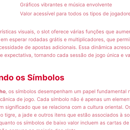
Gráficos vibrantes e música envolvente
Valor acessível para todos os tipos de jogador
ísticas visuais, o slot oferece várias funções que aum
em esperar rodadas grátis e multiplicadores, que perm
essidade de apostas adicionais. Essa dinâmica acresc
e expectativa, tornando cada sessão de jogo única e va
ndo os Símbolos
nho
, os símbolos desempenham um papel fundamental n
ecânica de jogo. Cada símbolo não é apenas um element
significado que se relaciona com a cultura oriental. O
 tigre, a jade e outros itens que estão associados à so
quanto os símbolos de baixo valor incluem as cartas de