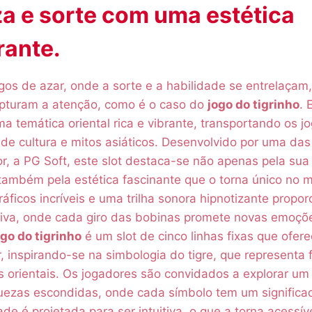
za e sorte com uma estética
ante.
os de azar, onde a sorte e a habilidade se entrelaçam
pturam a atenção, como é o caso do
jogo do tigrinho
. 
a temática oriental rica e vibrante, transportando os 
 de cultura e mitos asiáticos. Desenvolvido por uma das
r, a PG Soft, este slot destaca-se não apenas pela su
também pela estética fascinante que o torna único no 
ficos incríveis e uma trilha sonora hipnotizante propo
siva, onde cada giro das bobinas promete novas emoçõ
ogo do tigrinho
é um slot de cinco linhas fixas que ofere
, inspirando-se na simbologia do tigre, que representa
as orientais. Os jogadores são convidados a explorar u
quezas escondidas, onde cada símbolo tem um significa
ade é projetada para ser intuitiva, o que a torna acessív