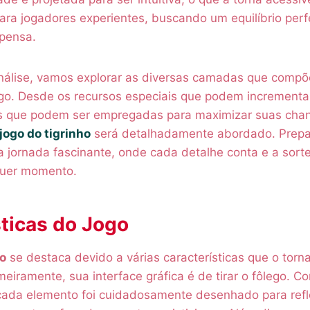
ra jogadores experientes, buscando um equilíbrio perfe
pensa.
nálise, vamos explorar as diversas camadas que comp
ogo. Desde os recursos especiais que podem incrementar
as que podem ser empregadas para maximizar suas cha
jogo do tigrinho
será detalhadamente abordado. Prepa
jornada fascinante, onde cada detalhe conta e a sort
quer momento.
sticas do Jogo
ho
se destaca devido a várias características que o torn
meiramente, sua interface gráfica é de tirar o fôlego. 
cada elemento foi cuidadosamente desenhado para reflet