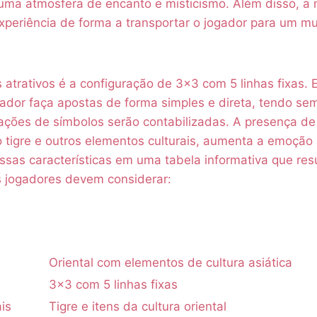
o uma atmosfera de encanto e misticismo. Além disso, a
periência de forma a transportar o jogador para um m
 atrativos é a configuração de 3×3 com 5 linhas fixas. 
gador faça apostas de forma simples e direta, tendo se
ções de símbolos serão contabilizadas. A presença de
 tigre e outros elementos culturais, aumenta a emoção 
ssas características em uma tabela informativa que res
 jogadores devem considerar:
Oriental com elementos de cultura asiática
3×3 com 5 linhas fixas
is
Tigre e itens da cultura oriental