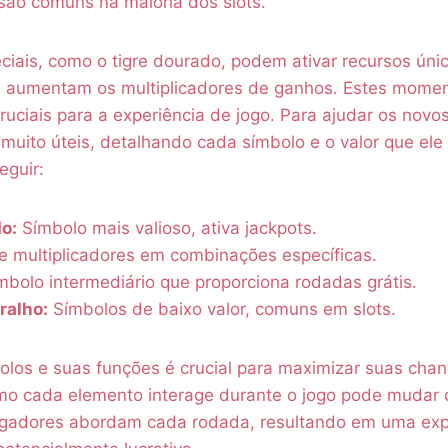
 são comuns na maioria dos slots.
ciais, como o tigre dourado, podem ativar recursos ún
u aumentam os multiplicadores de ganhos. Estes mome
ruciais para a experiência de jogo. Para ajudar os novos
muito úteis, detalhando cada símbolo e o valor que ele
eguir:
o:
Símbolo mais valioso, ativa jackpots.
 multiplicadores em combinações específicas.
bolo intermediário que proporciona rodadas grátis.
ralho:
Símbolos de baixo valor, comuns em slots.
los e suas funções é crucial para maximizar suas chanc
o cada elemento interage durante o jogo pode mudar
ogadores abordam cada rodada, resultando em uma exp