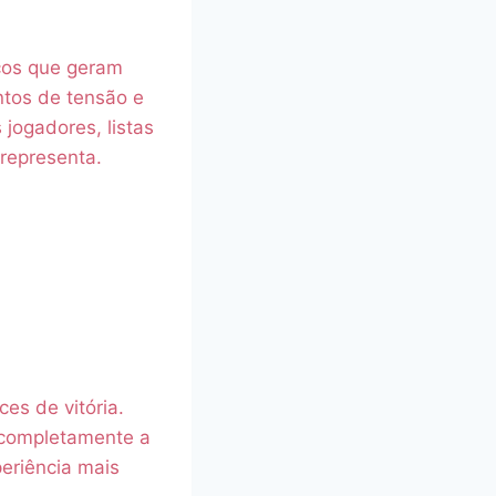
icos que geram
ntos de tensão e
 jogadores, listas
 representa.
es de vitória.
 completamente a
eriência mais