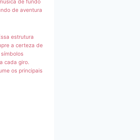
 música de fundo
undo de aventura
Essa estrutura
mpre a certeza de
 símbolos
a cada giro.
ume os principais