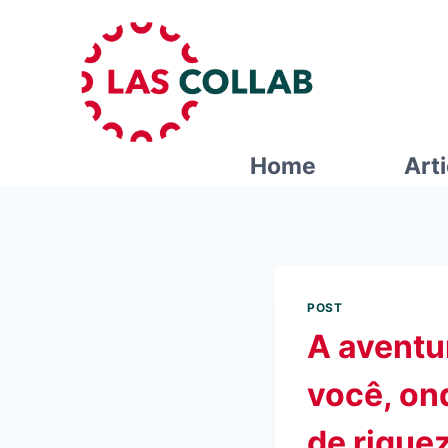
Home
Art
POST
A aventu
você, on
de rique