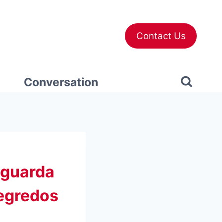
Contact Us
Conversation
aguarda
segredos