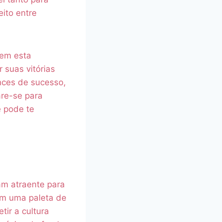
ito entre
õem esta
 suas vitórias
nces de sucesso,
re-se para
e pode te
am atraente para
Com uma paleta de
ir a cultura