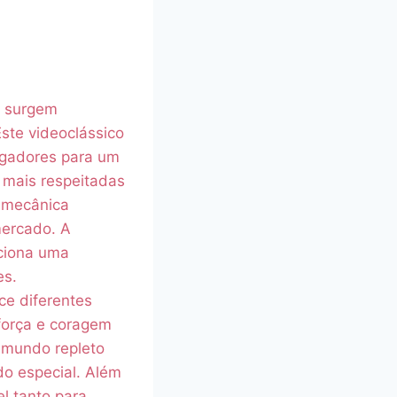
, surgem
Este videoclássico
jogadores para um
 mais respeitadas
a mecânica
mercado. A
rciona uma
es.
ce diferentes
 força e coragem
m mundo repleto
do especial. Além
el tanto para