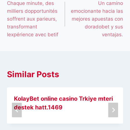
Chaque minute, des
Un camino
milliers dopportunités
emocionante hacia las
soffrent aux parieurs,
mejores apuestas con
transformant
doradobet y sus
lexpérience avec betif
ventajas.
Similar Posts
KolayBet online casino Trkiye mteri
destek hatt.1469