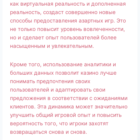
как виртуальная реальность и дополненная
реальность, создаст совершенно новые
способы предоставления азартных игр. Это
не только повысит уровень вовлеченности,
но и сделает опыт пользователей более
насыщенным и увлекательным.
Кроме того, использование аналитики и
больших данных позволит казино лучше
понимать предпочтения своих
пользователей и адаптировать свои
предложения в соответствии с ожиданиями
клиентов. Эта динамика может значительно
улучшить общий игровой опыт и повысить
вероятность того, что игроки захотят
возвращаться снова и снова.