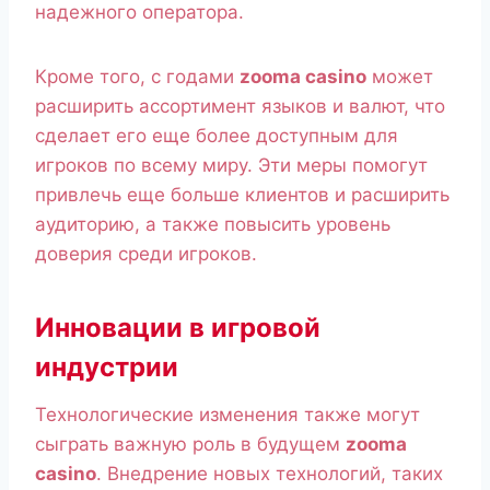
надежного оператора.
Кроме того, с годами
zooma casino
может
расширить ассортимент языков и валют, что
сделает его еще более доступным для
игроков по всему миру. Эти меры помогут
привлечь еще больше клиентов и расширить
аудиторию, а также повысить уровень
доверия среди игроков.
Инновации в игровой
индустрии
Технологические изменения также могут
сыграть важную роль в будущем
zooma
casino
. Внедрение новых технологий, таких