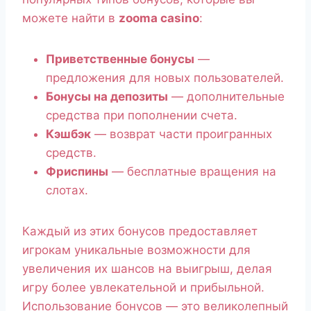
можете найти в
zooma casino
:
Приветственные бонусы
—
предложения для новых пользователей.
Бонусы на депозиты
— дополнительные
средства при пополнении счета.
Кэшбэк
— возврат части проигранных
средств.
Фриспины
— бесплатные вращения на
слотах.
Каждый из этих бонусов предоставляет
игрокам уникальные возможности для
увеличения их шансов на выигрыш, делая
игру более увлекательной и прибыльной.
Использование бонусов — это великолепный