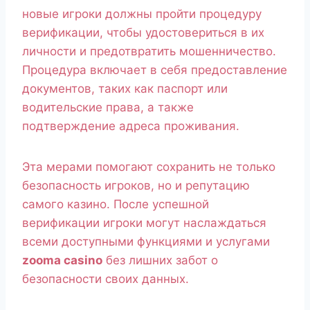
новые игроки должны пройти процедуру
верификации, чтобы удостовериться в их
личности и предотвратить мошенничество.
Процедура включает в себя предоставление
документов, таких как паспорт или
водительские права, а также
подтверждение адреса проживания.
Эта мерами помогают сохранить не только
безопасность игроков, но и репутацию
самого казино. После успешной
верификации игроки могут наслаждаться
всеми доступными функциями и услугами
zooma casino
без лишних забот о
безопасности своих данных.