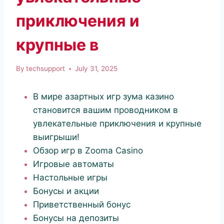
приключения и
крупные в
By
techsupport
July 31, 2025
В мире азартных игр зума казино
становится вашим проводником в
увлекательные приключения и крупные
выигрыши!
Обзор игр в Zooma Casino
Игровые автоматы
Настольные игры
Бонусы и акции
Приветственный бонус
Бонусы на депозиты