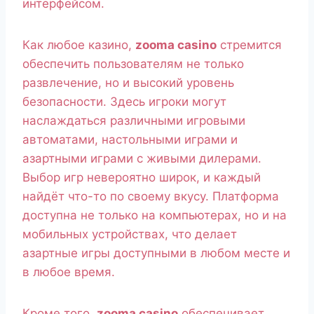
интерфейсом.
Как любое казино,
zooma casino
стремится
обеспечить пользователям не только
развлечение, но и высокий уровень
безопасности. Здесь игроки могут
наслаждаться различными игровыми
автоматами, настольными играми и
азартными играми с живыми дилерами.
Выбор игр невероятно широк, и каждый
найдёт что-то по своему вкусу. Платформа
доступна не только на компьютерах, но и на
мобильных устройствах, что делает
азартные игры доступными в любом месте и
в любое время.
Кроме того,
zooma casino
обеспечивает