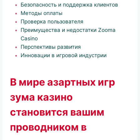
Безопасность и поддержка клиентов
Методы оплаты
Проверка пользователя
Преимущества и недостатки Zooma
Casino
Перспективы развития
Инновации в игровой индустрии
В мире азартных игр
зума казино
становится вашим
проводником в