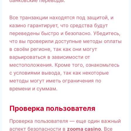
банковские переводы.
Все транзакции находятся под защитой, и
казино гарантирует, что средства будут
переведены быстро и безопасно. Убедитесь,
что вы проверили доступные методы оплаты
в своём регионе, так как они могут
варьироваться в зависимости от
местоположения. Кроме того, ознакомьтесь
с условиями вывода, так как некоторые
методы могут иметь ограничения по
времени и суммам.
Проверка пользователя
Проверка пользователя — еще один важный
аспект безопасности в
zooma casino
. Все