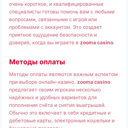
очень короткое, и квалифицированные
специалисты готовы помочь вам с любыми
вопросами, связанными с игрой или
проблемами с аккаунтом. Это создает
приятное ощущение безопасности и
доверия, когда вы играете в
zooma casino
.
Методы оплаты
Методы оплаты являются важным аспектом
при выборе онлайн-казино.
zooma casino
предлагает своим игрокам несколько
надёжных и удобных вариантов для
пополнения счёта и снятия выигрышей.
Обычно это включает в себя кредитные и
дебетовые карты, электронные кошельки и