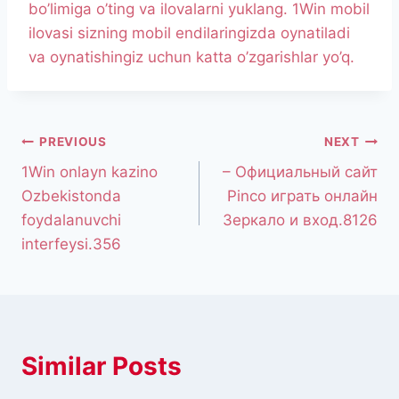
bo’limiga o’ting va ilovalarni yuklang. 1Win mobil
ilovasi sizning mobil endilaringizda oynatiladi
va oynatishingiz uchun katta o’zgarishlar yo’q.
PREVIOUS
NEXT
1Win onlayn kazino
– Официальный сайт
Ozbekistonda
Pinco играть онлайн
foydalanuvchi
Зеркало и вход.8126
interfeysi.356
Similar Posts