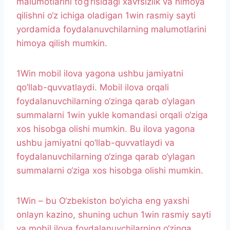
malumotlarini to‘g‘risidagi xavfsizlik va himoya
qilishni o‘z ichiga oladigan 1win rasmiy sayti
yordamida foydalanuvchilarning malumotlarini
himoya qilish mumkin.
1Win mobil ilova yagona ushbu jamiyatni
qo’llab-quvvatlaydi. Mobil ilova orqali
foydalanuvchilarning o‘zinga qarab o‘ylagan
summalarni 1win yukle komandasi orqali o‘ziga
xos hisobga olishi mumkin. Bu ilova yagona
ushbu jamiyatni qo’llab-quvvatlaydi va
foydalanuvchilarning o‘zinga qarab o‘ylagan
summalarni o‘ziga xos hisobga olishi mumkin.
1Win – bu O‘zbekiston bo‘yicha eng yaxshi
onlayn kazino, shuning uchun 1win rasmiy sayti
va mobil ilova foydalanuvchilarning o‘zinga