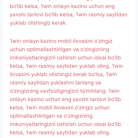
bo’lib kelsa, 1win onlayn kazino uchun eng
yaxshi tanlovi bo’lib kelsa, 1win rasmiy saytidan
yuklab olishingiz kerak.
1win onlayn kazino mobil ilovasini o’zingiz
uchun optimallashtirilgan va o’zingizning
imkoniyatlaringizni oshirish uchun ideal bo’lib
kelsa, 1win rasmiy saytidan yuklab oling. 1win
ilovasini yuklab olishingiz kerak bo’lsa, 1win
rasmiy saytidan yuklashni tanlang va
o’zingizning xavfsizligingizni ta’minlang. 1win
onlayn kazino uchun eng yaxshi tanlovi bo’lib
kelsa, 1win mobil ilovasini o’zingiz uchun
optimallashtirilgan va o’zingizning
imkoniyatlaringizni oshirish uchun ideal bo’lib
kelsa, 1win rasmiy saytidan yuklab oling.