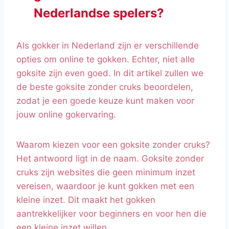
Nederlandse spelers?
Als gokker in Nederland zijn er verschillende
opties om online te gokken. Echter, niet alle
goksite zijn even goed. In dit artikel zullen we
de beste goksite zonder cruks beoordelen,
zodat je een goede keuze kunt maken voor
jouw online gokervaring.
Waarom kiezen voor een goksite zonder cruks?
Het antwoord ligt in de naam. Goksite zonder
cruks zijn websites die geen minimum inzet
vereisen, waardoor je kunt gokken met een
kleine inzet. Dit maakt het gokken
aantrekkelijker voor beginners en voor hen die
een kleine inzet willen.