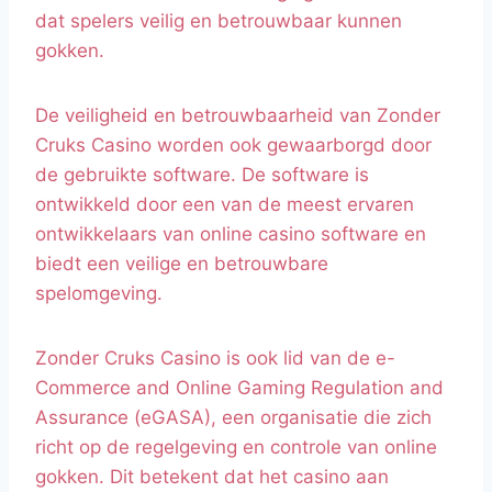
dat spelers veilig en betrouwbaar kunnen
gokken.
De veiligheid en betrouwbaarheid van Zonder
Cruks Casino worden ook gewaarborgd door
de gebruikte software. De software is
ontwikkeld door een van de meest ervaren
ontwikkelaars van online casino software en
biedt een veilige en betrouwbare
spelomgeving.
Zonder Cruks Casino is ook lid van de e-
Commerce and Online Gaming Regulation and
Assurance (eGASA), een organisatie die zich
richt op de regelgeving en controle van online
gokken. Dit betekent dat het casino aan