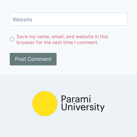
Website
Save my name, email, and website in this
browser for the next time I comment.