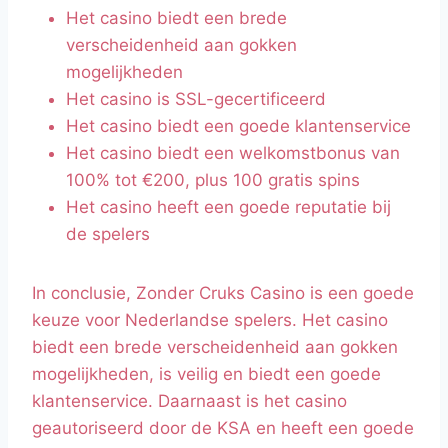
Het casino biedt een brede
verscheidenheid aan gokken
mogelijkheden
Het casino is SSL-gecertificeerd
Het casino biedt een goede klantenservice
Het casino biedt een welkomstbonus van
100% tot €200, plus 100 gratis spins
Het casino heeft een goede reputatie bij
de spelers
In conclusie, Zonder Cruks Casino is een goede
keuze voor Nederlandse spelers. Het casino
biedt een brede verscheidenheid aan gokken
mogelijkheden, is veilig en biedt een goede
klantenservice. Daarnaast is het casino
geautoriseerd door de KSA en heeft een goede