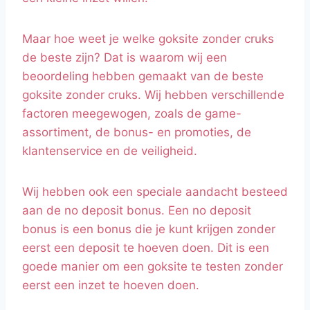
Maar hoe weet je welke goksite zonder cruks
de beste zijn? Dat is waarom wij een
beoordeling hebben gemaakt van de beste
goksite zonder cruks. Wij hebben verschillende
factoren meegewogen, zoals de game-
assortiment, de bonus- en promoties, de
klantenservice en de veiligheid.
Wij hebben ook een speciale aandacht besteed
aan de no deposit bonus. Een no deposit
bonus is een bonus die je kunt krijgen zonder
eerst een deposit te hoeven doen. Dit is een
goede manier om een goksite te testen zonder
eerst een inzet te hoeven doen.