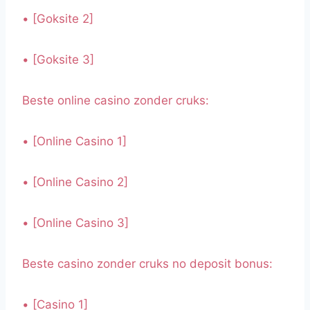
• [Goksite 2]
• [Goksite 3]
Beste online casino zonder cruks:
• [Online Casino 1]
• [Online Casino 2]
• [Online Casino 3]
Beste casino zonder cruks no deposit bonus:
• [Casino 1]