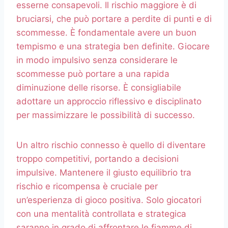
esserne consapevoli. Il rischio maggiore è di
bruciarsi, che può portare a perdite di punti e di
scommesse. È fondamentale avere un buon
tempismo e una strategia ben definite. Giocare
in modo impulsivo senza considerare le
scommesse può portare a una rapida
diminuzione delle risorse. È consigliabile
adottare un approccio riflessivo e disciplinato
per massimizzare le possibilità di successo.
Un altro rischio connesso è quello di diventare
troppo competitivi, portando a decisioni
impulsive. Mantenere il giusto equilibrio tra
rischio e ricompensa è cruciale per
un’esperienza di gioco positiva. Solo giocatori
con una mentalità controllata e strategica
saranno in grado di affrontare le fiamme di