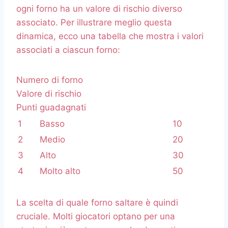
ogni forno ha un valore di rischio diverso
associato. Per illustrare meglio questa
dinamica, ecco una tabella che mostra i valori
associati a ciascun forno:
Numero di forno
Valore di rischio
Punti guadagnati
1
Basso
10
2
Medio
20
3
Alto
30
4
Molto alto
50
La scelta di quale forno saltare è quindi
cruciale. Molti giocatori optano per una