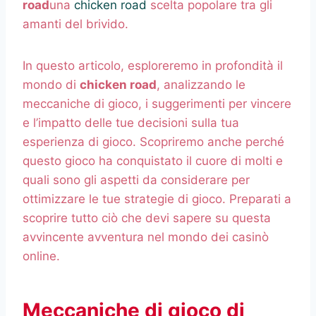
road
una
chicken road
scelta popolare tra gli
amanti del brivido.
In questo articolo, esploreremo in profondità il
mondo di
chicken road
, analizzando le
meccaniche di gioco, i suggerimenti per vincere
e l’impatto delle tue decisioni sulla tua
esperienza di gioco. Scopriremo anche perché
questo gioco ha conquistato il cuore di molti e
quali sono gli aspetti da considerare per
ottimizzare le tue strategie di gioco. Preparati a
scoprire tutto ciò che devi sapere su questa
avvincente avventura nel mondo dei casinò
online.
Meccaniche di gioco di