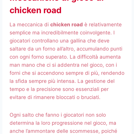
chicken road
La meccanica di
chicken road
è relativamente
semplice ma incredibilmente coinvolgente. I
giocatori controllano una gallina che deve
saltare da un forno all’altro, accumulando punti
con ogni forno superato. La difficoltà aumenta
man mano che ci si addentra nel gioco, con i
forni che si accendono sempre di più, rendendo
la sfida sempre più intensa. La gestione del
tempo e la precisione sono essenziali per
evitare di rimanere bloccati o bruciati.
Ogni salto che fanno i giocatori non solo
determina la loro progressione nel gioco, ma
anche l’ammontare delle scommesse, poiché