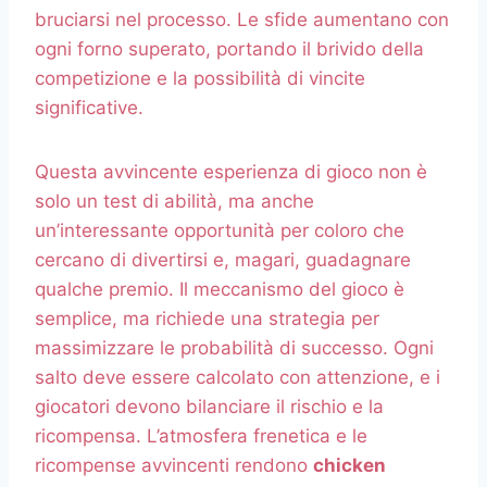
bruciarsi nel processo. Le sfide aumentano con
ogni forno superato, portando il brivido della
competizione e la possibilità di vincite
significative.
Questa avvincente esperienza di gioco non è
solo un test di abilità, ma anche
un’interessante opportunità per coloro che
cercano di divertirsi e, magari, guadagnare
qualche premio. Il meccanismo del gioco è
semplice, ma richiede una strategia per
massimizzare le probabilità di successo. Ogni
salto deve essere calcolato con attenzione, e i
giocatori devono bilanciare il rischio e la
ricompensa. L’atmosfera frenetica e le
ricompense avvincenti rendono
chicken