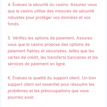
4. Évaluez la sécurité du casino. Assurez-vous
que le casino utilise des mesures de sécurité
robustes pour protéger vos données et vos
fonds.
5. Vérifiez les options de paiement. Assurez-
vous que le casino propose des options de
paiement fiables et sécurisées, telles que les
cartes de crédit, les transferts bancaires et les
services de paiement en ligne.
6. Évaluez la qualité du support client. Un bon
support client est essentiel pour résoudre les
problèmes et les préoccupations que vous
pourriez avoir.