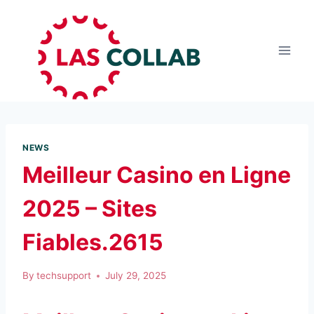
NEWS
Meilleur Casino en Ligne
2025 – Sites
Fiables.2615
By
techsupport
July 29, 2025