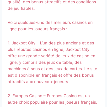
qualité, des bonus attractifs et des conditions
de jeu fiables.
Voici quelques-uns des meilleurs casinos en
ligne pour les joueurs français :
1. Jackpot City – L’un des plus anciens et des
plus réputés casinos en ligne, Jackpot City
offre une grande variété de jeux de casino en
ligne, y compris des jeux de table, des
machines à sous et des jeux de cartes. Le site
est disponible en français et offre des bonus
attractifs aux nouveaux joueurs.
2. Europes Casino – Europes Casino est un
autre choix populaire pour les joueurs français.