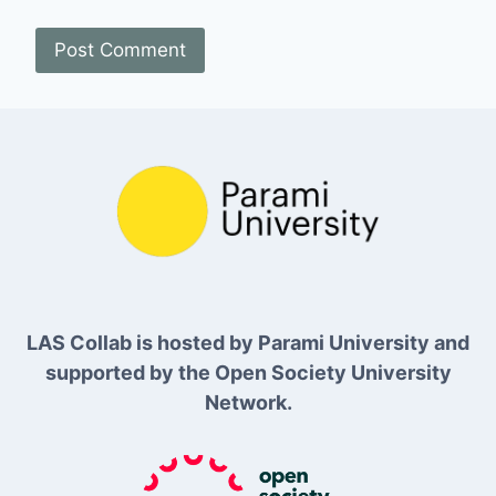
LAS Collab is hosted by Parami University and
supported by the Open Society University
Network.