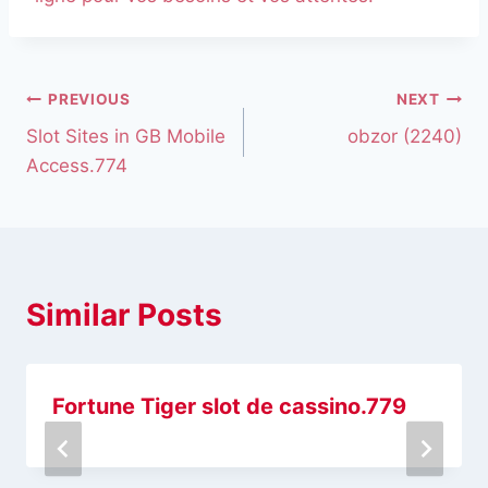
PREVIOUS
NEXT
Slot Sites in GB Mobile
obzor (2240)
Access.774
Similar Posts
Fortune Tiger slot de cassino.779