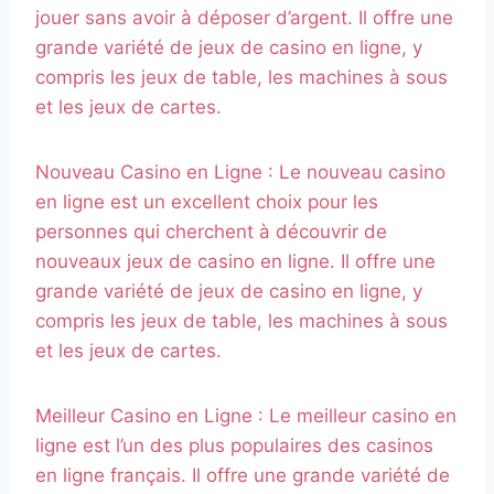
jouer sans avoir à déposer d’argent. Il offre une
grande variété de jeux de casino en ligne, y
compris les jeux de table, les machines à sous
et les jeux de cartes.
Nouveau Casino en Ligne : Le nouveau casino
en ligne est un excellent choix pour les
personnes qui cherchent à découvrir de
nouveaux jeux de casino en ligne. Il offre une
grande variété de jeux de casino en ligne, y
compris les jeux de table, les machines à sous
et les jeux de cartes.
Meilleur Casino en Ligne : Le meilleur casino en
ligne est l’un des plus populaires des casinos
en ligne français. Il offre une grande variété de