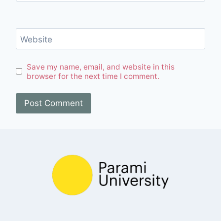
Website
Save my name, email, and website in this
browser for the next time I comment.