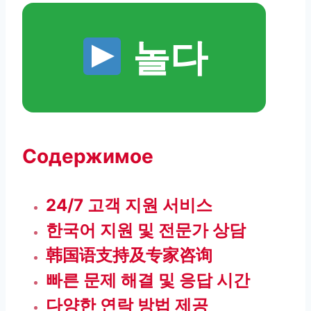
놀다
Содержимое
24/7 고객 지원 서비스
한국어 지원 및 전문가 상담
韩国语支持及专家咨询
빠른 문제 해결 및 응답 시간
다양한 연락 방법 제공