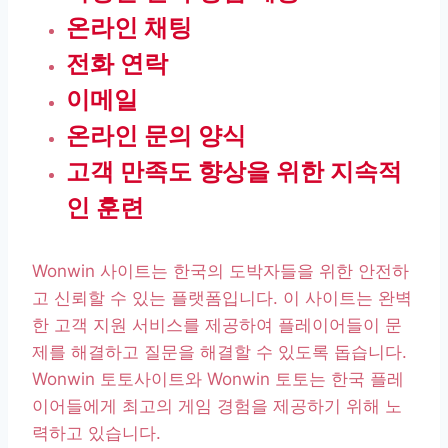
온라인 채팅
전화 연락
이메일
온라인 문의 양식
고객 만족도 향상을 위한 지속적
인 훈련
Wonwin 사이트는 한국의 도박자들을 위한 안전하
고 신뢰할 수 있는 플랫폼입니다. 이 사이트는 완벽
한 고객 지원 서비스를 제공하여 플레이어들이 문
제를 해결하고 질문을 해결할 수 있도록 돕습니다.
Wonwin 토토사이트와 Wonwin 토토는 한국 플레
이어들에게 최고의 게임 경험을 제공하기 위해 노
력하고 있습니다.