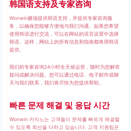
韩国语支持及专家咨询
Wonwin赌场提供韩语支持，并提供专家咨询服
务，以确保您能够方便地与我们沟通。如果您希望
使用韩语进行交流，可以在网站的语言设置中选择
韩语。这样，网站上的所有信息和指南都将用韩语
提供。
我们的专家咨询24小时全天候运营，随时为您解答
疑问或解决问题。您可以通过电话、电子邮件或聊
天与我们联系，我们将尽快为您提供帮助。
빠른 문제 해결 및 응답 시간
Wonwin 카지노는 고객들이 문제를 빠르게 해결할
수 있도록 최선을 다하고 있습니다. 고객 지원팀은