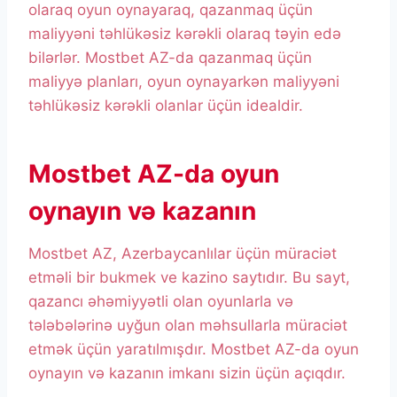
olaraq oyun oynayaraq, qazanmaq üçün
maliyyəni təhlükəsiz kərəkli olaraq təyin edə
bilərlər. Mostbet AZ-da qazanmaq üçün
maliyyə planları, oyun oynayarkən maliyyəni
təhlükəsiz kərəkli olanlar üçün idealdir.
Mostbet AZ-da oyun
oynayın və kazanın
Mostbet AZ, Azerbaycanlılar üçün müraciət
etməli bir bukmek ve kazino saytıdır. Bu sayt,
qazancı əhəmiyyətli olan oyunlarla və
tələbələrinə uyğun olan məhsullarla müraciət
etmək üçün yaratılmışdır. Mostbet AZ-da oyun
oynayın və kazanın imkanı sizin üçün açıqdır.