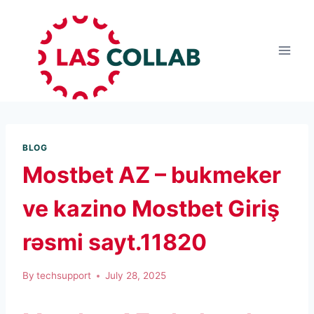
BLOG
Mostbet AZ – bukmeker
ve kazino Mostbet Giriş
rəsmi sayt.11820
By
techsupport
July 28, 2025