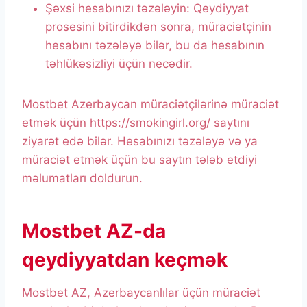
Şəxsi hesabınızı təzələyin: Qeydiyyat
prosesini bitirdikdən sonra, müraciətçinin
hesabını təzələyə bilər, bu da hesabının
təhlükəsizliyi üçün necədir.
Mostbet Azerbaycan müraciətçilərinə müraciət
etmək üçün https://smokingirl.org/ saytını
ziyarət edə bilər. Hesabınızı təzələyə və ya
müraciət etmək üçün bu saytın tələb etdiyi
məlumatları doldurun.
Mostbet AZ-da
qeydiyyatdan keçmək
Mostbet AZ, Azerbaycanlılar üçün müraciət