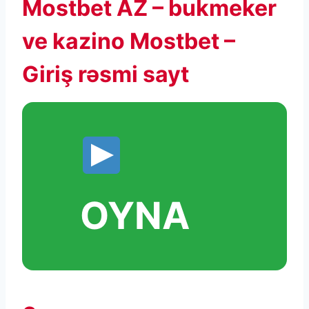
Mostbet AZ – bukmeker
ve kazino Mostbet –
Giriş rəsmi sayt
OYNA