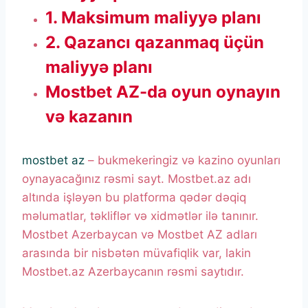
1. Maksimum maliyyə planı
2. Qazancı qazanmaq üçün
maliyyə planı
Mostbet AZ-da oyun oynayın
və kazanın
mostbet az
– bukmekeringiz və kazino oyunları
oynayacağınız rəsmi sayt. Mostbet.az adı
altında işləyən bu platforma qədər dəqiq
məlumatlar, təkliflər və xidmətlər ilə tanınır.
Mostbet Azerbaycan və Mostbet AZ adları
arasında bir nisbətən müvafiqlik var, lakin
Mostbet.az Azerbaycanın rəsmi saytıdır.