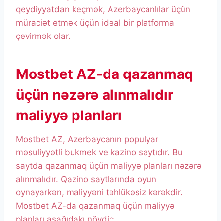
qeydiyyatdan keçmək, Azerbaycanlılar üçün
müraciət etmək üçün ideal bir platforma
çevirmək olar.
Mostbet AZ-da qazanmaq
üçün nəzərə alınmalıdır
maliyyə planları
Mostbet AZ, Azerbaycanın populyar
məsuliyyətli bukmek ve kazino saytıdır. Bu
saytda qazanmaq üçün maliyyə planları nəzərə
alınmalıdır. Qazino saytlarında oyun
oynayarkən, maliyyəni təhlükəsiz kərəkdir.
Mostbet AZ-da qazanmaq üçün maliyyə
planları aşağıdakı növdir: