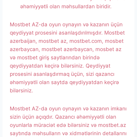
əhəmiyyətli olan məhsullardan biridir.
Mostbet AZ-da oyun oynayın və kazanın üçün
qeydiyyat prosesini asanlaşdırılmışdır. Mostbet
azerbaijan, mostbet az, mostbet.com, mosbet
azerbaycan, mostbet azerbaycan, mosbet az
və mostbet giriş saytlarından birində
qeydiyyatdan keçirə bilərsiniz. Qeydiyyat
prosesini asanlaşdırmaq üçün, sizi qazancı
əhəmiyyətli olan saytda qeydiyyatdan keçirə
bilərsiniz.
Mostbet AZ-da oyun oynayın və kazanın imkanı
sizin üçün açıqdır. Qazancı əhəmiyyətli olan
oyunlarla müraciət edə bilərsiniz və mostbet.az
saytında məhsulların və xidmətlərinin detallarını