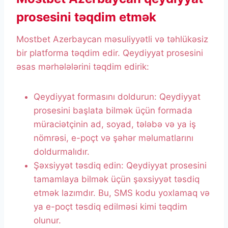
prosesini təqdim etmək
Mostbet Azerbaycan məsuliyyətli və təhlükəsiz
bir platforma təqdim edir. Qeydiyyat prosesini
əsas mərhələlərini təqdim edirik:
Qeydiyyat formasını doldurun: Qeydiyyat
prosesini başlata bilmək üçün formada
müraciətçinin ad, soyad, tələbə və ya iş
nömrəsi, e-poçt və şəhər məlumatlarını
doldurmalıdır.
Şəxsiyyət təsdiq edin: Qeydiyyat prosesini
tamamlaya bilmək üçün şəxsiyyət təsdiq
etmək lazımdır. Bu, SMS kodu yoxlamaq və
ya e-poçt təsdiq edilməsi kimi təqdim
olunur.