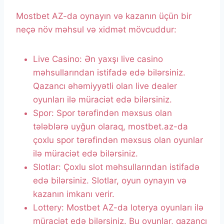
Mostbet AZ-da oynayın və kazanın üçün bir
neçə növ məhsul və xidmət mövcuddur:
Live Casino: Ən yaxşı live casino
məhsullarından istifadə edə bilərsiniz.
Qazancı əhəmiyyətli olan live dealer
oyunları ilə müraciət edə bilərsiniz.
Spor: Spor tərəfindən məxsus olan
tələblərə uyğun olaraq, mostbet.az-da
çoxlu spor tərəfindən məxsus olan oyunlar
ilə müraciət edə bilərsiniz.
Slotlar: Çoxlu slot məhsullarından istifadə
edə bilərsiniz. Slotlar, oyun oynayın və
kazanın imkanı verir.
Lottery: Mostbet AZ-da loterya oyunları ilə
müraciət edə bilərsiniz. Bu oyunlar, qazancı