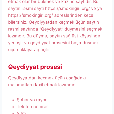
etmək olar bir bukmek ve kazino saytıdır. Bu
saytın rəsmi saytı https://smokingirl.org/ və ya
https://smokingirl.org/ adreslərindən keçə
bilərsiniz. Qeydiyyatdan keçmək üçün saytın
rəsmi saytında “Qeydiyyat” düyməsini seçmək
lazımdır. Bu düymə, saytın sağ üst köşəsində
yerləşir və qeydiyyat prosesini başa düşmək
üçün tıklayaraq açılır.
Qeydiyyat prosesi
Qeydiyyatdan keçmək üçün aşağıdakı
məlumatları daxil etmək lazımdır:
Şəhər və rayon
Telefon nömrəsi
Şifrə