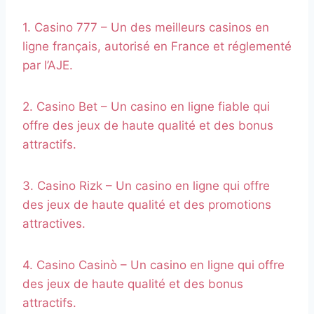
1. Casino 777 – Un des meilleurs casinos en
ligne français, autorisé en France et réglementé
par l’AJE.
2. Casino Bet – Un casino en ligne fiable qui
offre des jeux de haute qualité et des bonus
attractifs.
3. Casino Rizk – Un casino en ligne qui offre
des jeux de haute qualité et des promotions
attractives.
4. Casino Casinò – Un casino en ligne qui offre
des jeux de haute qualité et des bonus
attractifs.