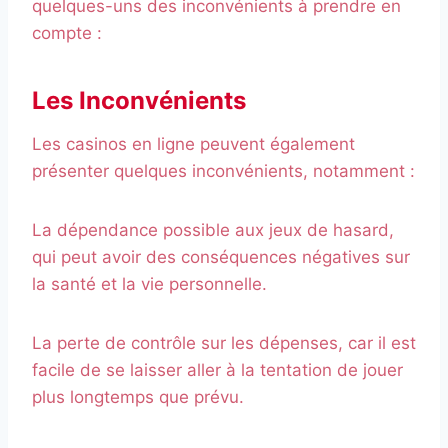
quelques-uns des inconvénients à prendre en
compte :
Les Inconvénients
Les casinos en ligne peuvent également
présenter quelques inconvénients, notamment :
La dépendance possible aux jeux de hasard,
qui peut avoir des conséquences négatives sur
la santé et la vie personnelle.
La perte de contrôle sur les dépenses, car il est
facile de se laisser aller à la tentation de jouer
plus longtemps que prévu.