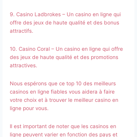
9. Casino Ladbrokes – Un casino en ligne qui
offre des jeux de haute qualité et des bonus
attractifs.
10. Casino Coral – Un casino en ligne qui offre
des jeux de haute qualité et des promotions
attractives.
Nous espérons que ce top 10 des meilleurs
casinos en ligne fiables vous aidera à faire
votre choix et à trouver le meilleur casino en
ligne pour vous.
Il est important de noter que les casinos en
ligne peuvent varier en fonction des pays et