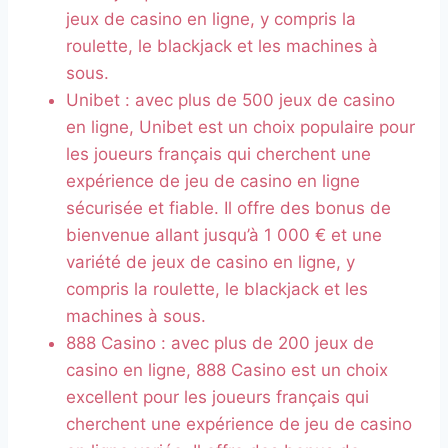
jeux de casino en ligne, y compris la
roulette, le blackjack et les machines à
sous.
Unibet : avec plus de 500 jeux de casino
en ligne, Unibet est un choix populaire pour
les joueurs français qui cherchent une
expérience de jeu de casino en ligne
sécurisée et fiable. Il offre des bonus de
bienvenue allant jusqu’à 1 000 € et une
variété de jeux de casino en ligne, y
compris la roulette, le blackjack et les
machines à sous.
888 Casino : avec plus de 200 jeux de
casino en ligne, 888 Casino est un choix
excellent pour les joueurs français qui
cherchent une expérience de jeu de casino