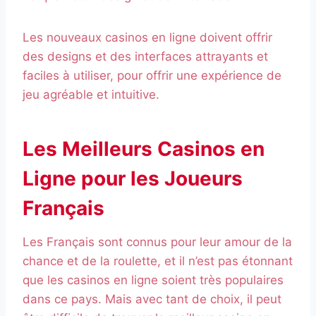
Les nouveaux casinos en ligne doivent offrir
des designs et des interfaces attrayants et
faciles à utiliser, pour offrir une expérience de
jeu agréable et intuitive.
Les Meilleurs Casinos en
Ligne pour les Joueurs
Français
Les Français sont connus pour leur amour de la
chance et de la roulette, et il n’est pas étonnant
que les casinos en ligne soient très populaires
dans ce pays. Mais avec tant de choix, il peut