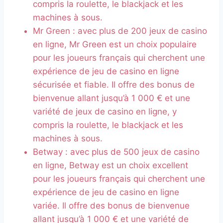
compris la roulette, le blackjack et les
machines à sous.
Mr Green : avec plus de 200 jeux de casino
en ligne, Mr Green est un choix populaire
pour les joueurs français qui cherchent une
expérience de jeu de casino en ligne
sécurisée et fiable. Il offre des bonus de
bienvenue allant jusqu’à 1 000 € et une
variété de jeux de casino en ligne, y
compris la roulette, le blackjack et les
machines à sous.
Betway : avec plus de 500 jeux de casino
en ligne, Betway est un choix excellent
pour les joueurs français qui cherchent une
expérience de jeu de casino en ligne
variée. Il offre des bonus de bienvenue
allant jusqu’à 1 000 € et une variété de