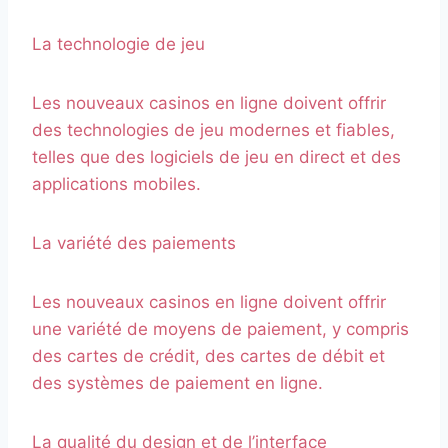
La technologie de jeu
Les nouveaux casinos en ligne doivent offrir
des technologies de jeu modernes et fiables,
telles que des logiciels de jeu en direct et des
applications mobiles.
La variété des paiements
Les nouveaux casinos en ligne doivent offrir
une variété de moyens de paiement, y compris
des cartes de crédit, des cartes de débit et
des systèmes de paiement en ligne.
La qualité du design et de l’interface