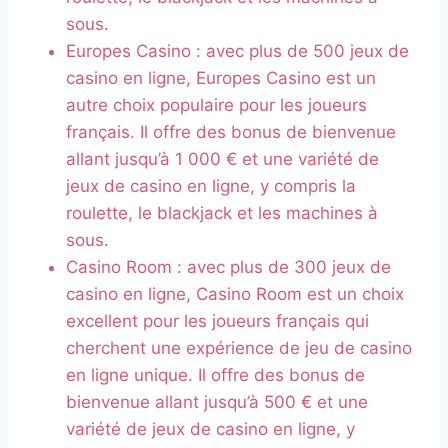
sous.
Europes Casino : avec plus de 500 jeux de
casino en ligne, Europes Casino est un
autre choix populaire pour les joueurs
français. Il offre des bonus de bienvenue
allant jusqu’à 1 000 € et une variété de
jeux de casino en ligne, y compris la
roulette, le blackjack et les machines à
sous.
Casino Room : avec plus de 300 jeux de
casino en ligne, Casino Room est un choix
excellent pour les joueurs français qui
cherchent une expérience de jeu de casino
en ligne unique. Il offre des bonus de
bienvenue allant jusqu’à 500 € et une
variété de jeux de casino en ligne, y