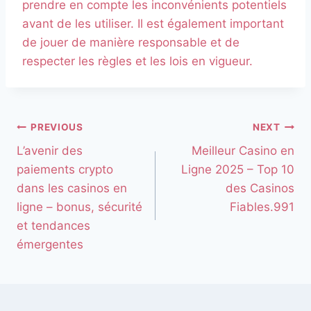
prendre en compte les inconvénients potentiels
avant de les utiliser. Il est également important
de jouer de manière responsable et de
respecter les règles et les lois en vigueur.
PREVIOUS
NEXT
L’avenir des
Meilleur Casino en
paiements crypto
Ligne 2025 – Top 10
dans les casinos en
des Casinos
ligne – bonus, sécurité
Fiables.991
et tendances
émergentes