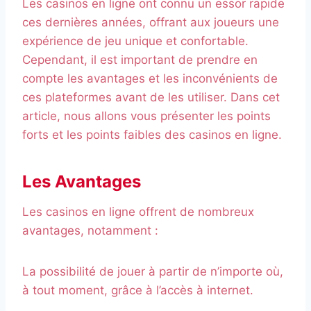
Les casinos en ligne ont connu un essor rapide
ces dernières années, offrant aux joueurs une
expérience de jeu unique et confortable.
Cependant, il est important de prendre en
compte les avantages et les inconvénients de
ces plateformes avant de les utiliser. Dans cet
article, nous allons vous présenter les points
forts et les points faibles des casinos en ligne.
Les Avantages
Les casinos en ligne offrent de nombreux
avantages, notamment :
La possibilité de jouer à partir de n’importe où,
à tout moment, grâce à l’accès à internet.