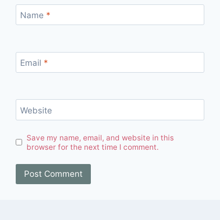
Name
*
Email
*
Website
Save my name, email, and website in this
browser for the next time I comment.