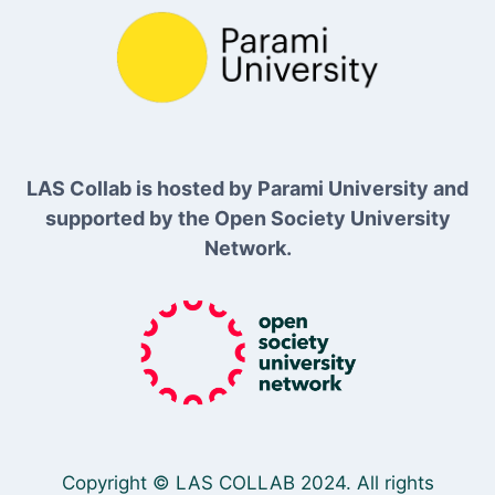
LAS Collab is hosted by Parami University and
supported by the Open Society University
Network.
Copyright © LAS COLLAB 2024. All rights