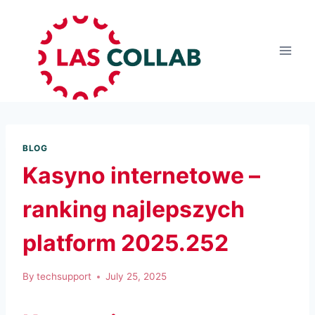
BLOG
Kasyno internetowe –
ranking najlepszych
platform 2025.252
By
techsupport
July 25, 2025