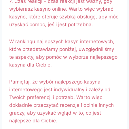
7. Czas reakcji – czas reakcji jest ważny, gdy
wybierasz kasyno online. Warto więc wybrać
kasyno, które oferuje szybką obsługę, aby móc
uzyskać pomoc, jeśli jest potrzebna.
W rankingu najlepszych kasyn internetowych,
które przedstawiamy poniżej, uwzględniliśmy
te aspekty, aby pomóc w wyborze najlepszego
kasyna dla Ciebie.
Pamiętaj, że wybór najlepszego kasyna
internetowego jest indywidualny i zależy od
Twoich preferencji i potrzeb. Warto więc
dokładnie przeczytać recenzje i opinie innych
graczy, aby uzyskać wgląd w to, co jest
najlepsze dla Ciebie.