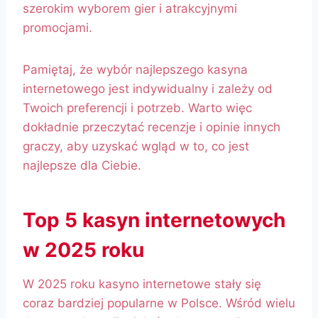
szerokim wyborem gier i atrakcyjnymi
promocjami.
Pamiętaj, że wybór najlepszego kasyna
internetowego jest indywidualny i zależy od
Twoich preferencji i potrzeb. Warto więc
dokładnie przeczytać recenzje i opinie innych
graczy, aby uzyskać wgląd w to, co jest
najlepsze dla Ciebie.
Top 5 kasyn internetowych
w 2025 roku
W 2025 roku kasyno internetowe stały się
coraz bardziej popularne w Polsce. Wśród wielu