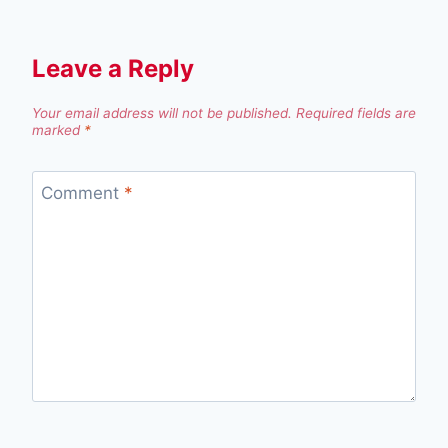
Leave a Reply
Your email address will not be published.
Required fields are
marked
*
Comment
*