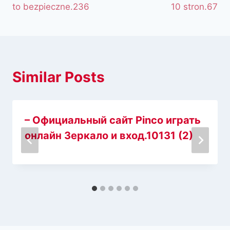
to bezpieczne.236
10 stron.67
Similar Posts
– Официальный сайт Pinco играть
онлайн Зеркало и вход.10131 (2)