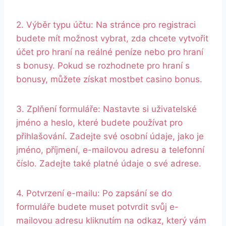
2. Výběr typu účtu: Na stránce pro registraci
budete mít možnost vybrat, zda chcete vytvořit
účet pro hraní na reálné peníze nebo pro hraní
s bonusy. Pokud se rozhodnete pro hraní s
bonusy, můžete získat mostbet casino bonus.
3. Zplňení formuláře: Nastavte si uživatelské
jméno a heslo, které budete používat pro
přihlašování. Zadejte své osobní údaje, jako je
jméno, příjmení, e-mailovou adresu a telefonní
číslo. Zadejte také platné údaje o své adrese.
4. Potvrzení e-mailu: Po zapsání se do
formuláře budete muset potvrdit svůj e-
mailovou adresu kliknutím na odkaz, který vám