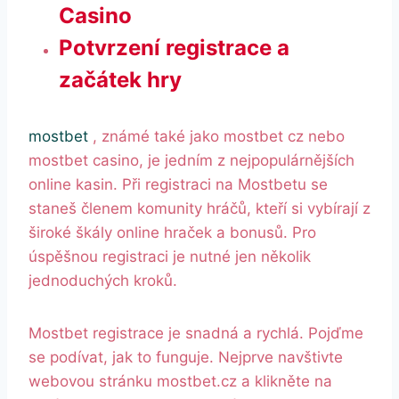
Casino
Potvrzení registrace a
začátek hry
mostbet
, známé také jako mostbet cz nebo
mostbet casino, je jedním z nejpopulárnějších
online kasin. Při registraci na Mostbetu se
staneš členem komunity hráčů, kteří si vybírají z
široké škály online hraček a bonusů. Pro
úspěšnou registraci je nutné jen několik
jednoduchých kroků.
Mostbet registrace je snadná a rychlá. Pojďme
se podívat, jak to funguje. Nejprve navštivte
webovou stránku mostbet.cz a klikněte na