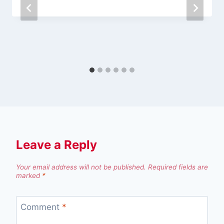
Leave a Reply
Your email address will not be published.
Required fields are
marked
*
Comment
*