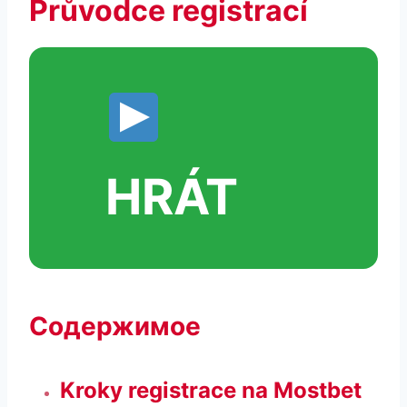
Průvodce registrací
HRÁT
Содержимое
Kroky registrace na Mostbet