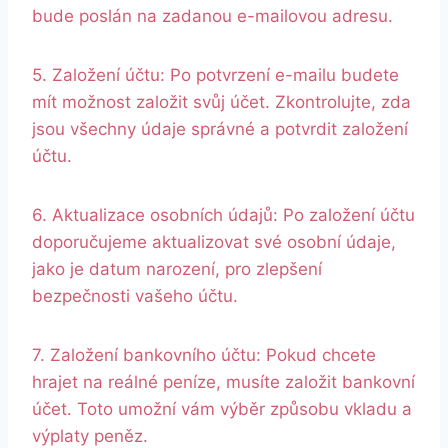
bude poslán na zadanou e-mailovou adresu.
5. Založení účtu: Po potvrzení e-mailu budete
mít možnost založit svůj účet. Zkontrolujte, zda
jsou všechny údaje správné a potvrdit založení
účtu.
6. Aktualizace osobních údajů: Po založení účtu
doporučujeme aktualizovat své osobní údaje,
jako je datum narození, pro zlepšení
bezpečnosti vašeho účtu.
7. Založení bankovního účtu: Pokud chcete
hrajet na reálné peníze, musíte založit bankovní
účet. Toto umožní vám výběr způsobu vkladu a
výplaty peněz.