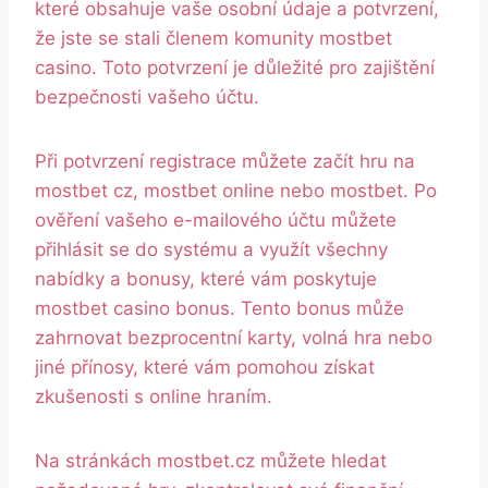
které obsahuje vaše osobní údaje a potvrzení,
že jste se stali členem komunity mostbet
casino. Toto potvrzení je důležité pro zajištění
bezpečnosti vašeho účtu.
Při potvrzení registrace můžete začít hru na
mostbet cz, mostbet online nebo mostbet. Po
ověření vašeho e-mailového účtu můžete
přihlásit se do systému a využít všechny
nabídky a bonusy, které vám poskytuje
mostbet casino bonus. Tento bonus může
zahrnovat bezprocentní karty, volná hra nebo
jiné přínosy, které vám pomohou získat
zkušenosti s online hraním.
Na stránkách mostbet.cz můžete hledat