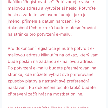
tlačítko “Registrovat se”. Poté zadejte vaše e-
mailovou adresu a vytvořte si heslo. Potvrďte
heslo a zadejte své osobní údaje, jako je
jméno, příjmení a datum narození. Po
dokončení těchto kroků budete přesměrováni
na stránku pro potvrzení e-mailu.
Pro dokončení registrace je nutné potvrdit e-
mailovou adresu kliknutím na odkaz, který vám
bude poslán na zadanou e-mailovou adresu.
Po potvrzení e-mailu budete přesměrováni na
stránku, kde můžete vybrat své preferované
způsoby platby a nastavit své preferenční
nastavení. Po dokončení těchto kroků budete
připraveni začít hrát na mostbet online.