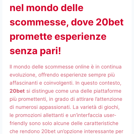
nel mondo delle
scommesse, dove 20bet
promette esperienze
senza pari!
Il mondo delle scommesse online è in continua
evoluzione, offrendo esperienze sempre più
affascinanti e coinvolgenti. In questo contesto,
20bet
si distingue come una delle piattaforme
più promettenti, in grado di attirare l’attenzione
di numerosi appassionati. La varietà di giochi,
le promozioni allettanti e un’interfaccia user-
friendly sono solo alcune delle caratteristiche
che rendono 20bet un’opzione interessante per