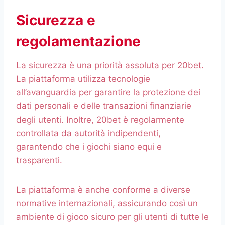
Sicurezza e
regolamentazione
La sicurezza è una priorità assoluta per 20bet.
La piattaforma utilizza tecnologie
all’avanguardia per garantire la protezione dei
dati personali e delle transazioni finanziarie
degli utenti. Inoltre, 20bet è regolarmente
controllata da autorità indipendenti,
garantendo che i giochi siano equi e
trasparenti.
La piattaforma è anche conforme a diverse
normative internazionali, assicurando così un
ambiente di gioco sicuro per gli utenti di tutte le