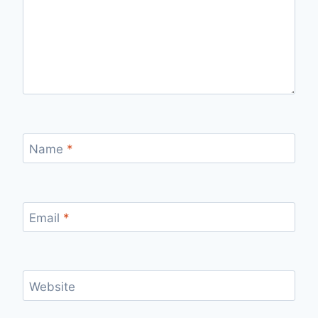
Name
*
Email
*
Website