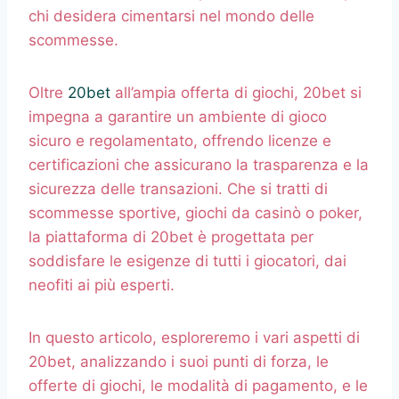
chi desidera cimentarsi nel mondo delle
scommesse.
Oltre
20bet
all’ampia offerta di giochi, 20bet si
impegna a garantire un ambiente di gioco
sicuro e regolamentato, offrendo licenze e
certificazioni che assicurano la trasparenza e la
sicurezza delle transazioni. Che si tratti di
scommesse sportive, giochi da casinò o poker,
la piattaforma di 20bet è progettata per
soddisfare le esigenze di tutti i giocatori, dai
neofiti ai più esperti.
In questo articolo, esploreremo i vari aspetti di
20bet, analizzando i suoi punti di forza, le
offerte di giochi, le modalità di pagamento, e le