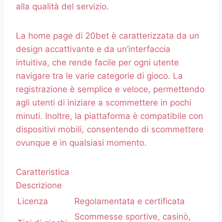
alla qualità del servizio.
La home page di 20bet è caratterizzata da un
design accattivante e da un’interfaccia
intuitiva, che rende facile per ogni utente
navigare tra le varie categorie di gioco. La
registrazione è semplice e veloce, permettendo
agli utenti di iniziare a scommettere in pochi
minuti. Inoltre, la piattaforma è compatibile con
dispositivi mobili, consentendo di scommettere
ovunque e in qualsiasi momento.
Caratteristica
Descrizione
Licenza
Regolamentata e certificata
Scommesse sportive, casinò,