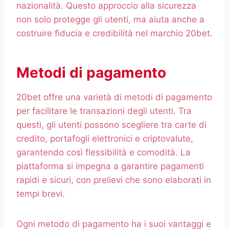
nazionalità. Questo approccio alla sicurezza
non solo protegge gli utenti, ma aiuta anche a
costruire fiducia e credibilità nel marchio 20bet.
Metodi di pagamento
20bet offre una varietà di metodi di pagamento
per facilitare le transazioni degli utenti. Tra
questi, gli utenti possono scegliere tra carte di
credito, portafogli elettronici e criptovalute,
garantendo così flessibilità e comodità. La
piattaforma si impegna a garantire pagamenti
rapidi e sicuri, con prelievi che sono elaborati in
tempi brevi.
Ogni metodo di pagamento ha i suoi vantaggi e