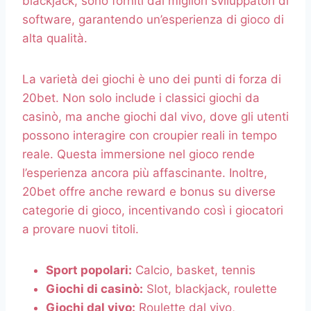
blackjack, sono forniti dai migliori sviluppatori di
software, garantendo un’esperienza di gioco di
alta qualità.
La varietà dei giochi è uno dei punti di forza di
20bet. Non solo include i classici giochi da
casinò, ma anche giochi dal vivo, dove gli utenti
possono interagire con croupier reali in tempo
reale. Questa immersione nel gioco rende
l’esperienza ancora più affascinante. Inoltre,
20bet offre anche reward e bonus su diverse
categorie di gioco, incentivando così i giocatori
a provare nuovi titoli.
Sport popolari:
Calcio, basket, tennis
Giochi di casinò:
Slot, blackjack, roulette
Giochi dal vivo:
Roulette dal vivo,