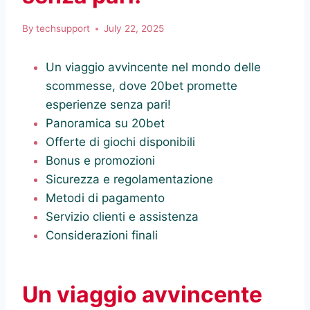
By
techsupport
July 22, 2025
Un viaggio avvincente nel mondo delle
scommesse, dove 20bet promette
esperienze senza pari!
Panoramica su 20bet
Offerte di giochi disponibili
Bonus e promozioni
Sicurezza e regolamentazione
Metodi di pagamento
Servizio clienti e assistenza
Considerazioni finali
Un viaggio avvincente