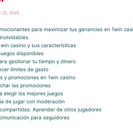
y 22, 2025
emocionantes para maximizar tus ganancias en 1win casin
inolvidables.
win casino y sus características
juegos disponibles
ara gestionar tu tiempo y dinero
cer límites de gasto
es y promociones en 1win casino
char las promociones
 elegir los mejores juegos
ia de jugar con moderación
 compartidas: Aprender de otros jugadores
omunicación para seguidores