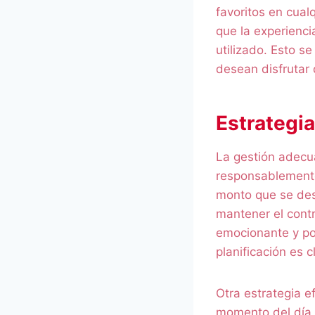
favoritos en cual
que la experienci
utilizado. Esto 
desean disfrutar
Estrategia
La gestión adecua
responsablemen
monto que se dest
mantener el contr
emocionante y pot
planificación es c
Otra estrategia e
momento del día 