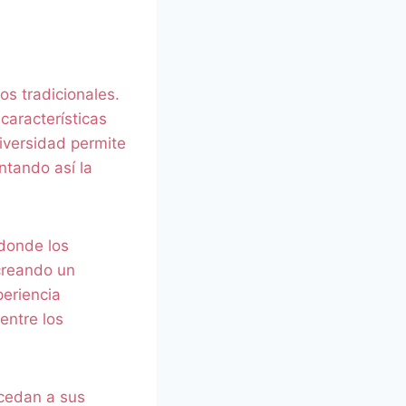
os tradicionales.
características
iversidad permite
ntando así la
 donde los
 creando un
periencia
entre los
ccedan a sus