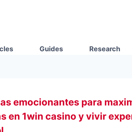
icles
Guides
Research
ias emocionantes para maxim
s en 1win casino y vivir expe
l