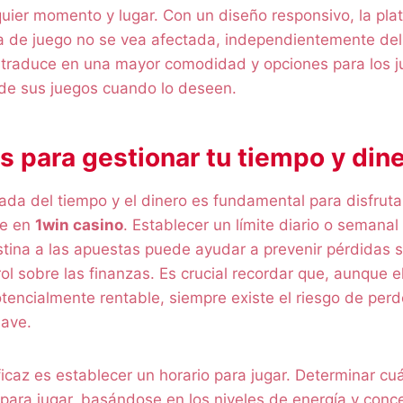
quier momento y lugar. Con un diseño responsivo, la pla
a de juego no se vea afectada, independientemente del 
se traduce en una mayor comodidad y opciones para los 
 de sus juegos cuando lo deseen.
s para gestionar tu tiempo y din
da del tiempo y el dinero es fundamental para disfruta
te en
1win casino
. Establecer un límite diario o semanal
ina a las apuestas puede ayudar a prevenir pérdidas si
ol sobre las finanzas. Es crucial recordar que, aunque e
encialmente rentable, siempre existe el riesgo de perde
lave.
ficaz es establecer un horario para jugar. Determinar cu
para jugar, basándose en los niveles de energía y conc