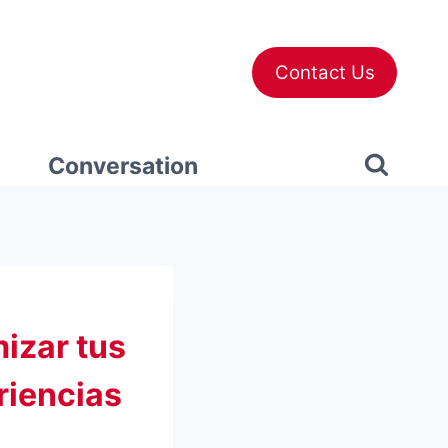
Contact Us
Conversation
izar tus
riencias