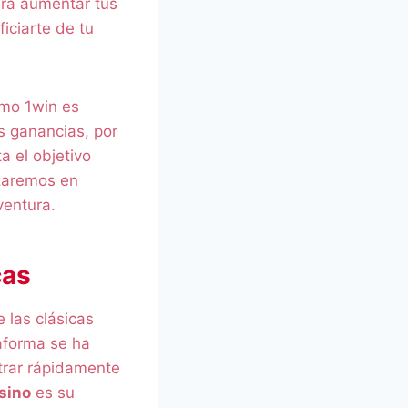
ara aumentar tus
iciarte de tu
omo 1win es
s ganancias, por
a el objetivo
izaremos en
ventura.
cas
 las clásicas
aforma se ha
ntrar rápidamente
sino
es su