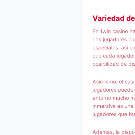
Variedad de
En 1win casino ha
Los jugadores pue
especiales, así c
que cada jugador
posibilidad de dis
Asimismo, el cas
jugadores pueden
entorno mucho más
inmersiva es una 
jugadores que bu
Además, la dispo