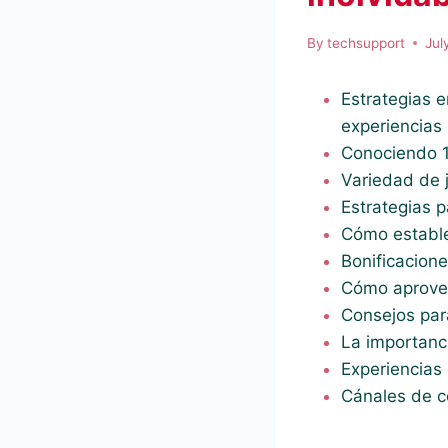
By
techsupport
Jul
Estrategias 
experiencias 
Conociendo 1
Variedad de 
Estrategias p
Cómo estable
Bonificacion
Cómo aprove
Consejos para
La importanc
Experiencias
Cánales de c