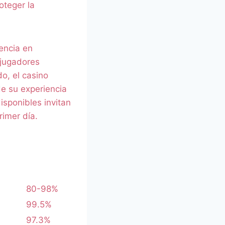
oteger la
tencia en
 jugadores
o, el casino
e su experiencia
isponibles invitan
rimer día.
80-98%
99.5%
97.3%