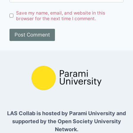
Save my name, email, and website in this
browser for the next time I comment.
LAS Collab is hosted by Parami University and
supported by the Open Society University
Network.