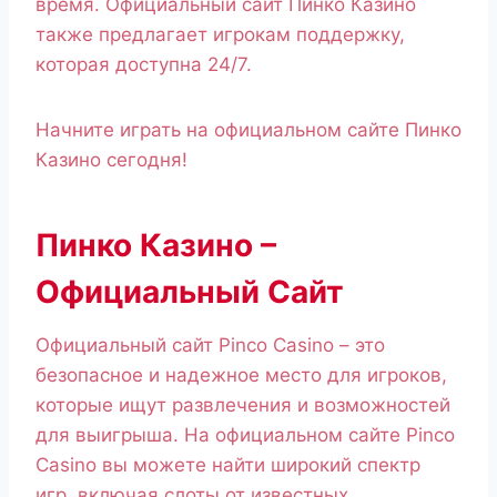
время. Официальный сайт Пинко Казино
также предлагает игрокам поддержку,
которая доступна 24/7.
Начните играть на официальном сайте Пинко
Казино сегодня!
Пинко Казино –
Официальный Сайт
Официальный сайт Pinco Casino – это
безопасное и надежное место для игроков,
которые ищут развлечения и возможностей
для выигрыша. На официальном сайте Pinco
Casino вы можете найти широкий спектр
игр, включая слоты от известных