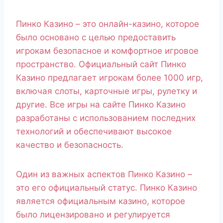
Пинко Казино – это онлайн-казино, которое
было основано с целью предоставить
игрокам безопасное и комфортное игровое
пространство. Официальный сайт Пинко
Казино предлагает игрокам более 1000 игр,
включая слоты, карточные игры, рулетку и
другие. Все игры на сайте Пинко Казино
разработаны с использованием последних
технологий и обеспечивают высокое
качество и безопасность.
Один из важных аспектов Пинко Казино –
это его официальный статус. Пинко Казино
является официальным казино, которое
было лицензировано и регулируется