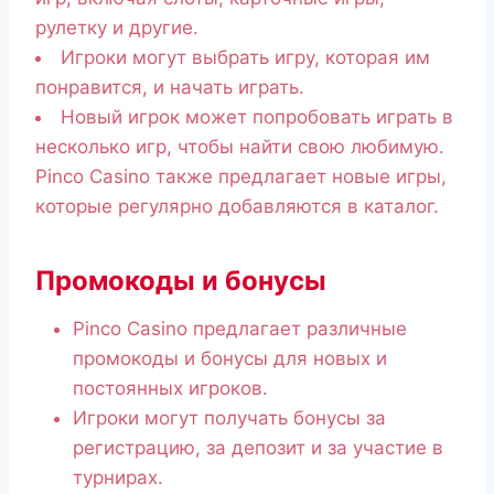
рулетку и другие.
Игроки могут выбрать игру, которая им
понравится, и начать играть.
Новый игрок может попробовать играть в
несколько игр, чтобы найти свою любимую.
Pinco Casino также предлагает новые игры,
которые регулярно добавляются в каталог.
Промокоды и бонусы
Pinco Casino предлагает различные
промокоды и бонусы для новых и
постоянных игроков.
Игроки могут получать бонусы за
регистрацию, за депозит и за участие в
турнирах.