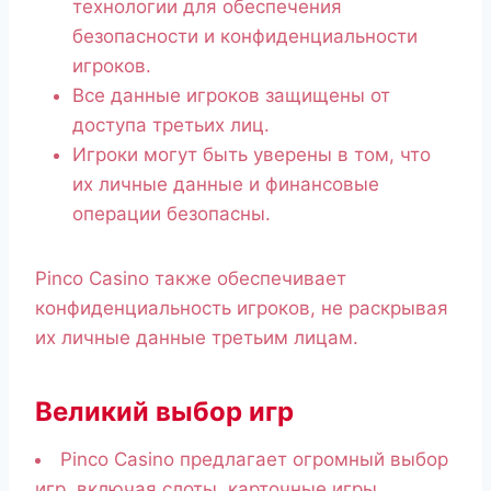
технологии для обеспечения
безопасности и конфиденциальности
игроков.
Все данные игроков защищены от
доступа третьих лиц.
Игроки могут быть уверены в том, что
их личные данные и финансовые
операции безопасны.
Pinco Casino также обеспечивает
конфиденциальность игроков, не раскрывая
их личные данные третьим лицам.
Великий выбор игр
Pinco Casino предлагает огромный выбор
игр, включая слоты, карточные игры,