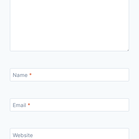
Name
*
Email
*
Website