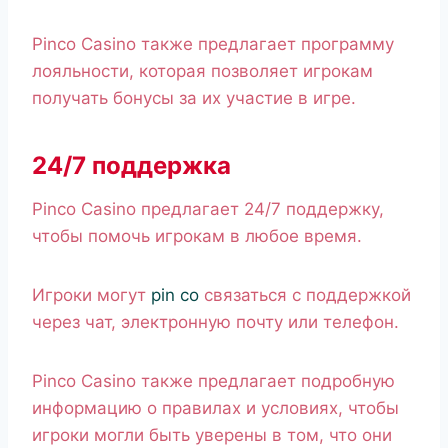
Pinco Casino также предлагает программу
лояльности, которая позволяет игрокам
получать бонусы за их участие в игре.
24/7 поддержка
Pinco Casino предлагает 24/7 поддержку,
чтобы помочь игрокам в любое время.
Игроки могут
pin co
связаться с поддержкой
через чат, электронную почту или телефон.
Pinco Casino также предлагает подробную
информацию о правилах и условиях, чтобы
игроки могли быть уверены в том, что они