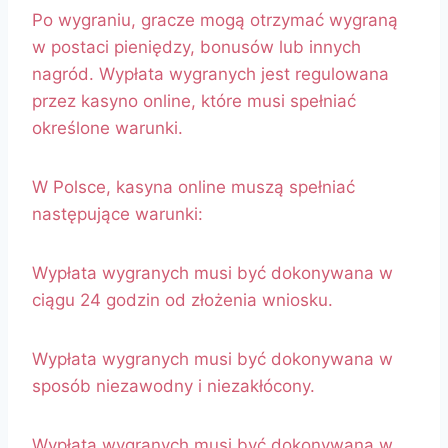
Po wygraniu, gracze mogą otrzymać wygraną
w postaci pieniędzy, bonusów lub innych
nagród. Wypłata wygranych jest regulowana
przez kasyno online, które musi spełniać
określone warunki.
W Polsce, kasyna online muszą spełniać
następujące warunki:
Wypłata wygranych musi być dokonywana w
ciągu 24 godzin od złożenia wniosku.
Wypłata wygranych musi być dokonywana w
sposób niezawodny i niezakłócony.
Wypłata wygranych musi być dokonywana w