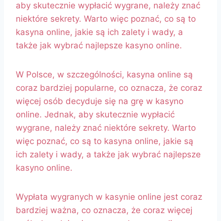
aby skutecznie wypłacić wygrane, należy znać
niektóre sekrety. Warto więc poznać, co są to
kasyna online, jakie są ich zalety i wady, a
także jak wybrać najlepsze kasyno online.
W Polsce, w szczególności, kasyna online są
coraz bardziej popularne, co oznacza, że coraz
więcej osób decyduje się na grę w kasyno
online. Jednak, aby skutecznie wypłacić
wygrane, należy znać niektóre sekrety. Warto
więc poznać, co są to kasyna online, jakie są
ich zalety i wady, a także jak wybrać najlepsze
kasyno online.
Wypłata wygranych w kasynie online jest coraz
bardziej ważna, co oznacza, że coraz więcej