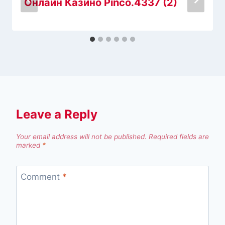
Онлайн Казино Pinco.4337 (2)
Leave a Reply
Your email address will not be published.
Required fields are
marked
*
Comment
*