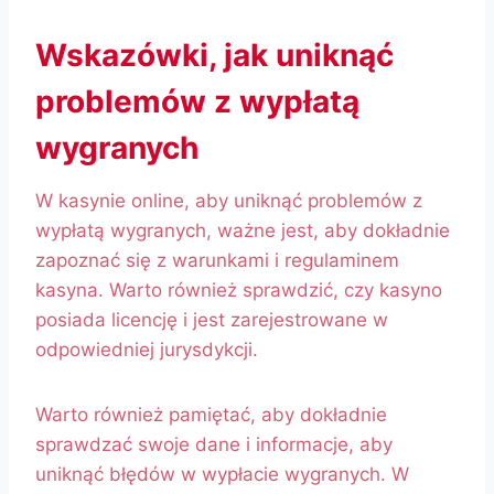
Wskazówki, jak uniknąć
problemów z wypłatą
wygranych
W kasynie online, aby uniknąć problemów z
wypłatą wygranych, ważne jest, aby dokładnie
zapoznać się z warunkami i regulaminem
kasyna. Warto również sprawdzić, czy kasyno
posiada licencję i jest zarejestrowane w
odpowiedniej jurysdykcji.
Warto również pamiętać, aby dokładnie
sprawdzać swoje dane i informacje, aby
uniknąć błędów w wypłacie wygranych. W