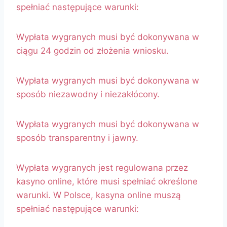
spełniać następujące warunki:
Wypłata wygranych musi być dokonywana w
ciągu 24 godzin od złożenia wniosku.
Wypłata wygranych musi być dokonywana w
sposób niezawodny i niezakłócony.
Wypłata wygranych musi być dokonywana w
sposób transparentny i jawny.
Wypłata wygranych jest regulowana przez
kasyno online, które musi spełniać określone
warunki. W Polsce, kasyna online muszą
spełniać następujące warunki: