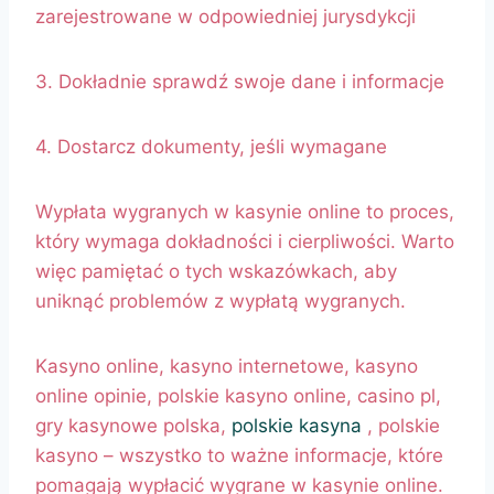
zarejestrowane w odpowiedniej jurysdykcji
3. Dokładnie sprawdź swoje dane i informacje
4. Dostarcz dokumenty, jeśli wymagane
Wypłata wygranych w kasynie online to proces,
który wymaga dokładności i cierpliwości. Warto
więc pamiętać o tych wskazówkach, aby
uniknąć problemów z wypłatą wygranych.
Kasyno online, kasyno internetowe, kasyno
online opinie, polskie kasyno online, casino pl,
gry kasynowe polska,
polskie kasyna
, polskie
kasyno – wszystko to ważne informacje, które
pomagają wypłacić wygrane w kasynie online.