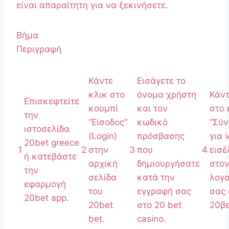
είναι απαραίτητη για να ξεκινήσετε.
Βήμα
Περιγραφή
Κάντε
Εισάγετε το
κλικ στο
όνομα χρήστη
Κάντ
Επισκεφτείτε
κουμπί
και τον
στο 
την
“Είσοδος”
κωδικό
“Σύν
ιστοσελίδα
(Login)
πρόσβασης
για 
20bet greece
1
2
στην
3
που
4
εισέ
ή κατεβάστε
αρχική
δημιουργήσατε
στο
την
σελίδα
κατά την
λογ
εφαρμογή
του
εγγραφή σας
σας 
20bet app.
20bet
στο 20 bet
20βε
bet.
casino.