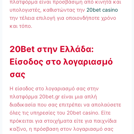
πλατφόρμα είναι προσβάσιμη από κινητά και
υπολογιστές, καθιστώντας την
20bet casino
την τέλεια επιλογή για οποιονδήποτε χρόνο
και τόπο.
20Bet στην Ελλάδα:
Είσοδος στο λογαριασμό
σας
Η είσοδος στο λογαριασμό σας στην
πλατφόρμα 20bet.gr είναι μια απλή
διαδικασία που σας επιτρέπει να απολαύσετε
όλες τις υπηρεσίες του 20bet casino. Είτε
πρόκειται για στοιχήματα είτε για παιχνίδια
καζίνο, η πρόσβαση στον λογαριασμό σας