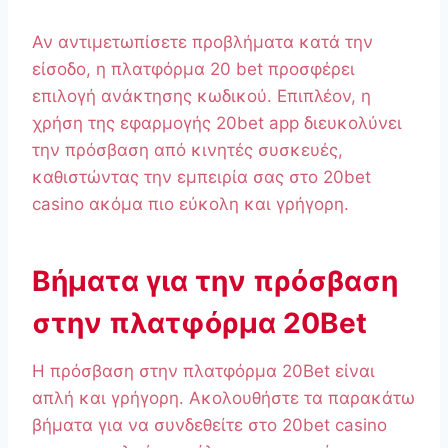
Αν αντιμετωπίσετε προβλήματα κατά την
είσοδο, η πλατφόρμα 20 bet προσφέρει
επιλογή ανάκτησης κωδικού. Επιπλέον, η
χρήση της εφαρμογής 20bet app διευκολύνει
την πρόσβαση από κινητές συσκευές,
καθιστώντας την εμπειρία σας στο 20bet
casino ακόμα πιο εύκολη και γρήγορη.
Βήματα για την πρόσβαση
στην πλατφόρμα 20Bet
Η πρόσβαση στην πλατφόρμα 20Bet είναι
απλή και γρήγορη. Ακολουθήστε τα παρακάτω
βήματα για να συνδεθείτε στο 20bet casino