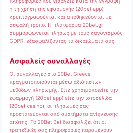
πληροφορίες που εισάγετε κατά την εγγραφή
ή τη χρήση της εφαρμογής (20bet app)
κρυπτογραφούνται και αποθηκεύονται με
ασφαλή τρόπο. Η πλατφόρμα 20bet.gr
συμμορφώνεται πλήρως με τους κανονισμούς
GDPR, εξασφαλίζοντας τα δικαιώματά σας.
Ασφαλείς συναλλαγές
Οι συναλλαγές στο 20Bet Greece
πραγματοποιούνται μέσω αξιόπιστων
μεθόδων πληρωμής. Είτε χρησιμοποιείτε την
εφαρμογή (20bet app) είτε την ιστοσελίδα
(20bet casino), οι πληρωμές σας
προστατεύονται από συστήματα ανίχνευσης
απάτης. Το 20Bet Bet διασφαλίζει ότι οι
τραπεζικές σας πληροφορίες παραμένουν