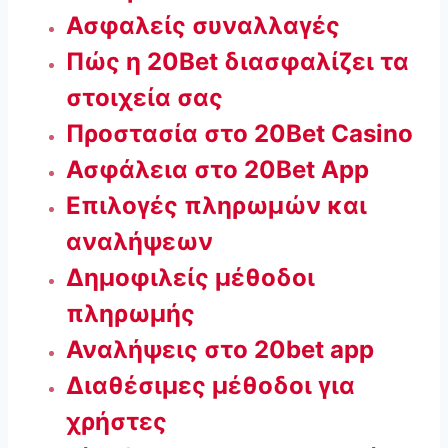
Ασφαλείς συναλλαγές
Πώς η 20Bet διασφαλίζει τα
στοιχεία σας
Προστασία στο 20Bet Casino
Ασφάλεια στο 20Bet App
Επιλογές πληρωμών και
αναλήψεων
Δημοφιλείς μέθοδοι
πληρωμής
Αναλήψεις στο 20bet app
Διαθέσιμες μέθοδοι για
χρήστες