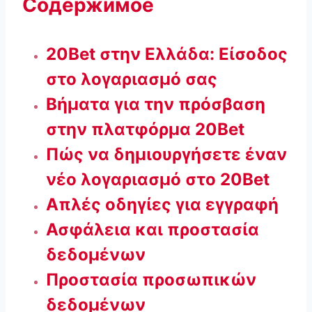
Содержимое
20Bet στην Ελλάδα: Είσοδος
στο λογαριασμό σας
Βήματα για την πρόσβαση
στην πλατφόρμα 20Bet
Πώς να δημιουργήσετε έναν
νέο λογαριασμό στο 20Bet
Απλές οδηγίες για εγγραφή
Ασφάλεια και προστασία
δεδομένων
Προστασία προσωπικών
δεδομένων