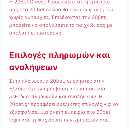
Η 20Bet Greece διασφαλίζει ότι η εμπειρία
σας στο 20 bet casino θα είναι ασφαλής και
χωρίς ανησυχίες. Επιλέγοντας την 20βετ,
μπορείτε να απολαύσετε το παιχνίδι σας με
απόλυτη εμπιστοσύνη.
Επιλογές πληρωμών και
αναλήψεων
Στην πλατφόρμα 20bet, οι χρήστες στην
Ελλάδα έχουν πρόσβαση σε μια ποικιλία
μεθόδων πληρωμών και αναλήψεων. Η
20bet.gr προσφέρει ευέλικτες επιλογές για να
εξασφαλίσει μια άνετη εμπειρία στο 20bet
login και τη διαχείριση των χρημάτων σας.