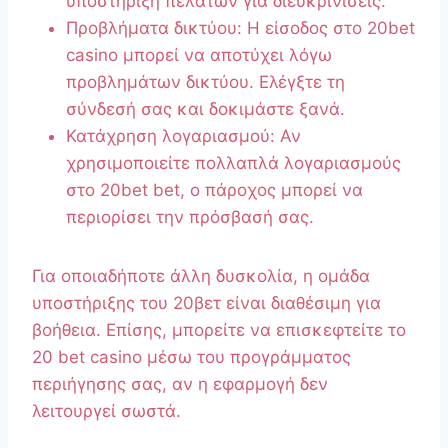
υποστήριξη πελατών για διευκρινίσεις.
Προβλήματα δικτύου: Η είσοδος στο 20bet
casino μπορεί να αποτύχει λόγω
προβλημάτων δικτύου. Ελέγξτε τη
σύνδεσή σας και δοκιμάστε ξανά.
Κατάχρηση λογαριασμού: Αν
χρησιμοποιείτε πολλαπλά λογαριασμούς
στο 20bet bet, ο πάροχος μπορεί να
περιορίσει την πρόσβασή σας.
Για οποιαδήποτε άλλη δυσκολία, η ομάδα
υποστήριξης του 20βετ είναι διαθέσιμη για
βοήθεια. Επίσης, μπορείτε να επισκεφτείτε το
20 bet casino μέσω του προγράμματος
περιήγησης σας, αν η εφαρμογή δεν
λειτουργεί σωστά.