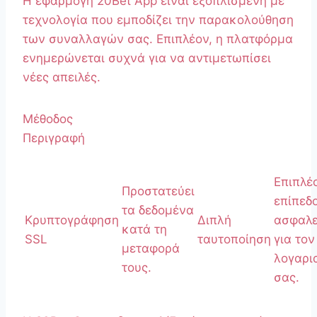
Η εφαρμογή 20Bet App είναι εξοπλισμένη με
τεχνολογία που εμποδίζει την παρακολούθηση
των συναλλαγών σας. Επιπλέον, η πλατφόρμα
ενημερώνεται συχνά για να αντιμετωπίσει
νέες απειλές.
Μέθοδος
Περιγραφή
Επιπλέ
Προστατεύει
επίπεδ
τα δεδομένα
Κρυπτογράφηση
Διπλή
ασφαλε
κατά τη
SSL
ταυτοποίηση
για τον
μεταφορά
λογαρι
τους.
σας.