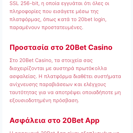
SSL 256-bit, η οποία εγγυάται ότι όλες οι
πληροφορίες που εισάγετε μέσω της
πλατφόρμας, όπως κατά το 20bet login,
παραμένουν προστατευμένες.
Προστασία στο 20Bet Casino
Στο 20Bet Casino, τα στοιχεία σας
διαχειρίζονται με αυστηρά πρωτόκολλα
ασφαλείας. Η πλατφόρμα διαθέτει συστήματα
ανίχνευσης παραβιάσεων και ελέγχους
ταυτότητας για να αποτρέψει οποιαδήποτε μη
εξουσιοδοτημένη πρόσβαση.
Ασφάλεια στο 20Bet App