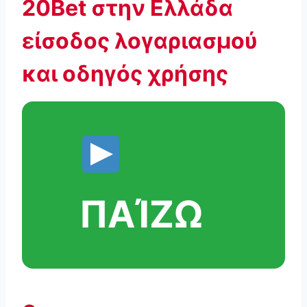
20Bet στην Ελλάδα
είσοδος λογαριασμού
και οδηγός χρήσης
ΠΑΊΖΩ