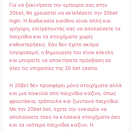
Για να ξεκινήσετε την εμπειρία σας στην
20bet, θα χρειαστεί να εκτελέσετε την 20bet
login. Η διαδικασία εισόδου είναι απλή και
γρήγορη, επιτρέποντάς σας να απολαύσετε τα
παιχνίδια και τα στοιχήματα χωρίς
καθυστερήσεις. Εάν δεν έχετε ακόμα
λογαριασμό, η δημιουργία του είναι εύκολη
και μπορείτε να αποκτήσετε πρόσβαση σε
όλες τις υπηρεσίες της 20 bet casino.
Η 20βετ δεν προσφέρει μόνο στοιχήματα αλλά
και μια ποικιλία από παιχνίδια καζίνο, όπως
φρουτάκια, τράπουλα και ζωντανά παιχνίδια.
Με την 20bet bet, έχετε την ευκαιρία να
απολαύσετε τόσο τα κλασικά στοιχήματα όσο
και τα νεότερα παιχνίδια καζίνο. Η