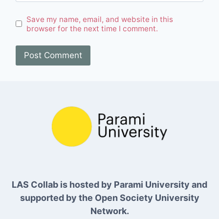
Save my name, email, and website in this
browser for the next time I comment.
LAS Collab is hosted by Parami University and
supported by the Open Society University
Network.