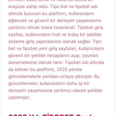
arayüze sahip oldu. Tipo bet ve tipobet adı
altında bulunan bu platform, kullanıcıların
eğlenceli ve güvenli bir deneyim yaşamasına
yardımcı olmak üzere tasarlandı. Tipobet giriş
sayfası, kullanıcıların hızlı ve kolay bir şekilde
sisteme giriş yapmalarına olanak sağlar. Tipo
bet ve tipobet yeni giriş sayfaları, kullanıcıların
güvenli bir şekilde hesaplarını açıp, oyunları
denemelerine olanak tanır. Tıpobet adı altında
da bilinen bu platform, 2025 yılında
güncellemelerle yeniden ortaya çıkmıştır. Bu
güncellemeler, kullanıcıların daha iyi bir
deneyim yaşamasına yardımcı olacak şekilde
yapılmıştır.