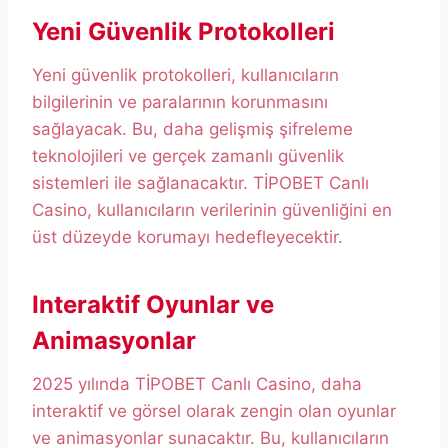
Yeni Güvenlik Protokolleri
Yeni güvenlik protokolleri, kullanıcıların
bilgilerinin ve paralarının korunmasını
sağlayacak. Bu, daha gelişmiş şifreleme
teknolojileri ve gerçek zamanlı güvenlik
sistemleri ile sağlanacaktır. TİPOBET Canlı
Casino, kullanıcıların verilerinin güvenliğini en
üst düzeyde korumayı hedefleyecektir.
Interaktif Oyunlar ve
Animasyonlar
2025 yılında TİPOBET Canlı Casino, daha
interaktif ve görsel olarak zengin olan oyunlar
ve animasyonlar sunacaktır. Bu, kullanıcıların