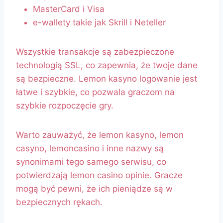
MasterCard i Visa
e-wallety takie jak Skrill i Neteller
Wszystkie transakcje są zabezpieczone
technologią SSL, co zapewnia, że twoje dane
są bezpieczne. Lemon kasyno logowanie jest
łatwe i szybkie, co pozwala graczom na
szybkie rozpoczęcie gry.
Warto zauważyć, że lemon kasyno, lemon
casyno, lemoncasino i inne nazwy są
synonimami tego samego serwisu, co
potwierdzają lemon casino opinie. Gracze
mogą być pewni, że ich pieniądze są w
bezpiecznych rękach.