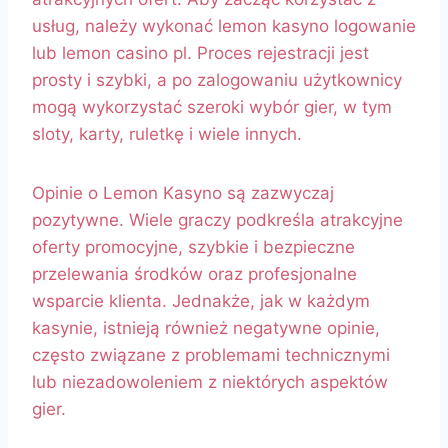
usług, należy wykonać lemon kasyno logowanie
lub lemon casino pl. Proces rejestracji jest
prosty i szybki, a po zalogowaniu użytkownicy
mogą wykorzystać szeroki wybór gier, w tym
sloty, karty, ruletkę i wiele innych.
Opinie o Lemon Kasyno są zazwyczaj
pozytywne. Wiele graczy podkreśla atrakcyjne
oferty promocyjne, szybkie i bezpieczne
przelewania środków oraz profesjonalne
wsparcie klienta. Jednakże, jak w każdym
kasynie, istnieją również negatywne opinie,
często związane z problemami technicznymi
lub niezadowoleniem z niektórych aspektów
gier.