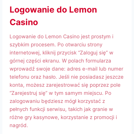
Logowanie do Lemon
Casino
Logowanie do Lemon Casino jest prostym i
szybkim procesem. Po otwarciu strony
internetowej, kliknij przycisk “Zaloguj się” w
górnej części ekranu. W polach formularza
wprowadź swoje dane: adres e-mail lub numer
telefonu oraz hasło. Jeśli nie posiadasz jeszcze
konta, możesz zarejestrować się poprzez pole
“Zarejestruj się” w tym samym miejscu. Po
zalogowaniu będziesz mógł korzystać z
pełnych funkcji serwisu, takich jak granie w
różne gry kasynowe, korzystanie z promocji i
nagród.