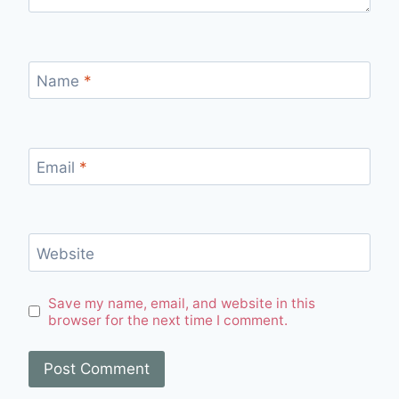
Name
*
Email
*
Website
Save my name, email, and website in this
browser for the next time I comment.