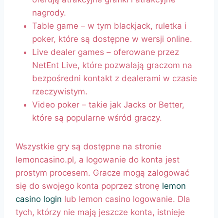
nagrody.
Table game – w tym blackjack, ruletka i
poker, które są dostępne w wersji online.
Live dealer games – oferowane przez
NetEnt Live, które pozwalają graczom na
bezpośredni kontakt z dealerami w czasie
rzeczywistym.
Video poker – takie jak Jacks or Better,
które są popularne wśród graczy.
Wszystkie gry są dostępne na stronie
lemoncasino.pl, a logowanie do konta jest
prostym procesem. Gracze mogą zalogować
się do swojego konta poprzez stronę
lemon
casino login
lub lemon casino logowanie. Dla
tych, którzy nie mają jeszcze konta, istnieje