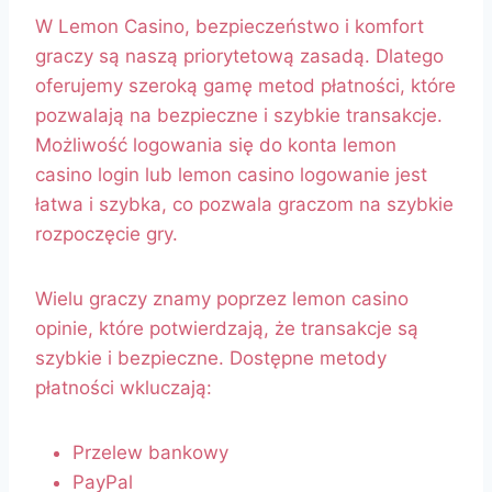
W Lemon Casino, bezpieczeństwo i komfort
graczy są naszą priorytetową zasadą. Dlatego
oferujemy szeroką gamę metod płatności, które
pozwalają na bezpieczne i szybkie transakcje.
Możliwość logowania się do konta lemon
casino login lub lemon casino logowanie jest
łatwa i szybka, co pozwala graczom na szybkie
rozpoczęcie gry.
Wielu graczy znamy poprzez lemon casino
opinie, które potwierdzają, że transakcje są
szybkie i bezpieczne. Dostępne metody
płatności wkluczają:
Przelew bankowy
PayPal