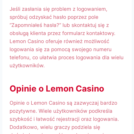
Jeśli zasłania się problem z logowaniem,
spróbuj odzyskać hasło poprzez pole
“Zapomniałeś hasła?” lub skontaktuj się z
obsługą klienta przez formularz kontaktowy.
Lemon Casino oferuje również możliwość
logowania się za pomocą swojego numeru
telefonu, co ułatwia proces logowania dla wielu
użytkowników.
Opinie o Lemon Casino
Opinie o Lemon Casino są zazwyczaj bardzo
pozytywne. Wiele użytkowników podkreśla
szybkość i łatwość rejestracji oraz logowania.
Dodatkowo, wielu graczy podziela się