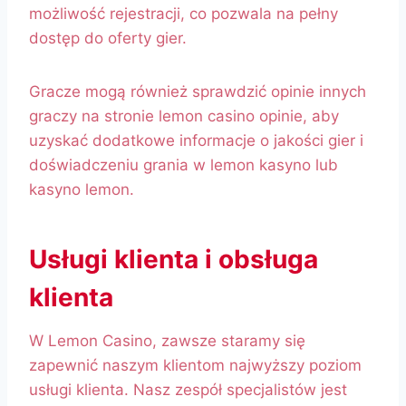
możliwość rejestracji, co pozwala na pełny
dostęp do oferty gier.
Gracze mogą również sprawdzić opinie innych
graczy na stronie lemon casino opinie, aby
uzyskać dodatkowe informacje o jakości gier i
doświadczeniu grania w lemon kasyno lub
kasyno lemon.
Usługi klienta i obsługa
klienta
W Lemon Casino, zawsze staramy się
zapewnić naszym klientom najwyższy poziom
usługi klienta. Nasz zespół specjalistów jest