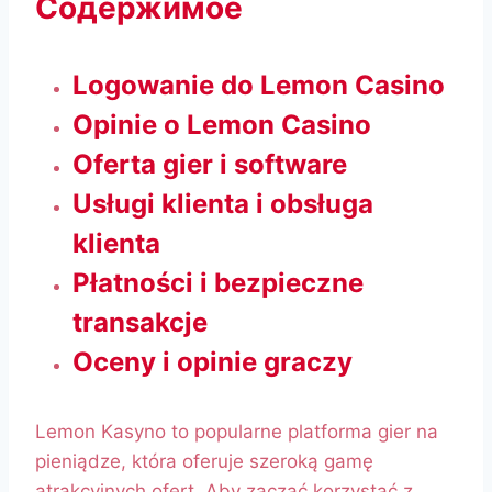
Содержимое
Logowanie do Lemon Casino
Opinie o Lemon Casino
Oferta gier i software
Usługi klienta i obsługa
klienta
Płatności i bezpieczne
transakcje
Oceny i opinie graczy
Lemon Kasyno to popularne platforma gier na
pieniądze, która oferuje szeroką gamę
atrakcyjnych ofert. Aby zacząć korzystać z