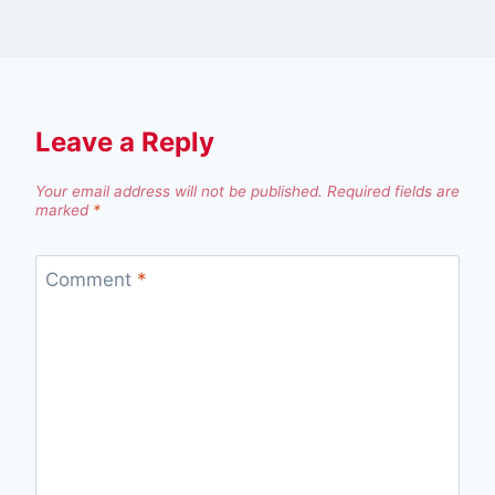
Leave a Reply
Your email address will not be published.
Required fields are
marked
*
Comment
*