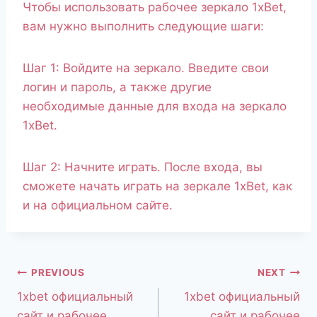
Чтобы использовать рабочее зеркало 1xBet,
вам нужно выполнить следующие шаги:
Шаг 1: Войдите на зеркало. Введите свои
логин и пароль, а также другие
необходимые данные для входа на зеркало
1xBet.
Шаг 2: Начните играть. После входа, вы
сможете начать играть на зеркале 1xBet, как
и на официальном сайте.
PREVIOUS
NEXT
1xbet официальный
1xbet официальный
сайт и рабочее
сайт и рабочее