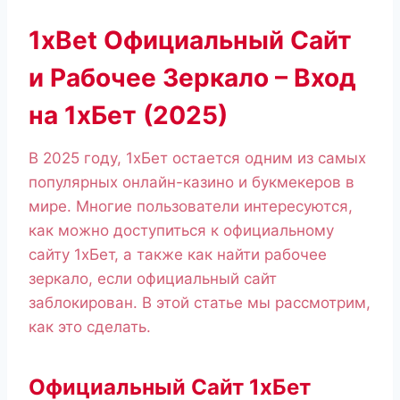
1xBet Официальный Сайт
и Рабочее Зеркало – Вход
на 1хБет (2025)
В 2025 году, 1хБет остается одним из самых
популярных онлайн-казино и букмекеров в
мире. Многие пользователи интересуются,
как можно доступиться к официальному
сайту 1хБет, а также как найти рабочее
зеркало, если официальный сайт
заблокирован. В этой статье мы рассмотрим,
как это сделать.
Официальный Сайт 1хБет