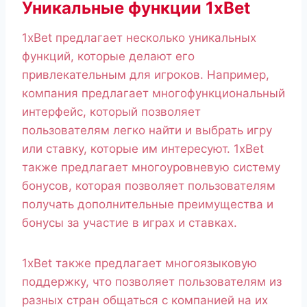
Уникальные функции 1xBet
1xBet предлагает несколько уникальных
функций, которые делают его
привлекательным для игроков. Например,
компания предлагает многофункциональный
интерфейс, который позволяет
пользователям легко найти и выбрать игру
или ставку, которые им интересуют. 1xBet
также предлагает многоуровневую систему
бонусов, которая позволяет пользователям
получать дополнительные преимущества и
бонусы за участие в играх и ставках.
1xBet также предлагает многоязыковую
поддержку, что позволяет пользователям из
разных стран общаться с компанией на их