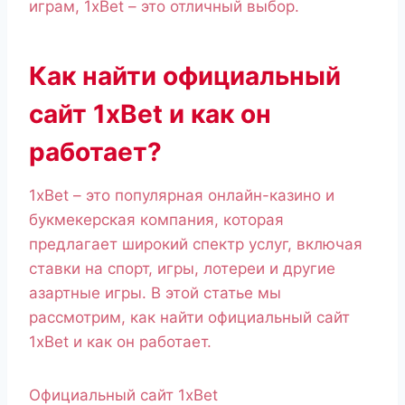
играм, 1xBet – это отличный выбор.
Как найти официальный
сайт 1xBet и как он
работает?
1xBet – это популярная онлайн-казино и
букмекерская компания, которая
предлагает широкий спектр услуг, включая
ставки на спорт, игры, лотереи и другие
азартные игры. В этой статье мы
рассмотрим, как найти официальный сайт
1xBet и как он работает.
Официальный сайт 1xBet