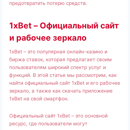
предотвратить потерю средств.
1xBet – Официальный сайт
и рабочее зеркало
1xBet – это популярная онлайн-казино и
биржа ставок, которая предлагает своим
пользователям широкий спектр услуг и
функций. В этой статье мы рассмотрим, как
найти официальный сайт 1xBet и его рабочее
зеркало, а также как скачать приложение
1xBet на свой смартфон.
Официальный сайт 1xBet – это основной
ресурс, где пользователи могут