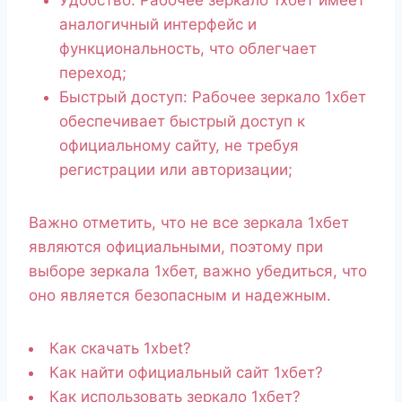
Удобство: Рабочее зеркало 1хбет имеет
аналогичный интерфейс и
функциональность, что облегчает
переход;
Быстрый доступ: Рабочее зеркало 1хбет
обеспечивает быстрый доступ к
официальному сайту, не требуя
регистрации или авторизации;
Важно отметить, что не все зеркала 1хбет
являются официальными, поэтому при
выборе зеркала 1хбет, важно убедиться, что
оно является безопасным и надежным.
Как скачать 1xbet?
Как найти официальный сайт 1хбет?
Как использовать зеркало 1хбет?