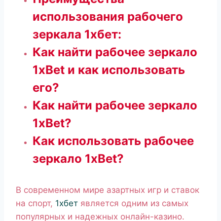
использования рабочего
зеркала 1хбет:
Как найти рабочее зеркало
1xBet и как использовать
его?
Как найти рабочее зеркало
1xBet?
Как использовать рабочее
зеркало 1xBet?
В современном мире азартных игр и ставок
на спорт,
1хбет
является одним из самых
популярных и надежных онлайн-казино.