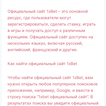
Официальный сайт 1xBet – это основной
ресурс, где пользователи могут
зарегистрироваться, сделать ставку, играть
в игры и получать доступ к различным
функциям. Официальный сайт доступен на
нескольких языках, включая русский,
английский, французский и другие.
Как найти официальный сайт 1xBet
Чтобы найти официальный сайт 1xBet, вам
нужно открыть любое популярное поисковое
приложение, например, Google, и ввести в
строку поиска “1xbet официальный сайт”. В
результатах поиска вы увидите официальный