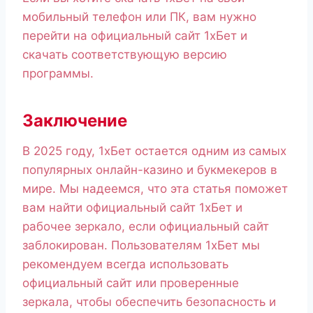
мобильный телефон или ПК, вам нужно
перейти на официальный сайт 1хБет и
скачать соответствующую версию
программы.
Заключение
В 2025 году, 1хБет остается одним из самых
популярных онлайн-казино и букмекеров в
мире. Мы надеемся, что эта статья поможет
вам найти официальный сайт 1хБет и
рабочее зеркало, если официальный сайт
заблокирован. Пользователям 1хБет мы
рекомендуем всегда использовать
официальный сайт или проверенные
зеркала, чтобы обеспечить безопасность и