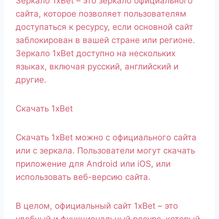
Зеркало 1xBet – это зеркало официального
сайта, которое позволяет пользователям
доступаться к ресурсу, если основной сайт
заблокирован в вашей стране или регионе.
Зеркало 1xBet доступно на нескольких
языках, включая русский, английский и
другие.
Скачать 1xBet
Скачать 1xBet можно с официального сайта
или с зеркала. Пользователи могут скачать
приложение для Android или iOS, или
использовать веб-версию сайта.
В целом, официальный сайт 1xBet – это