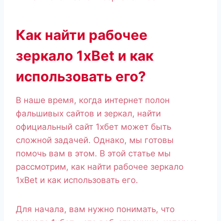
Как найти рабочее
зеркало 1xBet и как
использовать его?
В наше время, когда интернет полон
фальшивых сайтов и зеркал, найти
официальный сайт 1хбет может быть
сложной задачей. Однако, мы готовы
помочь вам в этом. В этой статье мы
рассмотрим, как найти рабочее зеркало
1xBet и как использовать его.
Для начала, вам нужно понимать, что