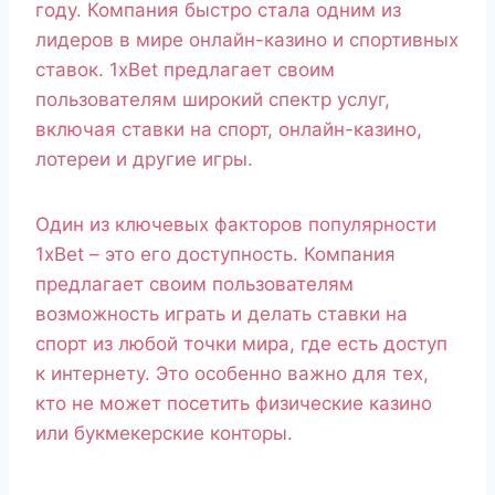
году. Компания быстро стала одним из
лидеров в мире онлайн-казино и спортивных
ставок. 1xBet предлагает своим
пользователям широкий спектр услуг,
включая ставки на спорт, онлайн-казино,
лотереи и другие игры.
Один из ключевых факторов популярности
1xBet – это его доступность. Компания
предлагает своим пользователям
возможность играть и делать ставки на
спорт из любой точки мира, где есть доступ
к интернету. Это особенно важно для тех,
кто не может посетить физические казино
или букмекерские конторы.