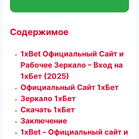
Содержимое
1xBet Официальный Сайт и
Рабочее Зеркало – Вход на
1хБет (2025)
Официальный Сайт 1хБет
Зеркало 1хБет
Скачать 1хБет
Заключение
1xBet – Официальный сайт и