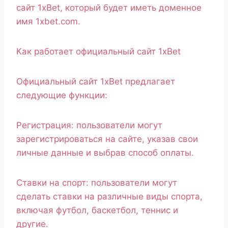
сайт 1xBet, который будет иметь доменное
имя 1xbet.com.
Как работает официальный сайт 1xBet
Официальный сайт 1xBet предлагает
следующие функции:
Регистрация: пользователи могут
зарегистрироваться на сайте, указав свои
личные данные и выбрав способ оплаты.
Ставки на спорт: пользователи могут
сделать ставки на различные виды спорта,
включая футбол, баскетбол, теннис и
другие.