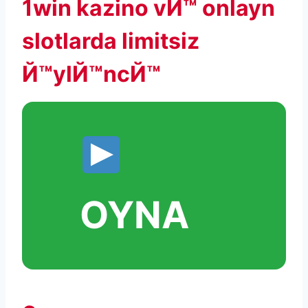
1win kazino vЙ™ onlayn
slotlarda limitsiz
Й™ylЙ™ncЙ™
OYNA