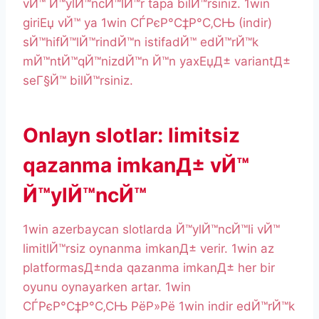
vЙ™ Й™ylЙ™ncЙ™lЙ™r tapa bilЙ™rsiniz. 1win
giriЕџ vЙ™ ya 1win СЃРєР°С‡Р°С‚СЊ (indir)
sЙ™hifЙ™lЙ™rindЙ™n istifadЙ™ edЙ™rЙ™k
mЙ™ntЙ™qЙ™nizdЙ™n Й™n yaxЕџД± variantД±
seГ§Й™ bilЙ™rsiniz.
Onlayn slotlar: limitsiz
qazanma imkanД± vЙ™
Й™ylЙ™ncЙ™
1win azerbaycan slotlarda Й™ylЙ™ncЙ™li vЙ™
limitlЙ™rsiz oynanma imkanД± verir. 1win az
platformasД±nda qazanma imkanД± her bir
oyunu oynayarken artar. 1win
СЃРєР°С‡Р°С‚СЊ РёР»Рё 1win indir edЙ™rЙ™k