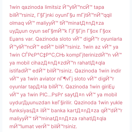
1win qazinoda limitsiz Й™ylЙ™ncЙ™ tapa
bilЙ™rsiniz, Г§Гјnki oyunГ§u mГјtЙ™nЙ™qqil
olmaq vЙ™ maliyyЙ™ tЙ™minatД±nД±za
uyДџun oyun seГ§mЙ™k ГјГ§Гјn Г§ox Г§ox
Еџans var. Qazinoda sloto vЙ™ digЙ™r oyunlarla
Й™ylЙ™ncЙ™ edЙ™ bilЙ™rsiniz. 1win az vЙ™ ya
1win СЃРєР°С‡Р°С‚СЊ kompГјterinizdЙ™n vЙ™
ya mobil cihazД±nД±zdЙ™n rahatlД±qla
istifadЙ™ edЙ™ bilЙ™rsiniz. Qazinoda 1win indir
vЙ™ ya 1win aviator nГ¶vГј sloto vЙ™ digЙ™r
oyunlar tapД±la bilЙ™r. Qazinoda 1win giriЕџ
vЙ™ ya 1win РІС…РѕРґ saytД±n vЙ™ ya mobil
uydurДџunuzdan keГ§irilir. Qazinoda 1win yukle
funksiyasД± ilЙ™ banka kartД±nД±za qЙ™dЙ™r
maliyyЙ™ tЙ™minatД±nД±za rahatlД±qla
mЙ™lumat verЙ™ bilЙ™rsiniz.