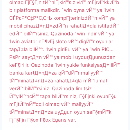
olmaq ГјГ§Гјn tЙ™hlГјkЙ™siz vЙ™ mГјrЙ™kkЙ™b
bir platforma malikdir. 1win oyna vЙ™ ya 1win
СЃРєР°С‡Р°С‚СЊ kompГјterinizdЙ™n vЙ™ ya
mobil cihazД±nД±zdЙ™n rahatlД±qla istifadЙ™
edЙ™ bilЙ™rsiniz. Qazinoda 1win indir vЙ™ ya
1win aviator nГ¶vГј sloto vЙ™ digЙ™r oyunlar
tapД±la bilЙ™r. 1win giriЕџ vЙ™ ya 1win РІС…
РѕРґ saytД±n vЙ™ ya mobil uydurДџunuzdan
keГ§irilir. Qazinoda 1win yukle funksiyasД± ilЙ™
banka kartД±nД±za qЙ™dЙ™r maliyyЙ™
tЙ™minatД±nД±za rahatlД±qla mЙ™lumat
verЙ™ bilЙ™rsiniz. Qazinoda limitsiz
Й™ylЙ™ncЙ™ tapa bilЙ™rsiniz, Г§Гјnki oyunГ§u
mГјtЙ™nЙ™qqil olmaq vЙ™ maliyyЙ™
tЙ™minatД±nД±za uyДџun oyun seГ§mЙ™k
ГјГ§Гјn Г§ox Г§ox Еџans var.