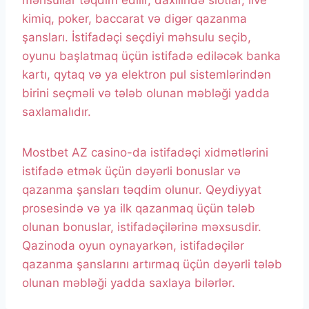
məhsullar təqdim edilir, daxilində slotlar, live
kimiq, poker, baccarat və digər qazanma
şansları. İstifadəçi seçdiyi məhsulu seçib,
oyunu başlatmaq üçün istifadə ediləcək banka
kartı, qytaq və ya elektron pul sistemlərindən
birini seçməli və tələb olunan məbləği yadda
saxlamalıdır.
Mostbet AZ casino-da istifadəçi xidmətlərini
istifadə etmək üçün dəyərli bonuslar və
qazanma şansları təqdim olunur. Qeydiyyat
prosesində və ya ilk qazanmaq üçün tələb
olunan bonuslar, istifadəçilərinə məxsusdir.
Qazinoda oyun oynayarkən, istifadəçilər
qazanma şanslarını artırmaq üçün dəyərli tələb
olunan məbləği yadda saxlaya bilərlər.