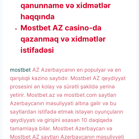
qanunname və xidmətlər
haqqında
Mostbet AZ casino-da
qazanmaq və xidmətlər
istifadəsi
mostbet
AZ Azerbaycanın en populyar və en
qarşılıqlı kazino saytıdır. Mostbet AZ qeydiyyat
prosesini ən kolay və sürətli şəkildə yerinə
yetirir. Mostbet.az və mostbet.com saytları
Azerbaycanın məsuliyyəti altına gəlir və bu
saytlardan istifadə etmək istəyən oyunçuların
qeydiyyatı və girişini əsasən 10 dəqiqədə
tamamlaya bilər. Mostbet Azerbaycan və
Mostbet AZ saytları Azerbaycanın məsuliyyəti