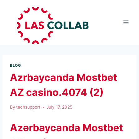
BLOG
Azrbaycanda Mostbet
AZ casino.4074 (2)
By
techsupport
July 17, 2025
Azərbaycanda Mostbet