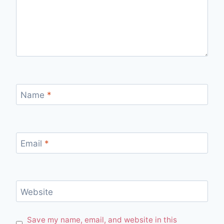
Name
*
Email
*
Website
Save my name, email, and website in this