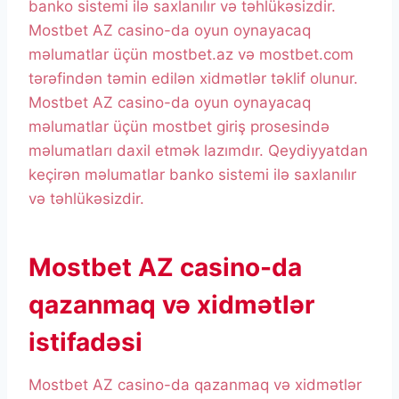
banko sistemi ilə saxlanılır və təhlükəsizdir.
Mostbet AZ casino-da oyun oynayacaq
məlumatlar üçün mostbet.az və mostbet.com
tərəfindən təmin edilən xidmətlər təklif olunur.
Mostbet AZ casino-da oyun oynayacaq
məlumatlar üçün mostbet giriş prosesində
məlumatları daxil etmək lazımdır. Qeydiyyatdan
keçirən məlumatlar banko sistemi ilə saxlanılır
və təhlükəsizdir.
Mostbet AZ casino-da
qazanmaq və xidmətlər
istifadəsi
Mostbet AZ casino-da qazanmaq və xidmətlər