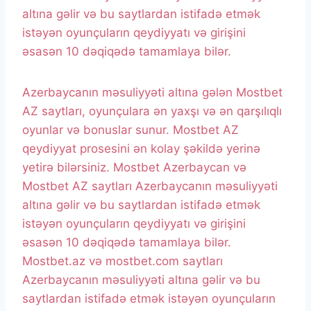
altına gəlir və bu saytlardan istifadə etmək
istəyən oyunçuların qeydiyyatı və girişini
əsasən 10 dəqiqədə tamamlaya bilər.
Azerbaycanın məsuliyyəti altına gələn Mostbet
AZ saytları, oyunçulara ən yaxşı və ən qarşılıqlı
oyunlar və bonuslar sunur. Mostbet AZ
qeydiyyat prosesini ən kolay şəkildə yerinə
yetirə bilərsiniz. Mostbet Azerbaycan və
Mostbet AZ saytları Azerbaycanın məsuliyyəti
altına gəlir və bu saytlardan istifadə etmək
istəyən oyunçuların qeydiyyatı və girişini
əsasən 10 dəqiqədə tamamlaya bilər.
Mostbet.az və mostbet.com saytları
Azerbaycanın məsuliyyəti altına gəlir və bu
saytlardan istifadə etmək istəyən oyunçuların