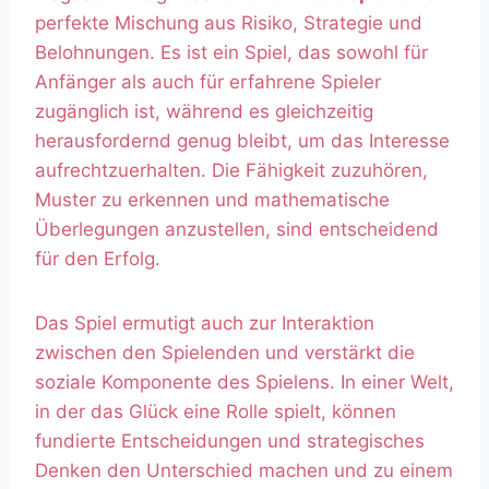
perfekte Mischung aus Risiko, Strategie und
Belohnungen. Es ist ein Spiel, das sowohl für
Anfänger als auch für erfahrene Spieler
zugänglich ist, während es gleichzeitig
herausfordernd genug bleibt, um das Interesse
aufrechtzuerhalten. Die Fähigkeit zuzuhören,
Muster zu erkennen und mathematische
Überlegungen anzustellen, sind entscheidend
für den Erfolg.
Das Spiel ermutigt auch zur Interaktion
zwischen den Spielenden und verstärkt die
soziale Komponente des Spielens. In einer Welt,
in der das Glück eine Rolle spielt, können
fundierte Entscheidungen und strategisches
Denken den Unterschied machen und zu einem