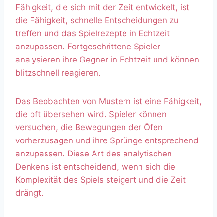
Fähigkeit, die sich mit der Zeit entwickelt, ist
die Fähigkeit, schnelle Entscheidungen zu
treffen und das Spielrezepte in Echtzeit
anzupassen. Fortgeschrittene Spieler
analysieren ihre Gegner in Echtzeit und können
blitzschnell reagieren.
Das Beobachten von Mustern ist eine Fähigkeit,
die oft übersehen wird. Spieler können
versuchen, die Bewegungen der Öfen
vorherzusagen und ihre Sprünge entsprechend
anzupassen. Diese Art des analytischen
Denkens ist entscheidend, wenn sich die
Komplexität des Spiels steigert und die Zeit
drängt.