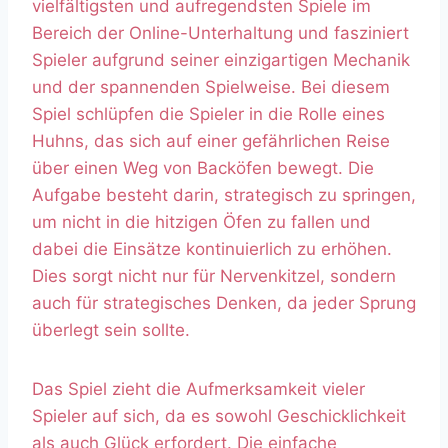
vielfältigsten und aufregendsten Spiele im
Bereich der Online-Unterhaltung und fasziniert
Spieler aufgrund seiner einzigartigen Mechanik
und der spannenden Spielweise. Bei diesem
Spiel schlüpfen die Spieler in die Rolle eines
Huhns, das sich auf einer gefährlichen Reise
über einen Weg von Backöfen bewegt. Die
Aufgabe besteht darin, strategisch zu springen,
um nicht in die hitzigen Öfen zu fallen und
dabei die Einsätze kontinuierlich zu erhöhen.
Dies sorgt nicht nur für Nervenkitzel, sondern
auch für strategisches Denken, da jeder Sprung
überlegt sein sollte.
Das Spiel zieht die Aufmerksamkeit vieler
Spieler auf sich, da es sowohl Geschicklichkeit
als auch Glück erfordert. Die einfache