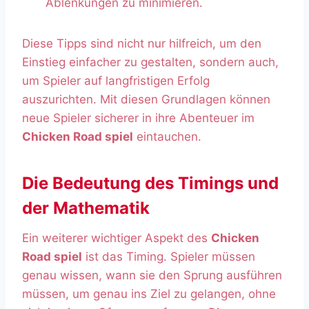
Ablenkungen zu minimieren.
Diese Tipps sind nicht nur hilfreich, um den
Einstieg einfacher zu gestalten, sondern auch,
um Spieler auf langfristigen Erfolg
auszurichten. Mit diesen Grundlagen können
neue Spieler sicherer in ihre Abenteuer im
Chicken Road spiel
eintauchen.
Die Bedeutung des Timings und
der Mathematik
Ein weiterer wichtiger Aspekt des
Chicken
Road spiel
ist das Timing. Spieler müssen
genau wissen, wann sie den Sprung ausführen
müssen, um genau ins Ziel zu gelangen, ohne