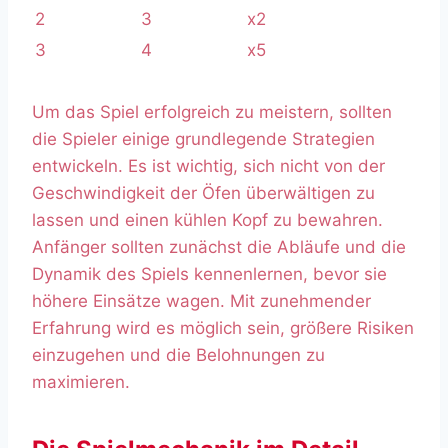
2
3
x2
3
4
x5
Um das Spiel erfolgreich zu meistern, sollten
die Spieler einige grundlegende Strategien
entwickeln. Es ist wichtig, sich nicht von der
Geschwindigkeit der Öfen überwältigen zu
lassen und einen kühlen Kopf zu bewahren.
Anfänger sollten zunächst die Abläufe und die
Dynamik des Spiels kennenlernen, bevor sie
höhere Einsätze wagen. Mit zunehmender
Erfahrung wird es möglich sein, größere Risiken
einzugehen und die Belohnungen zu
maximieren.