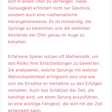
sich in einem Ofen zu verfangen. Diese
Genauigkeit erfordert nicht nur Geschick,
sondern auch eine mathematische
Herangehensweise. Es ist notwendig, die
Sprünge zu berechnen und die zeitlichen
Abstände der Öfen genau im Auge zu
behalten.
Erfahrene Spieler nutzen oft Mathematik, um
das Risiko ihrer Entscheidungen zu bewerten.
Sie analysieren, welche Sprünge mit welcher
Wahrscheinlichkeit erfolgreich sind und wie
sich die Einsätze im Verhältnis zu den Erfolgen
verhalten. Auch das Schätzen der Zeit, die
benötigt wird, um einen Sprung auszuführen,
ist eine wichtige Fähigkeit, die sich mit der Zeit
entwickeln kann.