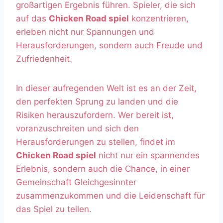
großartigen Ergebnis führen. Spieler, die sich
auf das
Chicken Road spiel
konzentrieren,
erleben nicht nur Spannungen und
Herausforderungen, sondern auch Freude und
Zufriedenheit.
In dieser aufregenden Welt ist es an der Zeit,
den perfekten Sprung zu landen und die
Risiken herauszufordern. Wer bereit ist,
voranzuschreiten und sich den
Herausforderungen zu stellen, findet im
Chicken Road spiel
nicht nur ein spannendes
Erlebnis, sondern auch die Chance, in einer
Gemeinschaft Gleichgesinnter
zusammenzukommen und die Leidenschaft für
das Spiel zu teilen.