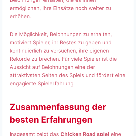
Belohnungen erhalten, die es ihnen
ermöglichen, ihre Einsätze noch weiter zu
erhöhen.
Die Möglichkeit, Belohnungen zu erhalten,
motiviert Spieler, ihr Bestes zu geben und
kontinuierlich zu versuchen, ihre eigenen
Rekorde zu brechen. Für viele Spieler ist die
Aussicht auf Belohnungen eine der
attraktivsten Seiten des Spiels und fördert eine
engagierte Spielerfahrung.
Zusammenfassung der
besten Erfahrungen
Insgesamt zeigt das
Chicken Road spiel
eine