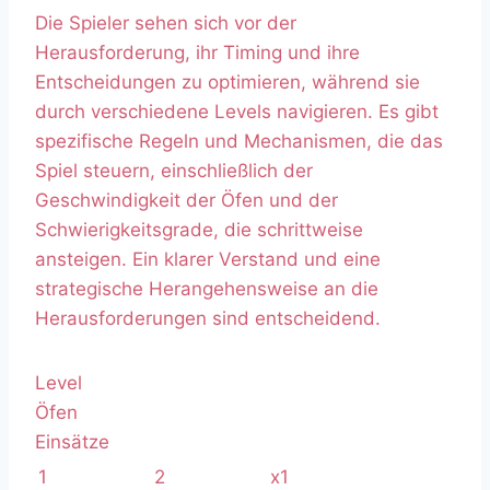
Die Spieler sehen sich vor der
Herausforderung, ihr Timing und ihre
Entscheidungen zu optimieren, während sie
durch verschiedene Levels navigieren. Es gibt
spezifische Regeln und Mechanismen, die das
Spiel steuern, einschließlich der
Geschwindigkeit der Öfen und der
Schwierigkeitsgrade, die schrittweise
ansteigen. Ein klarer Verstand und eine
strategische Herangehensweise an die
Herausforderungen sind entscheidend.
Level
Öfen
Einsätze
1
2
x1