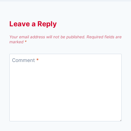
Leave a Reply
Your email address will not be published.
Required fields are
marked
*
Comment
*