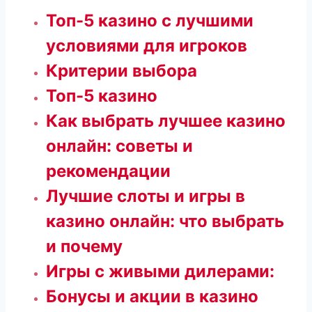
Топ-5 казино с лучшими
условиями для игроков
Критерии выбора
Топ-5 казино
Как выбрать лучшее казино
онлайн: советы и
рекомендации
Лучшие слоты и игры в
казино онлайн: что выбрать
и почему
Игры с живыми дилерами:
Бонусы и акции в казино