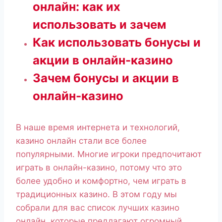
онлайн: как их
использовать и зачем
Как использовать бонусы и
акции в онлайн-казино
Зачем бонусы и акции в
онлайн-казино
В наше время интернета и технологий,
казино онлайн стали все более
популярными. Многие игроки предпочитают
играть в онлайн-казино, потому что это
более удобно и комфортно, чем играть в
традиционных казино. В этом году мы
собрали для вас список лучших казино
онлайн, которые предлагают огромный