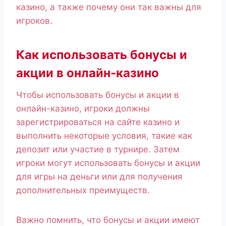
казино, а также почему они так важны для
игроков.
Как использовать бонусы и
акции в онлайн-казино
Чтобы использовать бонусы и акции в
онлайн-казино, игроки должны
зарегистрироваться на сайте казино и
выполнить некоторые условия, такие как
депозит или участие в турнире. Затем
игроки могут использовать бонусы и акции
для игры на деньги или для получения
дополнительных преимуществ.
Важно помнить, что бонусы и акции имеют