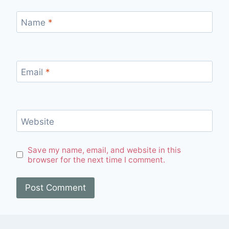
Name
*
Email
*
Website
Save my name, email, and website in this
browser for the next time I comment.