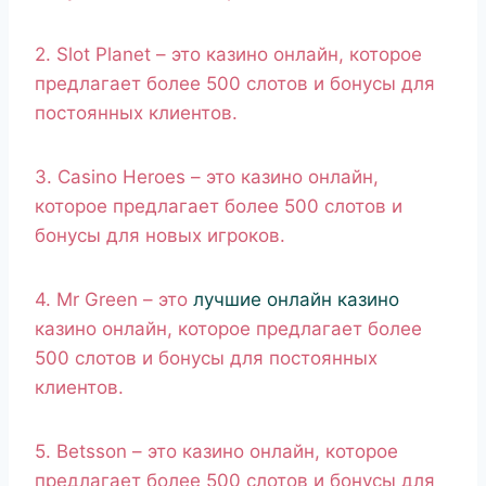
2. Slot Planet – это казино онлайн, которое
предлагает более 500 слотов и бонусы для
постоянных клиентов.
3. Casino Heroes – это казино онлайн,
которое предлагает более 500 слотов и
бонусы для новых игроков.
4. Mr Green – это
лучшие онлайн казино
казино онлайн, которое предлагает более
500 слотов и бонусы для постоянных
клиентов.
5. Betsson – это казино онлайн, которое
предлагает более 500 слотов и бонусы для