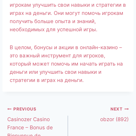
игрокам улучшить свои навыки и стратегии в
играх на деньги. Они могут помочь игрокам
получить больше опыта и знаний,
необходимых для успешной игры.
В целом, бонусы и акции в онлайн-казино –
это важный инструмент для игроков,
который может помочь им начать играть на
деньги или улучшить свои навыки и
стратегии в играх на деньги.
PREVIOUS
NEXT
Casinozer Casino
obzor (892)
France – Bonus de
Bienvenue de