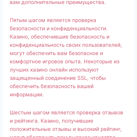
вам дополнительные преимущества.
Пятым шагом является проверка
безопасности и конфиденциальности.
Казино, обеспечившие безопасность и
конфиденциальность своих пользователей,
могут обеспечить вам безопасное и
комфортное игровое опыта. Некоторые из
лучших казино онлайн используют
защищенный соединение SSL, чтобы
обеспечить безопасность вашей
информации.
Шестым шагом является проверка отзывов
и рейтинга. Казино, получившие
положительные отзывы и высокий рейтинг,