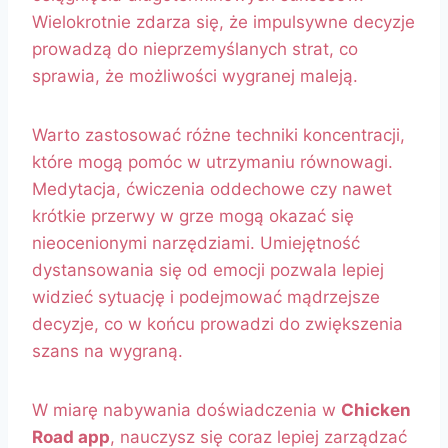
Wielokrotnie zdarza się, że impulsywne decyzje
prowadzą do nieprzemyślanych strat, co
sprawia, że możliwości wygranej maleją.
Warto zastosować różne techniki koncentracji,
które mogą pomóc w utrzymaniu równowagi.
Medytacja, ćwiczenia oddechowe czy nawet
krótkie przerwy w grze mogą okazać się
nieocenionymi narzędziami. Umiejętność
dystansowania się od emocji pozwala lepiej
widzieć sytuację i podejmować mądrzejsze
decyzje, co w końcu prowadzi do zwiększenia
szans na wygraną.
W miarę nabywania doświadczenia w
Chicken
Road app
, nauczysz się coraz lepiej zarządzać