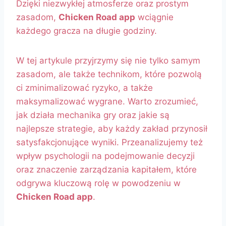
Dzięki niezwykłej atmosferze oraz prostym
zasadom,
Chicken Road app
wciągnie
każdego gracza na długie godziny.
W tej artykule przyjrzymy się nie tylko samym
zasadom, ale także technikom, które pozwolą
ci zminimalizować ryzyko, a także
maksymalizować wygrane. Warto zrozumieć,
jak działa mechanika gry oraz jakie są
najlepsze strategie, aby każdy zakład przynosił
satysfakcjonujące wyniki. Przeanalizujemy też
wpływ psychologii na podejmowanie decyzji
oraz znaczenie zarządzania kapitałem, które
odgrywa kluczową rolę w powodzeniu w
Chicken Road app
.