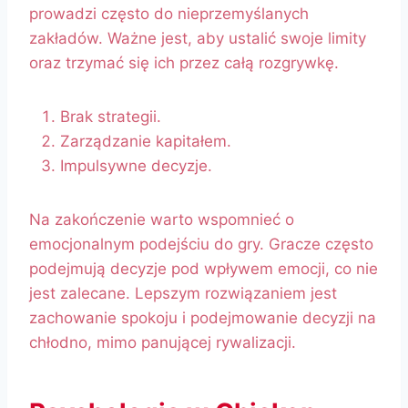
prowadzi często do nieprzemyślanych
zakładów. Ważne jest, aby ustalić swoje limity
oraz trzymać się ich przez całą rozgrywkę.
Brak strategii.
Zarządzanie kapitałem.
Impulsywne decyzje.
Na zakończenie warto wspomnieć o
emocjonalnym podejściu do gry. Gracze często
podejmują decyzje pod wpływem emocji, co nie
jest zalecane. Lepszym rozwiązaniem jest
zachowanie spokoju i podejmowanie decyzji na
chłodno, mimo panującej rywalizacji.