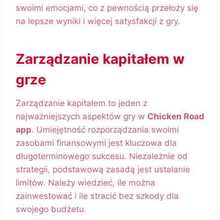
swoimi emocjami, co z pewnością przełoży się
na lepsze wyniki i więcej satysfakcji z gry.
Zarządzanie kapitałem w
grze
Zarządzanie kapitałem to jeden z
najważniejszych aspektów gry w
Chicken Road
app
. Umiejętność rozporządzania swoimi
zasobami finansowymi jest kluczowa dla
długoterminowego sukcesu. Niezależnie od
strategii, podstawową zasadą jest ustalanie
limitów. Należy wiedzieć, ile można
zainwestować i ile stracić bez szkody dla
swojego budżetu.