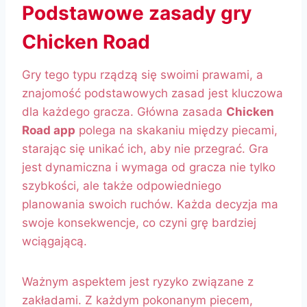
Podstawowe zasady gry
Chicken Road
Gry tego typu rządzą się swoimi prawami, a
znajomość podstawowych zasad jest kluczowa
dla każdego gracza. Główna zasada
Chicken
Road app
polega na skakaniu między piecami,
starając się unikać ich, aby nie przegrać. Gra
jest dynamiczna i wymaga od gracza nie tylko
szybkości, ale także odpowiedniego
planowania swoich ruchów. Każda decyzja ma
swoje konsekwencje, co czyni grę bardziej
wciągającą.
Ważnym aspektem jest ryzyko związane z
zakładami. Z każdym pokonanym piecem,