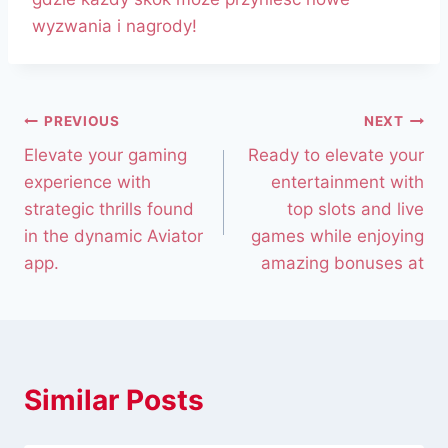
wyzwania i nagrody!
PREVIOUS
NEXT
Elevate your gaming
Ready to elevate your
experience with
entertainment with
strategic thrills found
top slots and live
in the dynamic Aviator
games while enjoying
app.
amazing bonuses at
Similar Posts