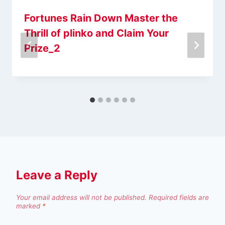
Fortunes Rain Down Master the
Thrill of plinko and Claim Your
Prize_2
Leave a Reply
Your email address will not be published.
Required fields are
marked
*