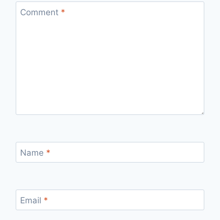
Comment
*
Name
*
Email
*