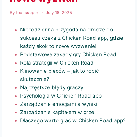
By
techsupport
July 16, 2025
Niecodzienna przygoda na drodze do
sukcesu czeka z Chicken Road app, gdzie
każdy skok to nowe wyzwanie!
Podstawowe zasady gry Chicken Road
Rola strategii w Chicken Road
Klinowanie pieców – jak to robić
skutecznie?
Najczęstsze błędy graczy
Psychologia w Chicken Road app
Zarządzanie emocjami a wyniki
Zarządzanie kapitałem w grze
Dlaczego warto grać w Chicken Road app?