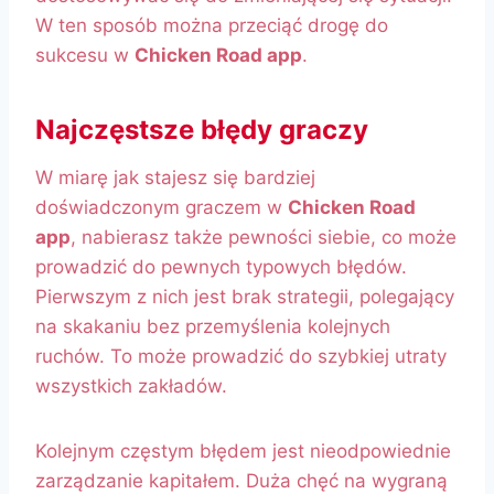
W ten sposób można przeciąć drogę do
sukcesu w
Chicken Road app
.
Najczęstsze błędy graczy
W miarę jak stajesz się bardziej
doświadczonym graczem w
Chicken Road
app
, nabierasz także pewności siebie, co może
prowadzić do pewnych typowych błędów.
Pierwszym z nich jest brak strategii, polegający
na skakaniu bez przemyślenia kolejnych
ruchów. To może prowadzić do szybkiej utraty
wszystkich zakładów.
Kolejnym częstym błędem jest nieodpowiednie
zarządzanie kapitałem. Duża chęć na wygraną