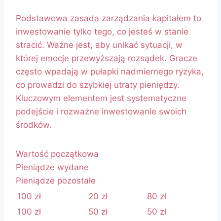
Podstawowa zasada zarządzania kapitałem to
inwestowanie tylko tego, co jesteś w stanie
stracić. Ważne jest, aby unikać sytuacji, w
której emocje przewyższają rozsądek. Gracze
często wpadają w pułapki nadmiernego ryzyka,
co prowadzi do szybkiej utraty pieniędzy.
Kluczowym elementem jest systematyczne
podejście i rozważne inwestowanie swoich
środków.
Wartość początkowa
Pieniądze wydane
Pieniądze pozostałe
100 zł
20 zł
80 zł
100 zł
50 zł
50 zł