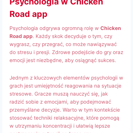
Psychologia w Chicken
Road app
Psychologia odgrywa ogromną rolę w
Chicken
Road app
. Każdy skok decyduje o tym, czy
wygrasz, czy przegrać, co może nawiązywać
do stresu i presji. Zdrowe podejście do gry oraz
emocji jest niezbędne, aby osiągnąć sukces.
Jednym z kluczowych elementów psychologii w
grach jest umiejętność reagowania na sytuacje
stresowe. Gracze muszą nauczyć się, jak
radzić sobie z emocjami, aby podejmować
przemyślane decyzje. Warto w tym kontekście
stosować techniki relaksacyjne, które pomogą
w utrzymaniu koncentracji i ułatwią lepsze