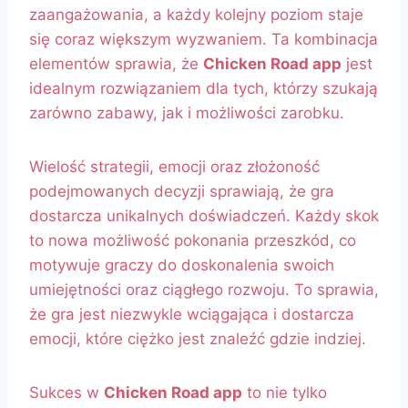
zaangażowania, a każdy kolejny poziom staje
się coraz większym wyzwaniem. Ta kombinacja
elementów sprawia, że
Chicken Road app
jest
idealnym rozwiązaniem dla tych, którzy szukają
zarówno zabawy, jak i możliwości zarobku.
Wielość strategii, emocji oraz złożoność
podejmowanych decyzji sprawiają, że gra
dostarcza unikalnych doświadczeń. Każdy skok
to nowa możliwość pokonania przeszkód, co
motywuje graczy do doskonalenia swoich
umiejętności oraz ciągłego rozwoju. To sprawia,
że gra jest niezwykle wciągająca i dostarcza
emocji, które ciężko jest znaleźć gdzie indziej.
Sukces w
Chicken Road app
to nie tylko