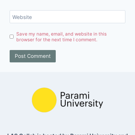
Website
Save my name, email, and website in this
browser for the next time I comment.