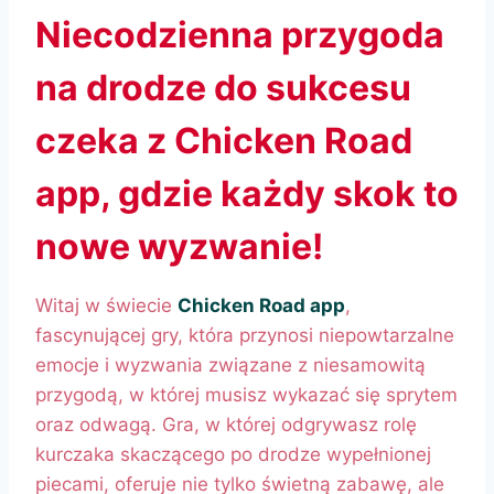
Niecodzienna przygoda
na drodze do sukcesu
czeka z Chicken Road
app, gdzie każdy skok to
nowe wyzwanie!
Witaj w świecie
Chicken Road app
,
fascynującej gry, która przynosi niepowtarzalne
emocje i wyzwania związane z niesamowitą
przygodą, w której musisz wykazać się sprytem
oraz odwagą. Gra, w której odgrywasz rolę
kurczaka skaczącego po drodze wypełnionej
piecami, oferuje nie tylko świetną zabawę, ale