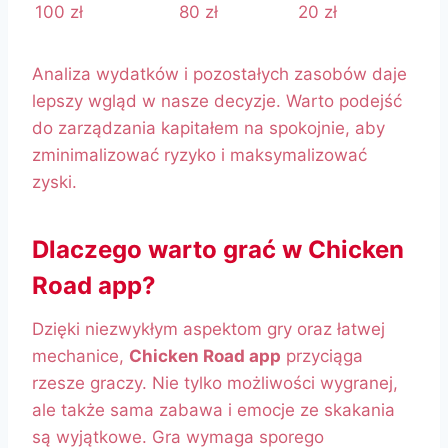
100 zł
80 zł
20 zł
Analiza wydatków i pozostałych zasobów daje
lepszy wgląd w nasze decyzje. Warto podejść
do zarządzania kapitałem na spokojnie, aby
zminimalizować ryzyko i maksymalizować
zyski.
Dlaczego warto grać w Chicken
Road app?
Dzięki niezwykłym aspektom gry oraz łatwej
mechanice,
Chicken Road app
przyciąga
rzesze graczy. Nie tylko możliwości wygranej,
ale także sama zabawa i emocje ze skakania
są wyjątkowe. Gra wymaga sporego