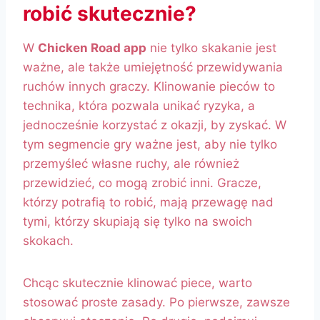
robić skutecznie?
W
Chicken Road app
nie tylko skakanie jest
ważne, ale także umiejętność przewidywania
ruchów innych graczy. Klinowanie pieców to
technika, która pozwala unikać ryzyka, a
jednocześnie korzystać z okazji, by zyskać. W
tym segmencie gry ważne jest, aby nie tylko
przemyśleć własne ruchy, ale również
przewidzieć, co mogą zrobić inni. Gracze,
którzy potrafią to robić, mają przewagę nad
tymi, którzy skupiają się tylko na swoich
skokach.
Chcąc skutecznie klinować piece, warto
stosować proste zasady. Po pierwsze, zawsze