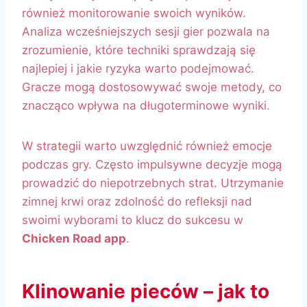
również monitorowanie swoich wyników.
Analiza wcześniejszych sesji gier pozwala na
zrozumienie, które techniki sprawdzają się
najlepiej i jakie ryzyka warto podejmować.
Gracze mogą dostosowywać swoje metody, co
znacząco wpływa na długoterminowe wyniki.
W strategii warto uwzględnić również emocje
podczas gry. Często impulsywne decyzje mogą
prowadzić do niepotrzebnych strat. Utrzymanie
zimnej krwi oraz zdolność do refleksji nad
swoimi wyborami to klucz do sukcesu w
Chicken Road app
.
Klinowanie pieców – jak to