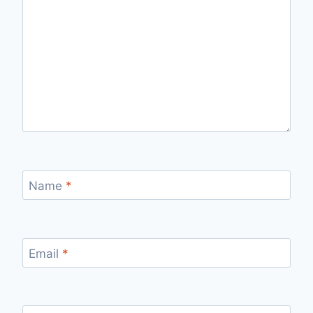
Name
*
Email
*