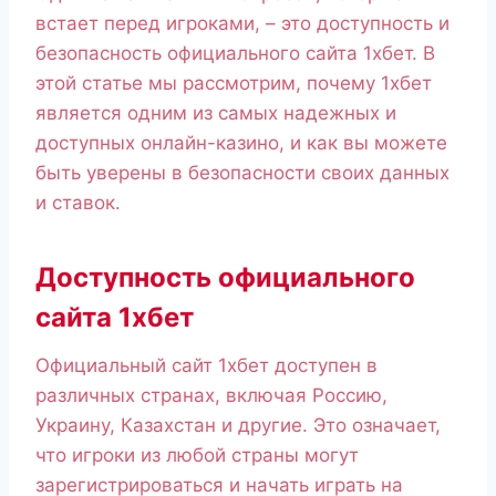
встает перед игроками, – это доступность и
безопасность официального сайта 1хбет. В
этой статье мы рассмотрим, почему 1хбет
является одним из самых надежных и
доступных онлайн-казино, и как вы можете
быть уверены в безопасности своих данных
и ставок.
Доступность официального
сайта 1хбет
Официальный сайт 1хбет доступен в
различных странах, включая Россию,
Украину, Казахстан и другие. Это означает,
что игроки из любой страны могут
зарегистрироваться и начать играть на