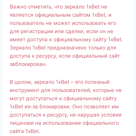
Важно отметить, что зеркало 1xBet не
является официальным сайтом 1xBet, и
пользователь не может использовать его
для регистрации или сделки, если он не
имеет доступа к официальному сайту 1xBet.
Зеркало 1xBet предназначено только для
доступа к ресурсу, если официальный сайт
заблокирован.
В целом, зеркало 1xBet – это полезный
инструмент для пользователей, которые не
могут доступаться к официальному сайту
1xBet из-за блокировки. Оно позволяет им
доступаться к ресурсу, не нарушая условия
лицензии на использование официального
сайта 1xBet.