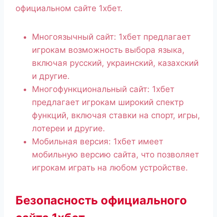
официальном сайте 1хбет.
Многоязычный сайт: 1хбет предлагает
игрокам возможность выбора языка,
включая русский, украинский, казахский
и другие.
Многофункциональный сайт: 1хбет
предлагает игрокам широкий спектр
функций, включая ставки на спорт, игры,
лотереи и другие.
Мобильная версия: 1хбет имеет
мобильную версию сайта, что позволяет
игрокам играть на любом устройстве.
Безопасность официального