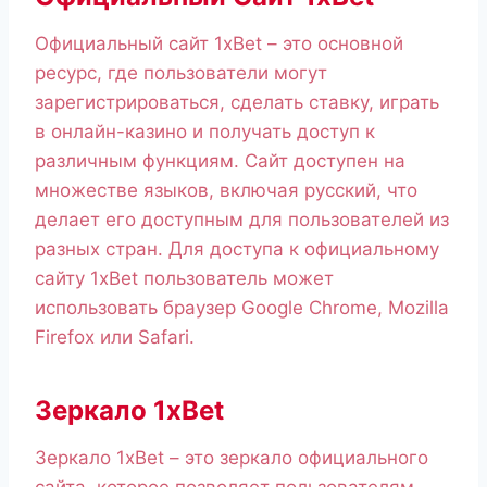
Официальный сайт 1xBet – это основной
ресурс, где пользователи могут
зарегистрироваться, сделать ставку, играть
в онлайн-казино и получать доступ к
различным функциям. Сайт доступен на
множестве языков, включая русский, что
делает его доступным для пользователей из
разных стран. Для доступа к официальному
сайту 1xBet пользователь может
использовать браузер Google Chrome, Mozilla
Firefox или Safari.
Зеркало 1xBet
Зеркало 1xBet – это зеркало официального