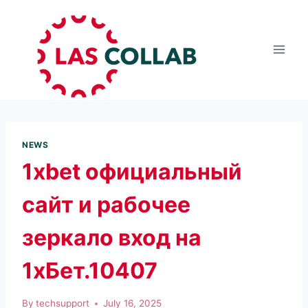
NEWS
1xbet официальный
сайт и рабочее
зеркало вход на
1хБет.10407
By
techsupport
July 16, 2025