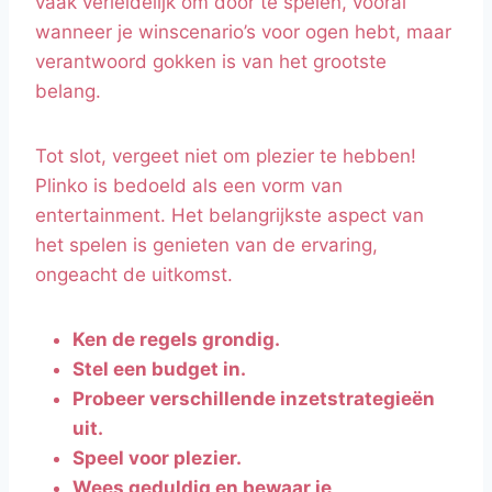
vaak verleidelijk om door te spelen, vooral
wanneer je winscenario’s voor ogen hebt, maar
verantwoord gokken is van het grootste
belang.
Tot slot, vergeet niet om plezier te hebben!
Plinko is bedoeld als een vorm van
entertainment. Het belangrijkste aspect van
het spelen is genieten van de ervaring,
ongeacht de uitkomst.
Ken de regels grondig.
Stel een budget in.
Probeer verschillende inzetstrategieën
uit.
Speel voor plezier.
Wees geduldig en bewaar je