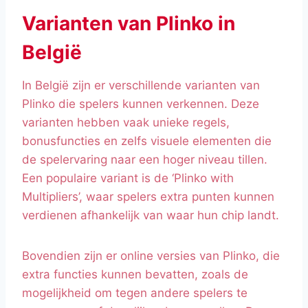
Varianten van Plinko in
België
In België zijn er verschillende varianten van
Plinko die spelers kunnen verkennen. Deze
varianten hebben vaak unieke regels,
bonusfuncties en zelfs visuele elementen die
de spelervaring naar een hoger niveau tillen.
Een populaire variant is de ‘Plinko with
Multipliers’, waar spelers extra punten kunnen
verdienen afhankelijk van waar hun chip landt.
Bovendien zijn er online versies van Plinko, die
extra functies kunnen bevatten, zoals de
mogelijkheid om tegen andere spelers te