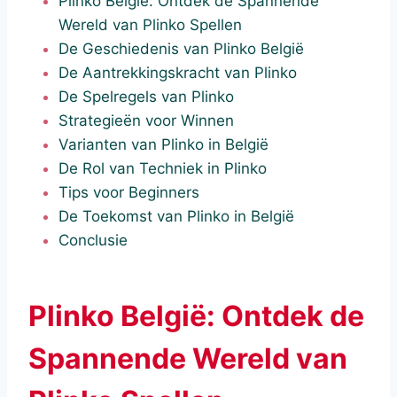
Plinko België: Ontdek de Spannende
Wereld van Plinko Spellen
De Geschiedenis van Plinko België
De Aantrekkingskracht van Plinko
De Spelregels van Plinko
Strategieën voor Winnen
Varianten van Plinko in België
De Rol van Techniek in Plinko
Tips voor Beginners
De Toekomst van Plinko in België
Conclusie
Plinko België: Ontdek de
Spannende Wereld van