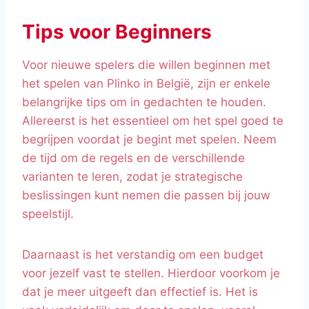
Tips voor Beginners
Voor nieuwe spelers die willen beginnen met
het spelen van Plinko in België, zijn er enkele
belangrijke tips om in gedachten te houden.
Allereerst is het essentieel om het spel goed te
begrijpen voordat je begint met spelen. Neem
de tijd om de regels en de verschillende
varianten te leren, zodat je strategische
beslissingen kunt nemen die passen bij jouw
speelstijl.
Daarnaast is het verstandig om een budget
voor jezelf vast te stellen. Hierdoor voorkom je
dat je meer uitgeeft dan effectief is. Het is