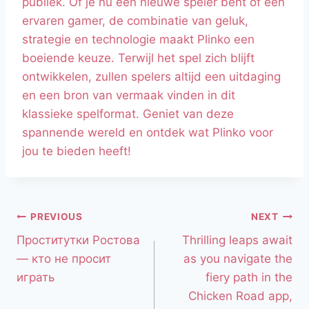
publiek. Of je nu een nieuwe speler bent of een
ervaren gamer, de combinatie van geluk,
strategie en technologie maakt Plinko een
boeiende keuze. Terwijl het spel zich blijft
ontwikkelen, zullen spelers altijd een uitdaging
en een bron van vermaak vinden in dit
klassieke spelformat. Geniet van deze
spannende wereld en ontdek wat Plinko voor
jou te bieden heeft!
PREVIOUS
NEXT
Проститутки Ростова
Thrilling leaps await
— кто не просит
as you navigate the
играть
fiery path in the
Chicken Road app,