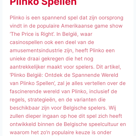
Plinko Spellen
Plinko is een spannend spel dat zijn oorsprong
vindt in de populaire Amerikaanse game show
‘The Price is Right’. In België, waar
casinospellen ook een deel van de
amusementsindustrie zijn, heeft Plinko een
unieke draai gekregen die het nog
aantrekkelijker maakt voor spelers. Dit artikel,
‘Plinko België: Ontdek de Spannende Wereld
van Plinko Spellen’, zal je alles vertellen over de
fascinerende wereld van Plinko, inclusief de
regels, strategieën, en de varianten die
beschikbaar zijn voor Belgische spelers. Wij
zullen dieper ingaan op hoe dit spel zich heeft
ontwikkeld binnen de Belgische speelcultuur en
waarom het zo’n populaire keuze is onder