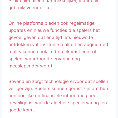
Plinko niet alleen aantrekkelijker, maar ook
gebruiksvriendelijker.
Online platforms bieden ook regelmatige
updates en nieuwe functies die spelers het
gevoel geven dat er altijd iets nieuws te
ontdekken valt. Virtuele realiteit en augmented
reality kunnen ook in de toekomst een rol
spelen, waardoor de ervaring nog
meeslepender wordt.
Bovendien zorgt technologie ervoor dat spellen
veiliger zijn. Spelers kunnen gerust zijn dat hun
persoonlijke en financiële informatie goed
beveiligd is, wat de algehele speelervaring ten
goede komt.