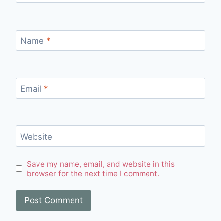
Name
*
Email
*
Website
Save my name, email, and website in this
browser for the next time I comment.