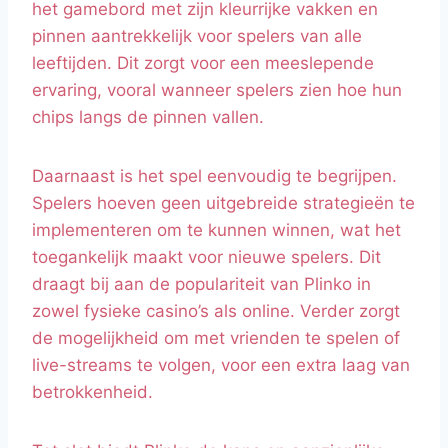
het gamebord met zijn kleurrijke vakken en
pinnen aantrekkelijk voor spelers van alle
leeftijden. Dit zorgt voor een meeslepende
ervaring, vooral wanneer spelers zien hoe hun
chips langs de pinnen vallen.
Daarnaast is het spel eenvoudig te begrijpen.
Spelers hoeven geen uitgebreide strategieën te
implementeren om te kunnen winnen, wat het
toegankelijk maakt voor nieuwe spelers. Dit
draagt bij aan de populariteit van Plinko in
zowel fysieke casino’s als online. Verder zorgt
de mogelijkheid om met vrienden te spelen of
live-streams te volgen, voor een extra laag van
betrokkenheid.