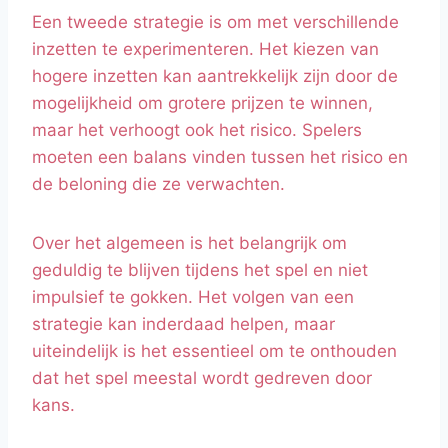
Een tweede strategie is om met verschillende
inzetten te experimenteren. Het kiezen van
hogere inzetten kan aantrekkelijk zijn door de
mogelijkheid om grotere prijzen te winnen,
maar het verhoogt ook het risico. Spelers
moeten een balans vinden tussen het risico en
de beloning die ze verwachten.
Over het algemeen is het belangrijk om
geduldig te blijven tijdens het spel en niet
impulsief te gokken. Het volgen van een
strategie kan inderdaad helpen, maar
uiteindelijk is het essentieel om te onthouden
dat het spel meestal wordt gedreven door
kans.