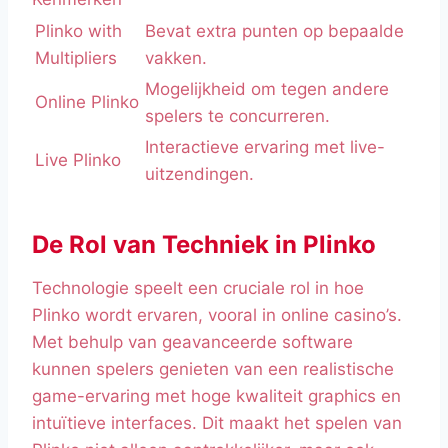
Plinko with
Bevat extra punten op bepaalde
Multipliers
vakken.
Mogelijkheid om tegen andere
Online Plinko
spelers te concurreren.
Interactieve ervaring met live-
Live Plinko
uitzendingen.
De Rol van Techniek in Plinko
Technologie speelt een cruciale rol in hoe
Plinko wordt ervaren, vooral in online casino’s.
Met behulp van geavanceerde software
kunnen spelers genieten van een realistische
game-ervaring met hoge kwaliteit graphics en
intuïtieve interfaces. Dit maakt het spelen van