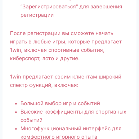
“Зарегистрироваться” для завершения
регистрации
После регистрации вы сможете начать
играть в любые игры, которые предлагает
1win, включая спортивные события,
киберспорт, лото и другие.
1win предлагает своим клиентам широкий
спектр функций, включая:
Большой выбор игр и событий
Высокие коэффициенты для спортивных
событий
Многофункциональный интерфейс для
комфортного игорного опыта