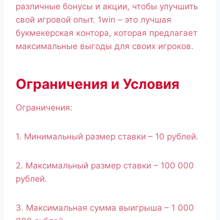
различные бонусы и акции, чтобы улучшить
свой игровой опыт. 1win – это лучшая
букмекерская контора, которая предлагает
максимальные выгоды для своих игроков.
Ограничения и Условия
Ограничения:
1. Минимальный размер ставки – 10 рублей.
2. Максимальный размер ставки – 100 000
рублей.
3. Максимальная сумма выигрыша – 1 000