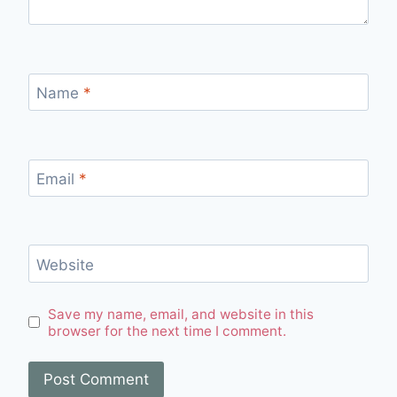
Name
*
Email
*
Website
Save my name, email, and website in this
browser for the next time I comment.