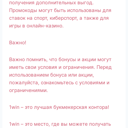
получения дополнительных выгод.
Промокоды могут быть использованы для
ставок на спорт, киберспорт, а также для
игры в онлайн-казино.
Важно!
Важно помнить, что бонусы и акции могут
иметь свои условия и ограничения. Перед
использованием бонуса или акции,
пожалуйста, ознакомьтесь с условиями и
ограничениями.
1win – это лучшая букмекерская контора!
1win – это место, где вы можете получать