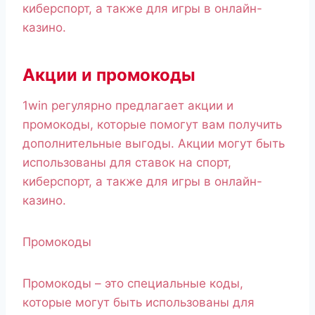
киберспорт, а также для игры в онлайн-
казино.
Акции и промокоды
1win регулярно предлагает акции и
промокоды, которые помогут вам получить
дополнительные выгоды. Акции могут быть
использованы для ставок на спорт,
киберспорт, а также для игры в онлайн-
казино.
Промокоды
Промокоды – это специальные коды,
которые могут быть использованы для