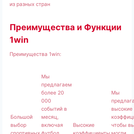
из разных стран
Преимущества и Функции
1win
Преимущества 1win:
Мы
предлагаем
более 20
Мы
000
предлаг
событий в
высокие
Большой
месяц,
коэффиц
выбор
включая
Высокие
чтобы в
спортивных
футбол,
коэффициенты
могли