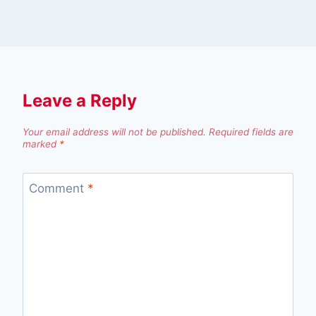
Leave a Reply
Your email address will not be published.
Required fields are
marked
*
Comment
*