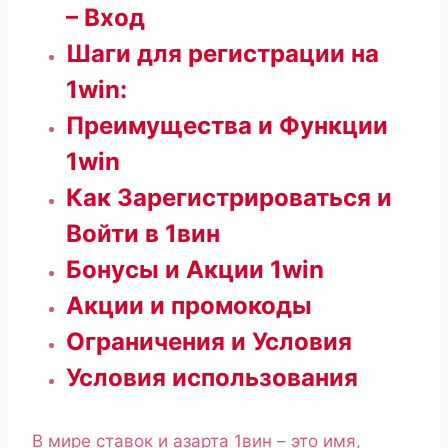
– Вход
Шаги для регистрации на
1win:
Преимущества и Функции
1win
Как Зарегистрироваться и
Войти в 1вин
Бонусы и Акции 1win
Акции и промокоды
Ограничения и Условия
Условия использования
В мире ставок и азарта 1вин – это имя,