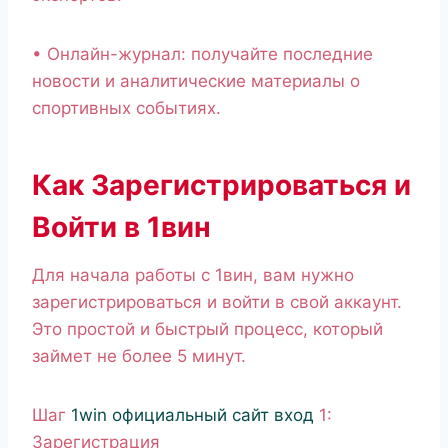
• Онлайн-журнал: получайте последние
новости и аналитические материалы о
спортивных событиях.
Как Зарегистрироваться и
Войти в 1вин
Для начала работы с 1вин, вам нужно
зарегистрироваться и войти в свой аккаунт.
Это простой и быстрый процесс, который
займет не более 5 минут.
Шаг
1win официальный сайт вход
1:
Зарегистрация