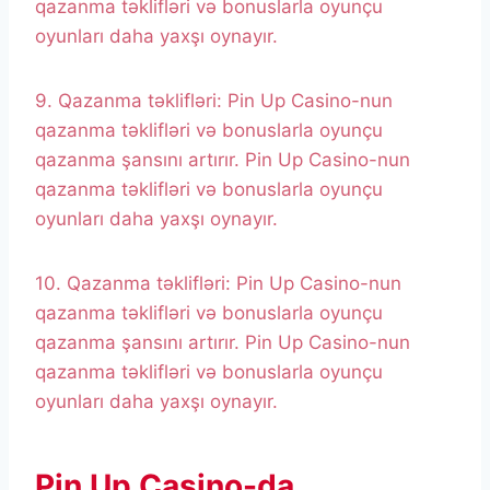
qazanma təklifləri və bonuslarla oyunçu
oyunları daha yaxşı oynayır.
9. Qazanma təklifləri: Pin Up Casino-nun
qazanma təklifləri və bonuslarla oyunçu
qazanma şansını artırır. Pin Up Casino-nun
qazanma təklifləri və bonuslarla oyunçu
oyunları daha yaxşı oynayır.
10. Qazanma təklifləri: Pin Up Casino-nun
qazanma təklifləri və bonuslarla oyunçu
qazanma şansını artırır. Pin Up Casino-nun
qazanma təklifləri və bonuslarla oyunçu
oyunları daha yaxşı oynayır.
Pin Up Casino-da