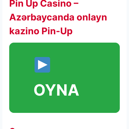
Pin Up Casino –
Azərbaycanda onlayn
kazino Pin-Up
OYNA