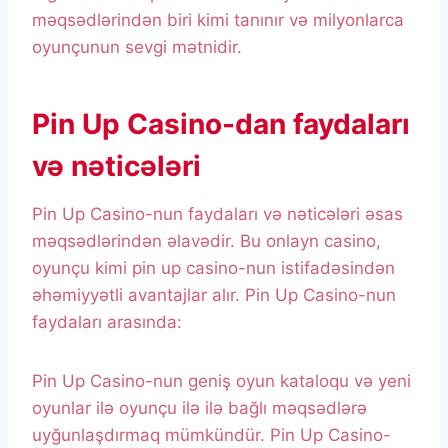
məqsədlərindən biri kimi tanınır və milyonlarca
oyunçunun sevgi mətnidir.
Pin Up Casino-dan faydaları
və nəticələri
Pin Up Casino-nun faydaları və nəticələri əsas
məqsədlərindən əlavədir. Bu onlayn casino,
oyunçu kimi pin up casino-nun istifadəsindən
əhəmiyyətli avantajlar alır. Pin Up Casino-nun
faydaları arasında:
Pin Up Casino-nun geniş oyun kataloqu və yeni
oyunlar ilə oyunçu ilə ilə bağlı məqsədlərə
uyğunlaşdırmaq mümkündür. Pin Up Casino-