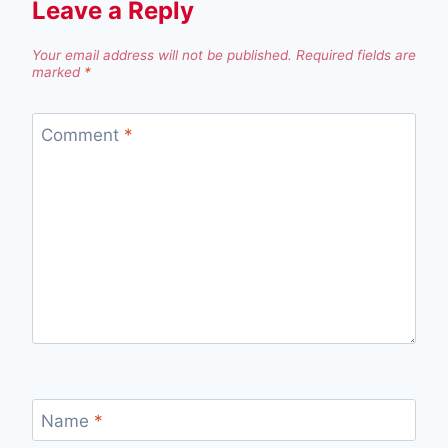
Leave a Reply
Your email address will not be published.
Required fields are
marked
*
Comment
*
Name
*