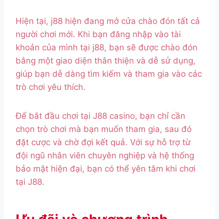
Hiện tại, j88 hiện đang mở cửa chào đón tất cả
người chơi mới. Khi bạn đăng nhập vào tài
khoản của mình tại j88, bạn sẽ được chào đón
bằng một giao diện thân thiện và dễ sử dụng,
giúp bạn dễ dàng tìm kiếm và tham gia vào các
trò chơi yêu thích.
Để bắt đầu chơi tại J88 casino, bạn chỉ cần
chọn trò chơi mà bạn muốn tham gia, sau đó
đặt cược và chờ đợi kết quả. Với sự hỗ trợ từ
đội ngũ nhân viên chuyên nghiệp và hệ thống
bảo mật hiện đại, bạn có thể yên tâm khi chơi
tại J88.