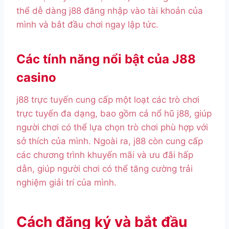
thể dễ dàng j88 đăng nhập vào tài khoản của
mình và bắt đầu chơi ngay lập tức.
Các tính năng nổi bật của J88
casino
j88 trực tuyến cung cấp một loạt các trò chơi
trực tuyến đa dạng, bao gồm cả nổ hũ j88, giúp
người chơi có thể lựa chọn trò chơi phù hợp với
sở thích của mình. Ngoài ra, j88 còn cung cấp
các chương trình khuyến mãi và ưu đãi hấp
dẫn, giúp người chơi có thể tăng cường trải
nghiệm giải trí của mình.
Cách đăng ký và bắt đầu