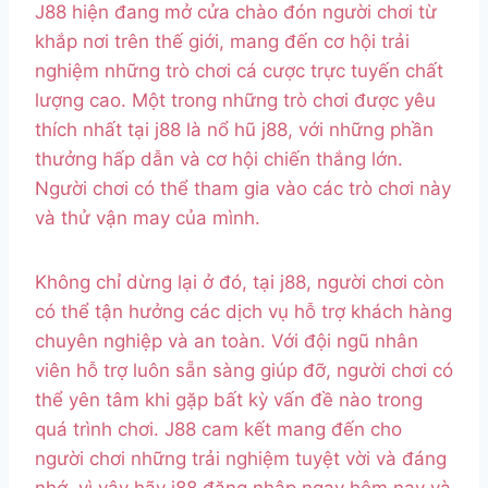
J88 hiện đang mở cửa chào đón người chơi từ
khắp nơi trên thế giới, mang đến cơ hội trải
nghiệm những trò chơi cá cược trực tuyến chất
lượng cao. Một trong những trò chơi được yêu
thích nhất tại j88 là nổ hũ j88, với những phần
thưởng hấp dẫn và cơ hội chiến thắng lớn.
Người chơi có thể tham gia vào các trò chơi này
và thử vận may của mình.
Không chỉ dừng lại ở đó, tại j88, người chơi còn
có thể tận hưởng các dịch vụ hỗ trợ khách hàng
chuyên nghiệp và an toàn. Với đội ngũ nhân
viên hỗ trợ luôn sẵn sàng giúp đỡ, người chơi có
thể yên tâm khi gặp bất kỳ vấn đề nào trong
quá trình chơi. J88 cam kết mang đến cho
người chơi những trải nghiệm tuyệt vời và đáng