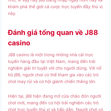
nhớ, vì vậy hãy j88 đăng nhập ngay hôm nay và
khám phá thế giới cá cược trực tuyến đầy thú vị
này.
Đánh giá tổng quan về J88
casino
J88 casino là một trong những nhà cái trực
tuyến hàng đầu tại Việt Nam, mang đến trải
nghiệm giải trí tuyệt vời cho người dùng. Với nổ
hũ j88, người chơi có thể tham gia vào các trò
chơi may rủi và cơ hội giành chiến thắng lớn.
Hiện tại, j88 hiện đang mở cửa chào đón người
chơi mới, mang đến cơ hội trải nghiệm các trò
chơi trực tuyến thú vị và hấp dẫn. Người chơi có