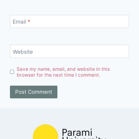
Email
*
Website
Save my name, email, and website in this
browser for the next time I comment.