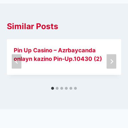
Similar Posts
Pin Up Casino – Azrbaycanda
onlayn kazino Pin-Up.10430 (2)