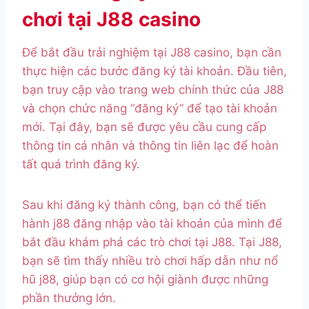
chơi tại J88 casino
Để bắt đầu trải nghiệm tại J88 casino, bạn cần
thực hiện các bước đăng ký tài khoản. Đầu tiên,
bạn truy cập vào trang web chính thức của J88
và chọn chức năng “đăng ký” để tạo tài khoản
mới. Tại đây, bạn sẽ được yêu cầu cung cấp
thông tin cá nhân và thông tin liên lạc để hoàn
tất quá trình đăng ký.
Sau khi đăng ký thành công, bạn có thể tiến
hành j88 đăng nhập vào tài khoản của mình để
bắt đầu khám phá các trò chơi tại J88. Tại J88,
bạn sẽ tìm thấy nhiều trò chơi hấp dẫn như nổ
hũ j88, giúp bạn có cơ hội giành được những
phần thưởng lớn.