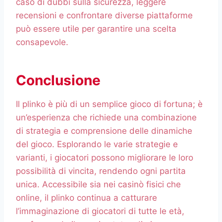
caso di dubbi sulla sicurezza, leggere
recensioni e confrontare diverse piattaforme
può essere utile per garantire una scelta
consapevole.
Conclusione
Il plinko è più di un semplice gioco di fortuna; è
un’esperienza che richiede una combinazione
di strategia e comprensione delle dinamiche
del gioco. Esplorando le varie strategie e
varianti, i giocatori possono migliorare le loro
possibilità di vincita, rendendo ogni partita
unica. Accessibile sia nei casinò fisici che
online, il plinko continua a catturare
l’immaginazione di giocatori di tutte le età,