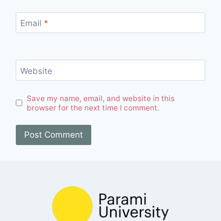
Email
*
Website
Save my name, email, and website in this
browser for the next time I comment.