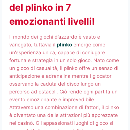
del plinko in 7
emozionanti livelli!
Il mondo dei giochi d’azzardo è vasto e
variegato, tuttavia il
plinko
emerge come
un’esperienza unica, capace di coniugare
fortuna e strategia in un solo gioco. Nato come
un gioco di casualità, il plinko offre un senso di
anticipazione e adrenalina mentre i giocatori
osservano la caduta del disco lungo un
percorso ad ostacoli. Ciò rende ogni partita un
evento emozionante e imprevedibile.
Attraverso una combinazione di fattori, il plinko
è diventato una delle attrazioni più apprezzate
nei casinò. Gli appassionati luoghi di gioco si