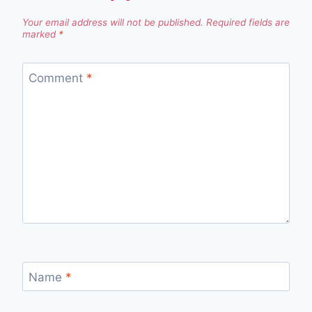
Your email address will not be published.
Required fields are
marked
*
Comment
*
Name
*