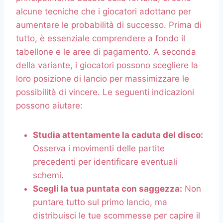
alcune tecniche che i giocatori adottano per
aumentare le probabilità di successo. Prima di
tutto, è essenziale comprendere a fondo il
tabellone e le aree di pagamento. A seconda
della variante, i giocatori possono scegliere la
loro posizione di lancio per massimizzare le
possibilità di vincere. Le seguenti indicazioni
possono aiutare:
Studia attentamente la caduta del disco:
Osserva i movimenti delle partite
precedenti per identificare eventuali
schemi.
Scegli la tua puntata con saggezza:
Non
puntare tutto sul primo lancio, ma
distribuisci le tue scommesse per capire il