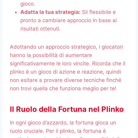
gioco.
Adatta la tua strategia:
Sii flessibile e
pronto a cambiare approccio in base ai
risultati ottenuti.
Adottando un approccio strategico, i giocatori
hanno la possibilità di aumentare
significativamente le loro vincite. Ricorda che il
plinko è un gioco di azione e reazione, quindi
non esitare a provare diverse tecniche finché
non trovi quella che funziona meglio per te!
Il Ruolo della Fortuna nel Plinko
In ogni gioco d’azzardo, la fortuna gioca un
ruolo cruciale. Per il plinko, la fortuna è