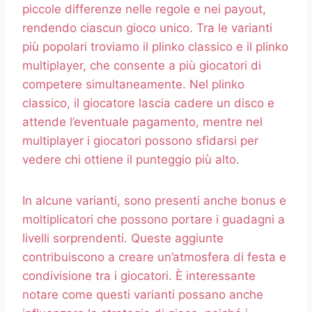
piccole differenze nelle regole e nei payout,
rendendo ciascun gioco unico. Tra le varianti
più popolari troviamo il plinko classico e il plinko
multiplayer, che consente a più giocatori di
competere simultaneamente. Nel plinko
classico, il giocatore lascia cadere un disco e
attende l’eventuale pagamento, mentre nel
multiplayer i giocatori possono sfidarsi per
vedere chi ottiene il punteggio più alto.
In alcune varianti, sono presenti anche bonus e
moltiplicatori che possono portare i guadagni a
livelli sorprendenti. Queste aggiunte
contribuiscono a creare un’atmosfera di festa e
condivisione tra i giocatori. È interessante
notare come questi varianti possano anche