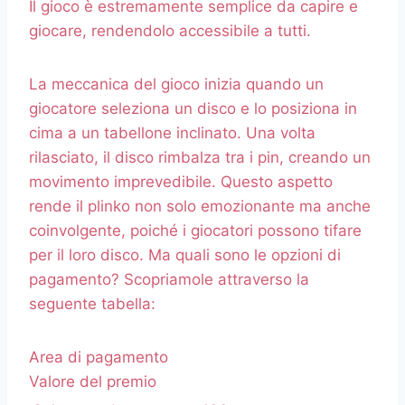
Il gioco è estremamente semplice da capire e
giocare, rendendolo accessibile a tutti.
La meccanica del gioco inizia quando un
giocatore seleziona un disco e lo posiziona in
cima a un tabellone inclinato. Una volta
rilasciato, il disco rimbalza tra i pin, creando un
movimento imprevedibile. Questo aspetto
rende il plinko non solo emozionante ma anche
coinvolgente, poiché i giocatori possono tifare
per il loro disco. Ma quali sono le opzioni di
pagamento? Scopriamole attraverso la
seguente tabella:
Area di pagamento
Valore del premio