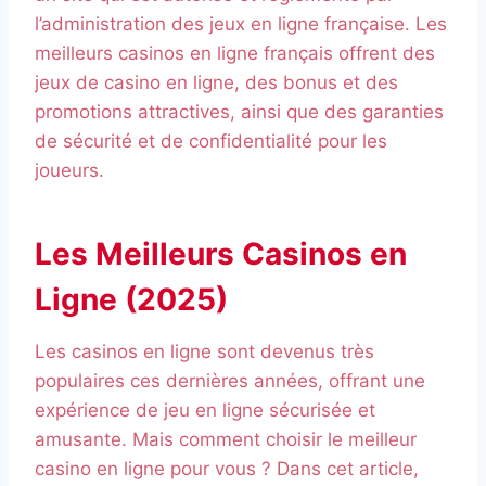
l’administration des jeux en ligne française. Les
meilleurs casinos en ligne français offrent des
jeux de casino en ligne, des bonus et des
promotions attractives, ainsi que des garanties
de sécurité et de confidentialité pour les
joueurs.
Les Meilleurs Casinos en
Ligne (2025)
Les casinos en ligne sont devenus très
populaires ces dernières années, offrant une
expérience de jeu en ligne sécurisée et
amusante. Mais comment choisir le meilleur
casino en ligne pour vous ? Dans cet article,