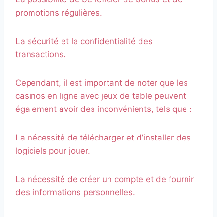
promotions régulières.
La sécurité et la confidentialité des
transactions.
Cependant, il est important de noter que les
casinos en ligne avec jeux de table peuvent
également avoir des inconvénients, tels que :
La nécessité de télécharger et d’installer des
logiciels pour jouer.
La nécessité de créer un compte et de fournir
des informations personnelles.