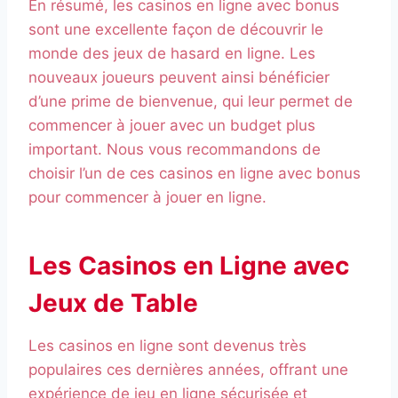
En résumé, les casinos en ligne avec bonus
sont une excellente façon de découvrir le
monde des jeux de hasard en ligne. Les
nouveaux joueurs peuvent ainsi bénéficier
d’une prime de bienvenue, qui leur permet de
commencer à jouer avec un budget plus
important. Nous vous recommandons de
choisir l’un de ces casinos en ligne avec bonus
pour commencer à jouer en ligne.
Les Casinos en Ligne avec
Jeux de Table
Les casinos en ligne sont devenus très
populaires ces dernières années, offrant une
expérience de jeu en ligne sécurisée et