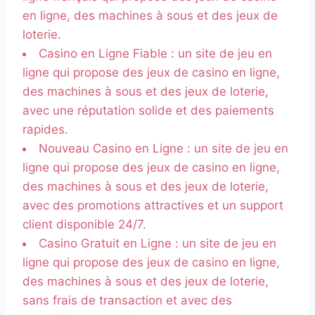
en ligne, des machines à sous et des jeux de
loterie.
Casino en Ligne Fiable : un site de jeu en
ligne qui propose des jeux de casino en ligne,
des machines à sous et des jeux de loterie,
avec une réputation solide et des paiements
rapides.
Nouveau Casino en Ligne : un site de jeu en
ligne qui propose des jeux de casino en ligne,
des machines à sous et des jeux de loterie,
avec des promotions attractives et un support
client disponible 24/7.
Casino Gratuit en Ligne : un site de jeu en
ligne qui propose des jeux de casino en ligne,
des machines à sous et des jeux de loterie,
sans frais de transaction et avec des