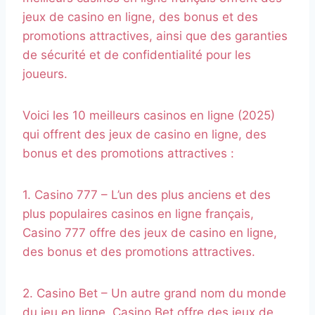
jeux de casino en ligne, des bonus et des
promotions attractives, ainsi que des garanties
de sécurité et de confidentialité pour les
joueurs.
Voici les 10 meilleurs casinos en ligne (2025)
qui offrent des jeux de casino en ligne, des
bonus et des promotions attractives :
1. Casino 777 – L’un des plus anciens et des
plus populaires casinos en ligne français,
Casino 777 offre des jeux de casino en ligne,
des bonus et des promotions attractives.
2. Casino Bet – Un autre grand nom du monde
du jeu en ligne, Casino Bet offre des jeux de