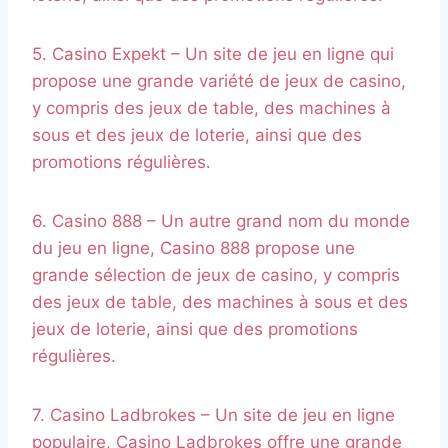
5. Casino Expekt – Un site de jeu en ligne qui
propose une grande variété de jeux de casino,
y compris des jeux de table, des machines à
sous et des jeux de loterie, ainsi que des
promotions régulières.
6. Casino 888 – Un autre grand nom du monde
du jeu en ligne, Casino 888 propose une
grande sélection de jeux de casino, y compris
des jeux de table, des machines à sous et des
jeux de loterie, ainsi que des promotions
régulières.
7. Casino Ladbrokes – Un site de jeu en ligne
populaire, Casino Ladbrokes offre une grande