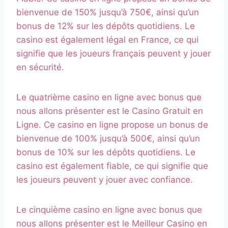
bienvenue de 150% jusqu’à 750€, ainsi qu’un
bonus de 12% sur les dépôts quotidiens. Le
casino est également légal en France, ce qui
signifie que les joueurs français peuvent y jouer
en sécurité.
Le quatrième casino en ligne avec bonus que
nous allons présenter est le Casino Gratuit en
Ligne. Ce casino en ligne propose un bonus de
bienvenue de 100% jusqu’à 500€, ainsi qu’un
bonus de 10% sur les dépôts quotidiens. Le
casino est également fiable, ce qui signifie que
les joueurs peuvent y jouer avec confiance.
Le cinquième casino en ligne avec bonus que
nous allons présenter est le Meilleur Casino en