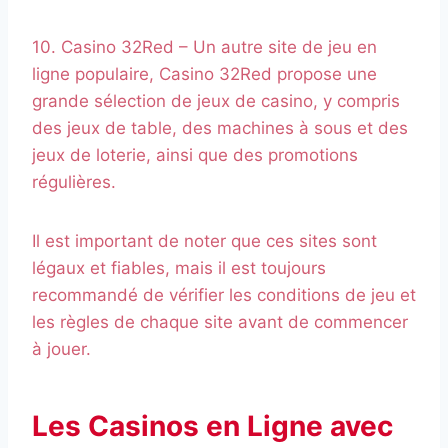
10. Casino 32Red – Un autre site de jeu en
ligne populaire, Casino 32Red propose une
grande sélection de jeux de casino, y compris
des jeux de table, des machines à sous et des
jeux de loterie, ainsi que des promotions
régulières.
Il est important de noter que ces sites sont
légaux et fiables, mais il est toujours
recommandé de vérifier les conditions de jeu et
les règles de chaque site avant de commencer
à jouer.
Les Casinos en Ligne avec