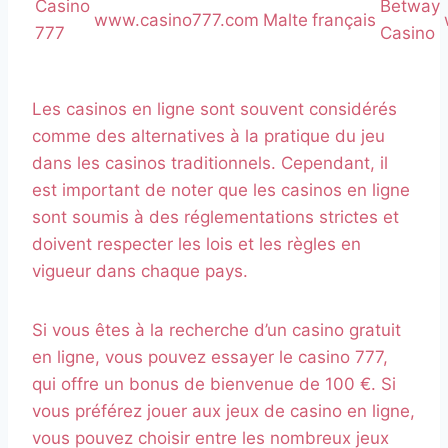
Casino
Betway
www.casino777.com
Malte
français
777
Casino
Les casinos en ligne sont souvent considérés
comme des alternatives à la pratique du jeu
dans les casinos traditionnels. Cependant, il
est important de noter que les casinos en ligne
sont soumis à des réglementations strictes et
doivent respecter les lois et les règles en
vigueur dans chaque pays.
Si vous êtes à la recherche d’un casino gratuit
en ligne, vous pouvez essayer le casino 777,
qui offre un bonus de bienvenue de 100 €. Si
vous préférez jouer aux jeux de casino en ligne,
vous pouvez choisir entre les nombreux jeux