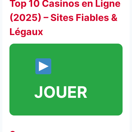
Top 10 Casinos en Ligne
(2025) – Sites Fiables &
Légaux
JOUER