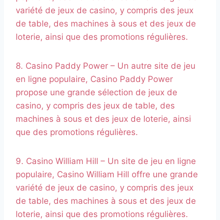
variété de jeux de casino, y compris des jeux
de table, des machines à sous et des jeux de
loterie, ainsi que des promotions régulières.
8. Casino Paddy Power – Un autre site de jeu
en ligne populaire, Casino Paddy Power
propose une grande sélection de jeux de
casino, y compris des jeux de table, des
machines à sous et des jeux de loterie, ainsi
que des promotions régulières.
9. Casino William Hill – Un site de jeu en ligne
populaire, Casino William Hill offre une grande
variété de jeux de casino, y compris des jeux
de table, des machines à sous et des jeux de
loterie, ainsi que des promotions régulières.