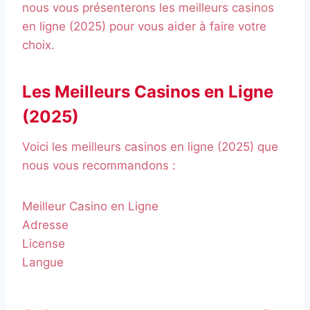
nous vous présenterons les meilleurs casinos
en ligne (2025) pour vous aider à faire votre
choix.
Les Meilleurs Casinos en Ligne
(2025)
Voici les meilleurs casinos en ligne (2025) que
nous vous recommandons :
Meilleur Casino en Ligne
Adresse
License
Langue