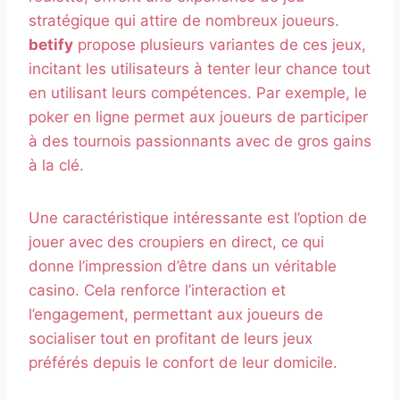
stratégique qui attire de nombreux joueurs.
betify
propose plusieurs variantes de ces jeux,
incitant les utilisateurs à tenter leur chance tout
en utilisant leurs compétences. Par exemple, le
poker en ligne permet aux joueurs de participer
à des tournois passionnants avec de gros gains
à la clé.
Une caractéristique intéressante est l’option de
jouer avec des croupiers en direct, ce qui
donne l’impression d’être dans un véritable
casino. Cela renforce l’interaction et
l’engagement, permettant aux joueurs de
socialiser tout en profitant de leurs jeux
préférés depuis le confort de leur domicile.