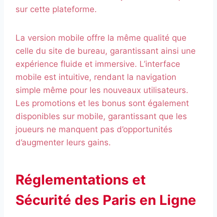
sur cette plateforme.
La version mobile offre la même qualité que
celle du site de bureau, garantissant ainsi une
expérience fluide et immersive. L’interface
mobile est intuitive, rendant la navigation
simple même pour les nouveaux utilisateurs.
Les promotions et les bonus sont également
disponibles sur mobile, garantissant que les
joueurs ne manquent pas d’opportunités
d’augmenter leurs gains.
Réglementations et
Sécurité des Paris en Ligne