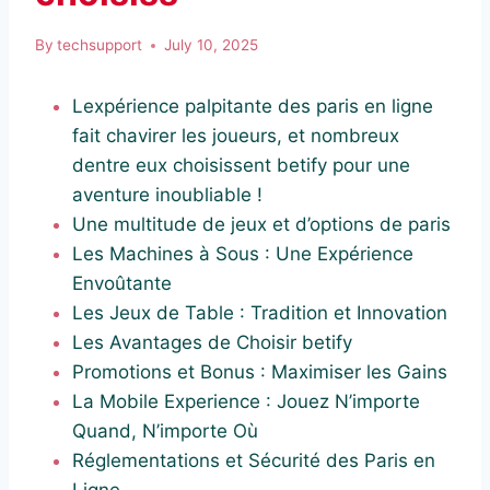
By
techsupport
July 10, 2025
Lexpérience palpitante des paris en ligne
fait chavirer les joueurs, et nombreux
dentre eux choisissent betify pour une
aventure inoubliable !
Une multitude de jeux et d’options de paris
Les Machines à Sous : Une Expérience
Envoûtante
Les Jeux de Table : Tradition et Innovation
Les Avantages de Choisir betify
Promotions et Bonus : Maximiser les Gains
La Mobile Experience : Jouez N’importe
Quand, N’importe Où
Réglementations et Sécurité des Paris en