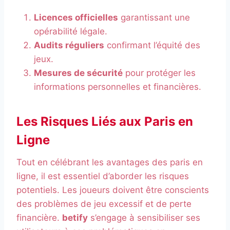
Licences officielles
garantissant une
opérabilité légale.
Audits réguliers
confirmant l’équité des
jeux.
Mesures de sécurité
pour protéger les
informations personnelles et financières.
Les Risques Liés aux Paris en
Ligne
Tout en célébrant les avantages des paris en
ligne, il est essentiel d’aborder les risques
potentiels. Les joueurs doivent être conscients
des problèmes de jeu excessif et de perte
financière.
betify
s’engage à sensibiliser ses