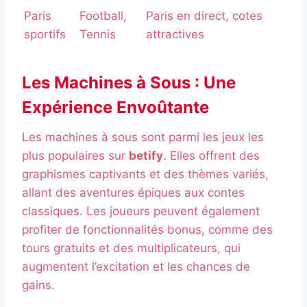
Paris
Football,
Paris en direct, cotes
sportifs
Tennis
attractives
Les Machines à Sous : Une
Expérience Envoûtante
Les machines à sous sont parmi les jeux les
plus populaires sur
betify
. Elles offrent des
graphismes captivants et des thèmes variés,
allant des aventures épiques aux contes
classiques. Les joueurs peuvent également
profiter de fonctionnalités bonus, comme des
tours gratuits et des multiplicateurs, qui
augmentent l’excitation et les chances de
gains.