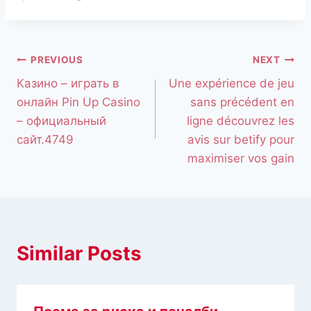
PREVIOUS
NEXT
Казино – играть в
Une expérience de jeu
онлайн Pin Up Casino
sans précédent en
– официальный
ligne découvrez les
сайт.4749
avis sur betify pour
maximiser vos gain
Similar Posts