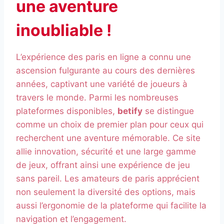
une aventure
inoubliable !
L’expérience des paris en ligne a connu une
ascension fulgurante au cours des dernières
années, captivant une variété de joueurs à
travers le monde. Parmi les nombreuses
plateformes disponibles,
betify
se distingue
comme un choix de premier plan pour ceux qui
recherchent une aventure mémorable. Ce site
allie innovation, sécurité et une large gamme
de jeux, offrant ainsi une expérience de jeu
sans pareil. Les amateurs de paris apprécient
non seulement la diversité des options, mais
aussi l’ergonomie de la plateforme qui facilite la
navigation et l’engagement.