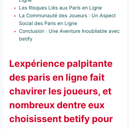
Ligne
Les Risques Liés aux Paris en Ligne
La Communauté des Joueurs : Un Aspect
Social des Paris en Ligne
Conclusion : Une Aventure Inoubliable avec
betify
Lexpérience palpitante
des paris en ligne fait
chavirer les joueurs, et
nombreux dentre eux
choisissent betify pour