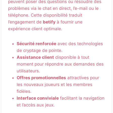
peuvent poser des questions ou résoudre des
problèmes via le chat en direct, l’e-mail ou le
téléphone. Cette disponibilité traduit
l’engagement de
betify
à fournir une
expérience client optimale.
Sécurité renforcée
avec des technologies
de cryptage de pointe.
Assistance client
disponible à tout
moment pour répondre aux demandes des
utilisateurs.
Offres promotionnelles
attractives pour
les nouveaux joueurs et les membres
fidèles.
Interface conviviale
facilitant la navigation
et l’accès aux jeux.