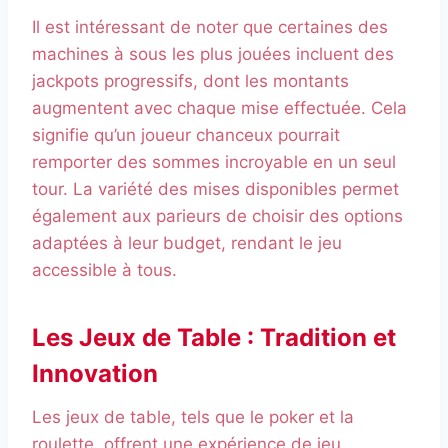
Il est intéressant de noter que certaines des
machines à sous les plus jouées incluent des
jackpots progressifs, dont les montants
augmentent avec chaque mise effectuée. Cela
signifie qu’un joueur chanceux pourrait
remporter des sommes incroyable en un seul
tour. La variété des mises disponibles permet
également aux parieurs de choisir des options
adaptées à leur budget, rendant le jeu
accessible à tous.
Les Jeux de Table : Tradition et
Innovation
Les jeux de table, tels que le poker et la
roulette, offrent une expérience de jeu