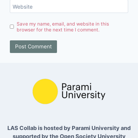
Website
Save my name, email, and website in this
browser for the next time I comment.
LAS Collab is hosted by Parami University and
supported by the Open Society University