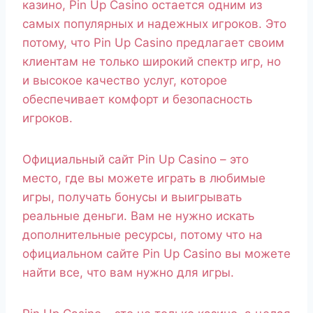
казино, Pin Up Casino остается одним из
самых популярных и надежных игроков. Это
потому, что Pin Up Casino предлагает своим
клиентам не только широкий спектр игр, но
и высокое качество услуг, которое
обеспечивает комфорт и безопасность
игроков.
Официальный сайт Pin Up Casino – это
место, где вы можете играть в любимые
игры, получать бонусы и выигрывать
реальные деньги. Вам не нужно искать
дополнительные ресурсы, потому что на
официальном сайте Pin Up Casino вы можете
найти все, что вам нужно для игры.