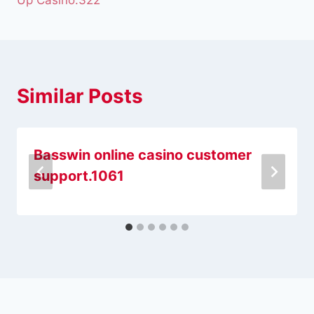
Up Casino.322
Similar Posts
Basswin online casino customer
support.1061