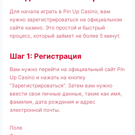
Для начала играть в Pin Up Casino, вам
нужно зарегистрироваться на официальном
сайте казино. Это простой и быстрый
процесс, который займет не более 5 минут.
Шаг 1: Регистрация
Вам нужно перейти на официальный сайт Pin
Up Casino и нажать на кнопку
“Зарегистрироваться”. Затем вам нужно
ввести свои личные данные, такие как имя,
фамилия, дата рождения и адрес
электронной почты.
Поле