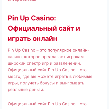
Pin Up Casino:
Официальный сайт и
играть онлайн
Pin Up Casino – это популярное онлайн-
казино, которое предлагает игрокам
широкий спектр игр и развлечений.
Официальный сайт Pin Up Casino – это
место, где вы можете играть в любимые
игры, получать бонусы и выигрывать
реальные деньги.
Официальный сайт Pin Up Casino – это