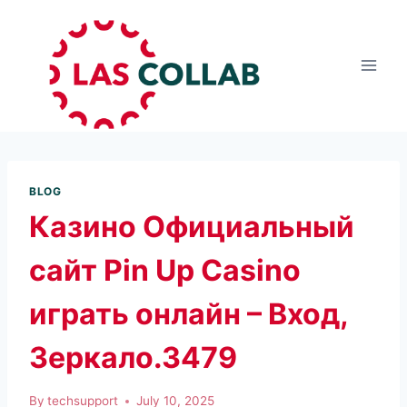
BLOG
Казино Официальный
сайт Pin Up Casino
играть онлайн – Вход,
Зеркало.3479
By
techsupport
July 10, 2025