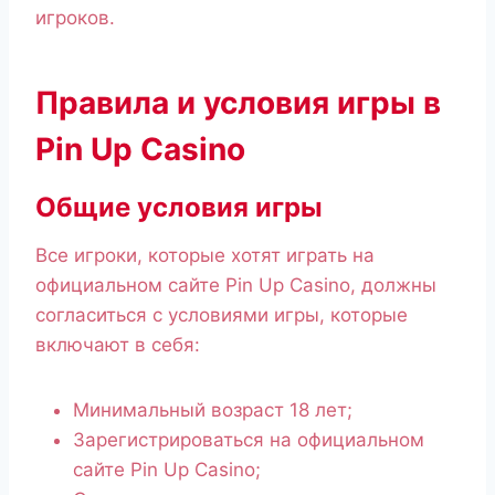
игроков.
Правила и условия игры в
Pin Up Casino
Общие условия игры
Все игроки, которые хотят играть на
официальном сайте Pin Up Casino, должны
согласиться с условиями игры, которые
включают в себя:
Минимальный возраст 18 лет;
Зарегистрироваться на официальном
сайте Pin Up Casino;