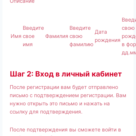
Описание
Введ
Введите
Введите
свою
Дата
Имя
свое
Фамилия
свою
рожд
рождения
имя
фамилию
в фо
дд.мм
Шаг 2: Вход в личный кабинет
После регистрации вам будет отправлено
письмо с подтверждением регистрации. Вам
нужно открыть это письмо и нажать на
ссылку для подтверждения.
После подтверждения вы сможете войти в