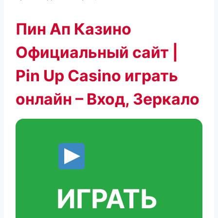
Пин Ап Казино
Официальный сайт |
Pin Up Casino играть
онлайн – Вход, Зеркало
ИГРАТЬ