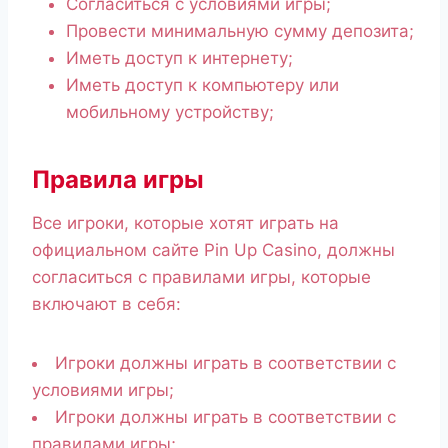
Согласиться с условиями игры;
Провести минимальную сумму депозита;
Иметь доступ к интернету;
Иметь доступ к компьютеру или
мобильному устройству;
Правила игры
Все игроки, которые хотят играть на
официальном сайте Pin Up Casino, должны
согласиться с правилами игры, которые
включают в себя:
Игроки должны играть в соответствии с
условиями игры;
Игроки должны играть в соответствии с
правилами игры;