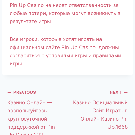
Pin Up Casino не несет ответственности за
любые потери, которые могут возникнуть в
результате игры.
Все игроки, которые хотят играть на
официальном сайте Pin Up Casino, должны
согласиться с условиями игры и правилами
игры.
PREVIOUS
NEXT
Казино Онлайн —
Казино Официальный
воспользуйтесь
Сайт Играть в
круглосуточной
Онлайн Казино Pin
поддержкой от Pin
Up.1668