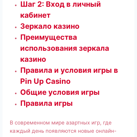
Шаг 2: Вход в личный
кабинет
Зеркало казино
Преимущества
использования зеркала
казино
Правила и условия игры в
Pin Up Casino
Общие условия игры
Правила игры
В современном мире азартных игр, где
каждый день появляются новые онлайн-