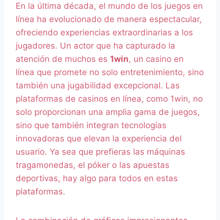
En la última década, el mundo de los juegos en
línea ha evolucionado de manera espectacular,
ofreciendo experiencias extraordinarias a los
jugadores. Un actor que ha capturado la
atención de muchos es
1win
, un casino en
línea que promete no solo entretenimiento, sino
también una jugabilidad excepcional. Las
plataformas de casinos en línea, como 1win, no
solo proporcionan una amplia gama de juegos,
sino que también integran tecnologías
innovadoras que elevan la experiencia del
usuario. Ya sea que prefieras las máquinas
tragamonedas, el póker o las apuestas
deportivas, hay algo para todos en estas
plataformas.