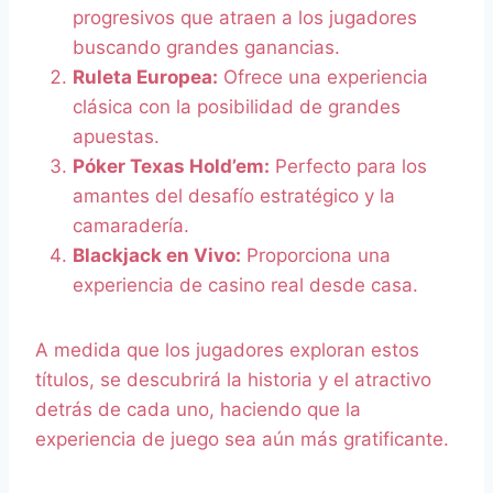
progresivos que atraen a los jugadores
buscando grandes ganancias.
Ruleta Europea:
Ofrece una experiencia
clásica con la posibilidad de grandes
apuestas.
Póker Texas Hold’em:
Perfecto para los
amantes del desafío estratégico y la
camaradería.
Blackjack en Vivo:
Proporciona una
experiencia de casino real desde casa.
A medida que los jugadores exploran estos
títulos, se descubrirá la historia y el atractivo
detrás de cada uno, haciendo que la
experiencia de juego sea aún más gratificante.