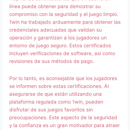
línea puede obtener para demostrar su
compromiso con la seguridad y el juego limpio.
1win ha trabajado arduamente para obtener las
credenciales adecuadas que validan su
operación y garantizan a los jugadores un
entorno de juego seguro. Estos certificados
incluyen verificaciones de software, así como
revisiones de sus métodos de pago.
Por lo tanto, es aconsejable que los jugadores
se informen sobre estas certificaciones. Al
asegurarse de que están utilizando una
plataforma regulada como 1win, pueden
disfrutar de sus juegos favoritos sin
preocupaciones. Este aspecto de la seguridad
y la confianza es un gran motivador para atraer