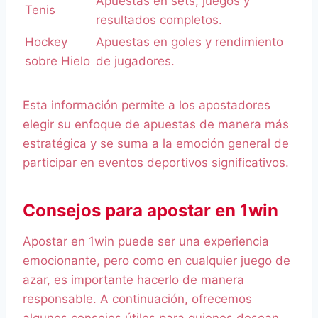
Apuestas en sets, juegos y
Tenis
resultados completos.
Hockey
Apuestas en goles y rendimiento
sobre Hielo
de jugadores.
Esta información permite a los apostadores
elegir su enfoque de apuestas de manera más
estratégica y se suma a la emoción general de
participar en eventos deportivos significativos.
Consejos para apostar en 1win
Apostar en 1win puede ser una experiencia
emocionante, pero como en cualquier juego de
azar, es importante hacerlo de manera
responsable. A continuación, ofrecemos