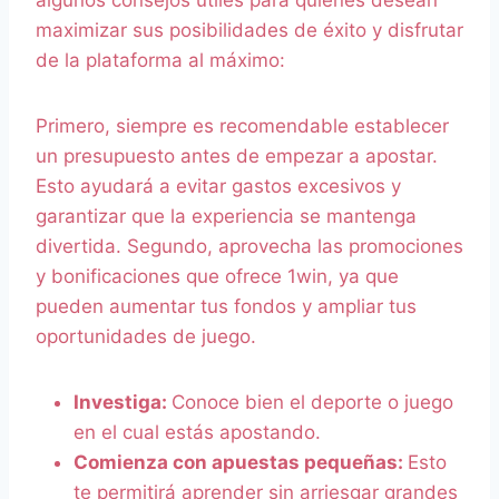
algunos consejos útiles para quienes desean
maximizar sus posibilidades de éxito y disfrutar
de la plataforma al máximo:
Primero, siempre es recomendable establecer
un presupuesto antes de empezar a apostar.
Esto ayudará a evitar gastos excesivos y
garantizar que la experiencia se mantenga
divertida. Segundo, aprovecha las promociones
y bonificaciones que ofrece 1win, ya que
pueden aumentar tus fondos y ampliar tus
oportunidades de juego.
Investiga:
Conoce bien el deporte o juego
en el cual estás apostando.
Comienza con apuestas pequeñas:
Esto
te permitirá aprender sin arriesgar grandes