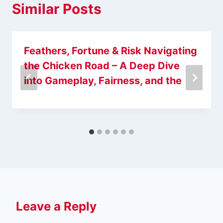
Similar Posts
Feathers, Fortune & Risk Navigating
the Chicken Road – A Deep Dive
into Gameplay, Fairness, and the
Leave a Reply