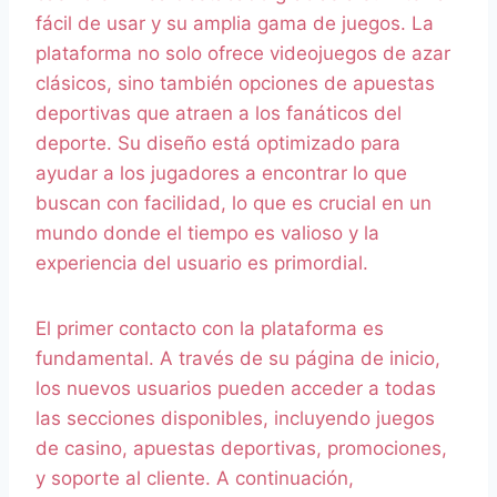
fácil de usar y su amplia gama de juegos. La
plataforma no solo ofrece videojuegos de azar
clásicos, sino también opciones de apuestas
deportivas que atraen a los fanáticos del
deporte. Su diseño está optimizado para
ayudar a los jugadores a encontrar lo que
buscan con facilidad, lo que es crucial en un
mundo donde el tiempo es valioso y la
experiencia del usuario es primordial.
El primer contacto con la plataforma es
fundamental. A través de su página de inicio,
los nuevos usuarios pueden acceder a todas
las secciones disponibles, incluyendo juegos
de casino, apuestas deportivas, promociones,
y soporte al cliente. A continuación,