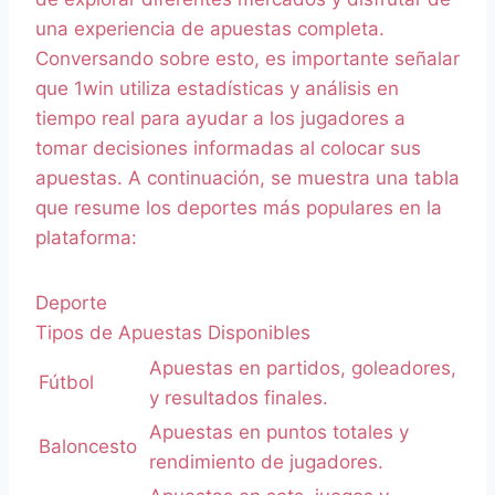
una experiencia de apuestas completa.
Conversando sobre esto, es importante señalar
que 1win utiliza estadísticas y análisis en
tiempo real para ayudar a los jugadores a
tomar decisiones informadas al colocar sus
apuestas. A continuación, se muestra una tabla
que resume los deportes más populares en la
plataforma:
Deporte
Tipos de Apuestas Disponibles
Apuestas en partidos, goleadores,
Fútbol
y resultados finales.
Apuestas en puntos totales y
Baloncesto
rendimiento de jugadores.