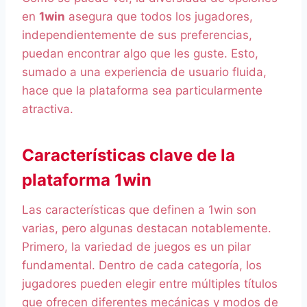
en
1win
asegura que todos los jugadores,
independientemente de sus preferencias,
puedan encontrar algo que les guste. Esto,
sumado a una experiencia de usuario fluida,
hace que la plataforma sea particularmente
atractiva.
Características clave de la
plataforma 1win
Las características que definen a 1win son
varias, pero algunas destacan notablemente.
Primero, la variedad de juegos es un pilar
fundamental. Dentro de cada categoría, los
jugadores pueden elegir entre múltiples títulos
que ofrecen diferentes mecánicas y modos de