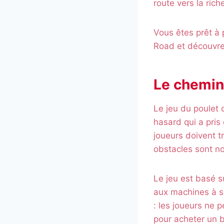
route vers la rich
Vous êtes prêt à 
Road et découvrez
Le chemin 
Le jeu du poulet 
hasard qui a pris 
joueurs doivent tr
obstacles sont no
Le jeu est basé s
aux machines à so
: les joueurs ne 
pour acheter un bi