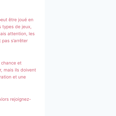
peut être joué en
 types de jeux,
is attention, les
 pas s’arrêter
, chance et
, mais ils doivent
ration et une
Alors rejoignez-