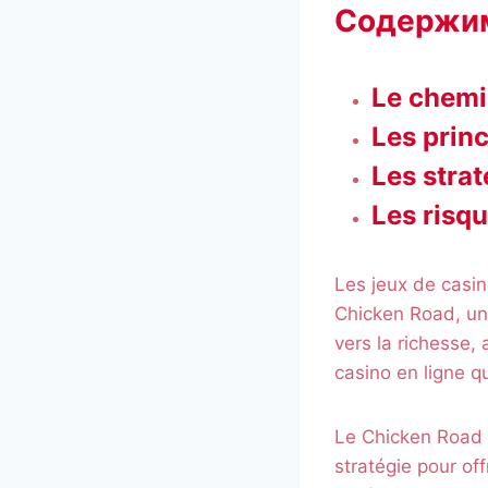
Содержи
Le chemi
Les prin
Les stra
Les risqu
Les jeux de casino
Chicken Road, un 
vers la richesse,
casino en ligne q
Le Chicken Road 
stratégie pour off