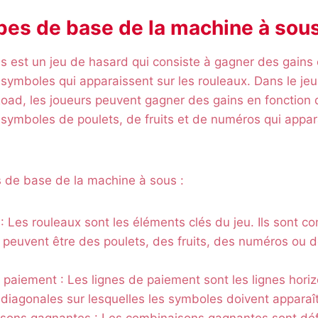
ipes de base de la machine à sou
 est un jeu de hasard qui consiste à gagner des gains 
ymboles qui apparaissent sur les rouleaux. Dans le jeu
oad, les joueurs peuvent gagner des gains en fonction 
ymboles de poulets, de fruits et de numéros qui appara
es de base de la machine à sous :
: Les rouleaux sont les éléments clés du jeu. Ils sont 
 peuvent être des poulets, des fruits, des numéros ou 
 paiement : Les lignes de paiement sont les lignes horiz
 diagonales sur lesquelles les symboles doivent apparaî
sons gagnantes : Les combinaisons gagnantes sont défi