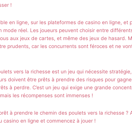
sser !
ble en ligne, sur les plateformes de casino en ligne, et 
ode réel. Les joueurs peuvent choisir entre différents
ous aux jeux de cartes, et même des jeux de hasard. Ma
tre prudents, car les concurrents sont féroces et ne vont
lets vers la richesse est un jeu qui nécessite stratégie
rs doivent être prêts à prendre des risques pour gagner
êts à perdre. C’est un jeu qui exige une grande concent
 mais les récompenses sont immenses !
prêt à prendre le chemin des poulets vers la richesse ? 
du casino en ligne et commencez à jouer !