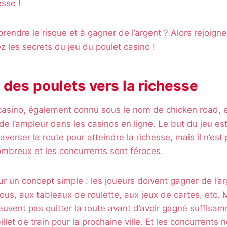
esse !
prendre le risque et à gagner de l’argent ? Alors rejoign
 les secrets du jeu du poulet casino !
des poulets vers la richesse
casino, également connu sous le nom de chicken road, e
de l’ampleur dans les casinos en ligne. Le but du jeu est
averser la route pour atteindre la richesse, mais il n’est 
mbreux et les concurrents sont féroces.
ur un concept simple : les joueurs doivent gagner de l’a
us, aux tableaux de roulette, aux jeux de cartes, etc. Ma
peuvent pas quitter la route avant d’avoir gagné suffisa
llet de train pour la prochaine ville. Et les concurrents 