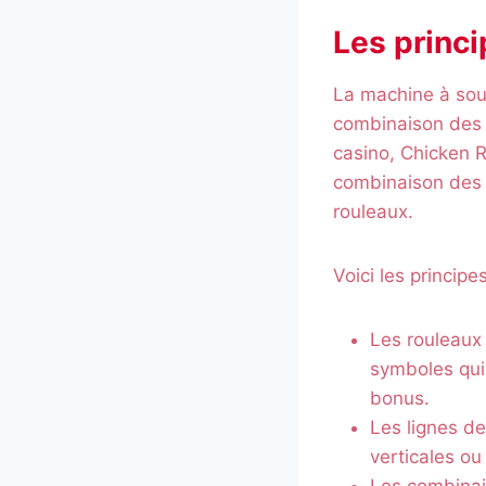
Les princ
La machine à sous
combinaison des s
casino, Chicken R
combinaison des s
rouleaux.
Voici les princip
Les rouleaux 
symboles qui
bonus.
Les lignes de
verticales ou
Les combinai