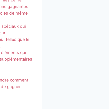
sons gagnantes
mboles de même
 spéciaux qui
eur.
u, telles que le
.
s éléments qui
 supplémentaires
rendre comment
 de gagner.