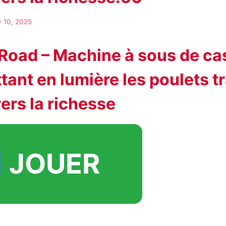
y 10, 2025
Road – Machine à sous de ca
tant en lumière les poulets t
vers la richesse
JOUER