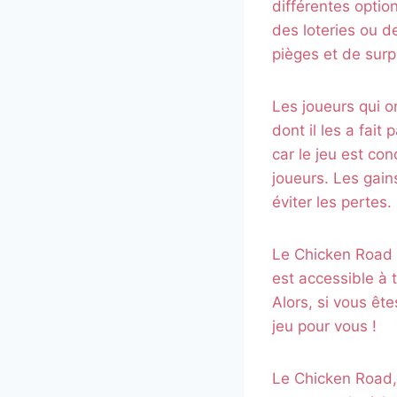
différentes optio
des loteries ou d
pièges et de surp
Les joueurs qui o
dont il les a fait
car le jeu est co
joueurs. Les gain
éviter les pertes.
Le Chicken Road e
est accessible à 
Alors, si vous ête
jeu pour vous !
Le Chicken Road, 