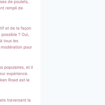
rses de poulets,
ent rempli de
if et de la façon
 possible ? Oui,
à tous les
c modération pour
 populaires, et il
leur expérience.
icken Road est le
ets traversant la