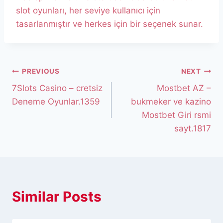
slot oyunları, her seviye kullanıcı için
tasarlanmıştır ve herkes için bir seçenek sunar.
PREVIOUS
NEXT
7Slots Casino – cretsiz
Mostbet AZ –
Deneme Oyunlar.1359
bukmeker ve kazino
Mostbet Giri rsmi
sayt.1817
Similar Posts