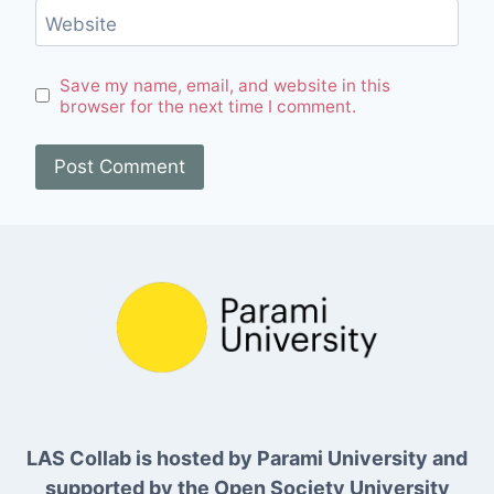
Website
Save my name, email, and website in this
browser for the next time I comment.
LAS Collab is hosted by Parami University and
supported by the Open Society University