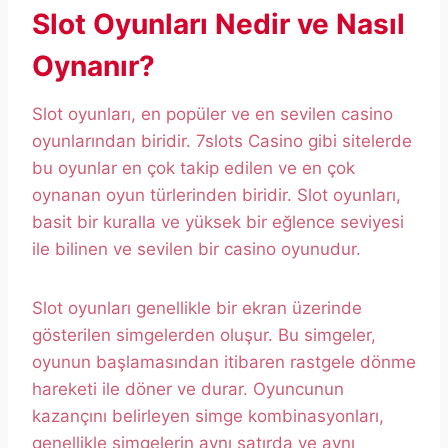
Slot Oyunları Nedir ve Nasıl
Oynanır?
Slot oyunları, en popüler ve en sevilen casino
oyunlarından biridir. 7slots Casino gibi sitelerde
bu oyunlar en çok takip edilen ve en çok
oynanan oyun türlerinden biridir. Slot oyunları,
basit bir kuralla ve yüksek bir eğlence seviyesi
ile bilinen ve sevilen bir casino oyunudur.
Slot oyunları genellikle bir ekran üzerinde
gösterilen simgelerden oluşur. Bu simgeler,
oyunun başlamasından itibaren rastgele dönme
hareketi ile döner ve durar. Oyuncunun
kazançını belirleyen simge kombinasyonları,
genellikle simgelerin aynı satırda ve aynı