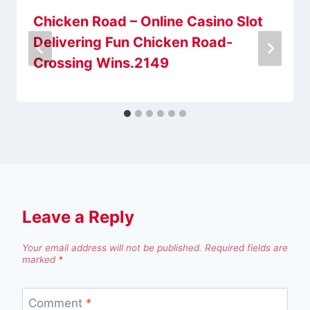
Chicken Road – Online Casino Slot
Delivering Fun Chicken Road-
Crossing Wins.2149
Leave a Reply
Your email address will not be published.
Required fields are
marked
*
Comment
*