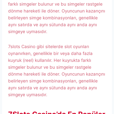
farklı simgeler bulunur ve bu simgeler rastgele
dönme hareketi ile döner. Oyuncunun kazançını
belirleyen simge kombinasyonları, genellikle
aynı satırda ve aynı sütunda aynı anda aynı
simgeye uymasıdır.
7slots Casino gibi sitelerde slot oyunları
oynanırken, genellikle bir veya daha fazla
kuyruk (reel) kullanılır. Her kuyrukta farklı
simgeler bulunur ve bu simgeler rastgele
dönme hareketi ile döner. Oyuncunun kazançını
belirleyen simge kombinasyonları, genellikle
aynı satırda ve aynı sütunda aynı anda aynı
simgeye uymasıdır.