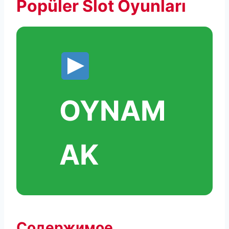
Popüler Slot Oyunları
OYNAM
AK
Содержимое