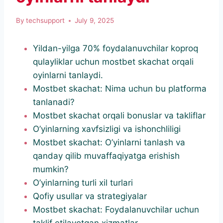
By
techsupport
July 9, 2025
Yildan-yilga 70% foydalanuvchilar koproq
qulayliklar uchun mostbet skachat orqali
oyinlarni tanlaydi.
Mostbet skachat: Nima uchun bu platforma
tanlanadi?
Mostbet skachat orqali bonuslar va takliflar
O’yinlarning xavfsizligi va ishonchliligi
Mostbet skachat: O’yinlarni tanlash va
qanday qilib muvaffaqiyatga erishish
mumkin?
O’yinlarning turli xil turlari
Qofiy usullar va strategiyalar
Mostbet skachat: Foydalanuvchilar uchun