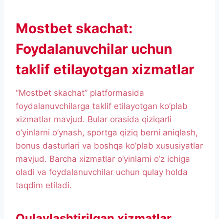
Mostbet skachat:
Foydalanuvchilar uchun
taklif etilayotgan xizmatlar
“Mostbet skachat” platformasida
foydalanuvchilarga taklif etilayotgan ko’plab
xizmatlar mavjud. Bular orasida qiziqarli
o’yinlarni o’ynash, sportga qiziq berni aniqlash,
bonus dasturlari va boshqa ko’plab xususiyatlar
mavjud. Barcha xizmatlar o’yinlarni o’z ichiga
oladi va foydalanuvchilar uchun qulay holda
taqdim etiladi.
Qulaylashtirilgan xizmatlar