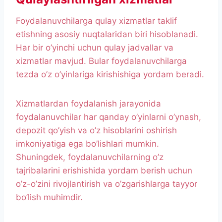
Foydalanuvchilarga qulay xizmatlar taklif
etishning asosiy nuqtalaridan biri hisoblanadi.
Har bir o’yinchi uchun qulay jadvallar va
xizmatlar mavjud. Bular foydalanuvchilarga
tezda o’z o’yinlariga kirishishiga yordam beradi.
Xizmatlardan foydalanish jarayonida
foydalanuvchilar har qanday o’yinlarni o’ynash,
depozit qo’yish va o’z hisoblarini oshirish
imkoniyatiga ega bo’lishlari mumkin.
Shuningdek, foydalanuvchilarning o’z
tajribalarini erishishida yordam berish uchun
o’z-o’zini rivojlantirish va o’zgarishlarga tayyor
bo’lish muhimdir.