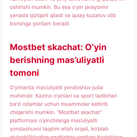
oshirishi mumkin. Bu esa o’yin jarayonini
yanada qiziqarli qiladi va qulay kuzatuv olib
borishga yordam beradi.
Mostbet skachat: O’yin
berishning mas’uliyatli
tomoni
O’yinlarda mas’uliyatli yondoshuv juda
muhimdir. Kazino o’yinlari va sport tadbirlari
ba’zi odamlar uchun muammolar keltirib
chiqarishi mumkin. “Mostbet skachat”
platformasi o’yinchilarga mas’uliyatli
yondashuvni taqdim etish orqali, ko’plab