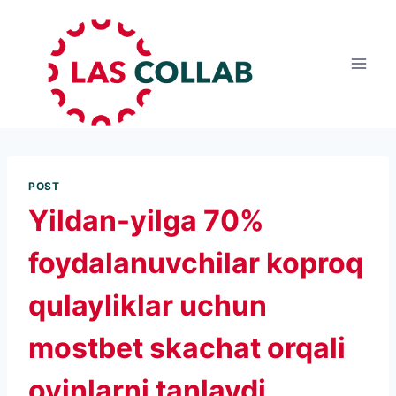
POST
Yildan-yilga 70%
foydalanuvchilar koproq
qulayliklar uchun
mostbet skachat orqali
oyinlarni tanlaydi