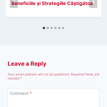
Beneficiile și Strategiile Câștigătoa
Leave a Reply
Your email address will not be published.
Required fields are
marked
*
Comment
*