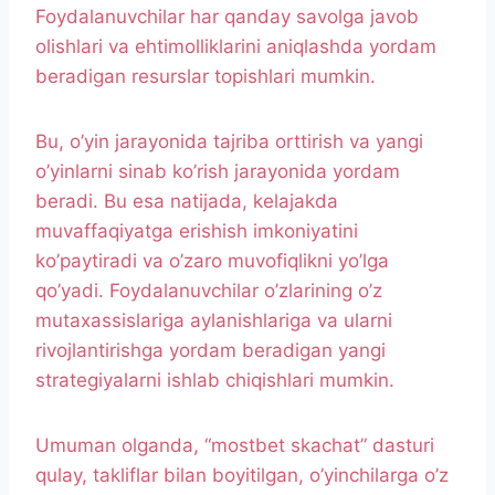
Foydalanuvchilar har qanday savolga javob
olishlari va ehtimolliklarini aniqlashda yordam
beradigan resurslar topishlari mumkin.
Bu, o’yin jarayonida tajriba orttirish va yangi
o’yinlarni sinab ko’rish jarayonida yordam
beradi. Bu esa natijada, kelajakda
muvaffaqiyatga erishish imkoniyatini
ko’paytiradi va o’zaro muvofiqlikni yo’lga
qo’yadi. Foydalanuvchilar o’zlarining o’z
mutaxassislariga aylanishlariga va ularni
rivojlantirishga yordam beradigan yangi
strategiyalarni ishlab chiqishlari mumkin.
Umuman olganda, “mostbet skachat” dasturi
qulay, takliflar bilan boyitilgan, o’yinchilarga o’z