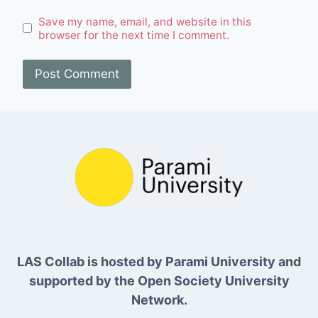
Save my name, email, and website in this
browser for the next time I comment.
LAS Collab is hosted by Parami University and
supported by the Open Society University
Network.