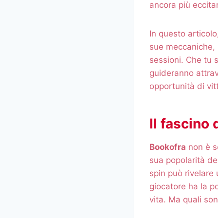
ancora più eccitan
In questo articolo
sue meccaniche, l
sessioni. Che tu s
guideranno attrav
opportunità di vitt
Il fascino 
Bookofra
non è so
sua popolarità der
spin può rivelare 
giocatore ha la p
vita. Ma quali s