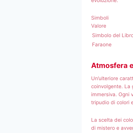
evoluzione.
Simboli
Valore
Simbolo del Libr
Faraone
Atmosfera e
Un’ulteriore carat
coinvolgente. La 
immersiva. Ogni v
tripudio di color
La scelta dei colo
di mistero e avve