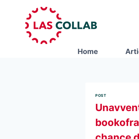
Home
Art
POST
Unavventu
bookofra 
chance di