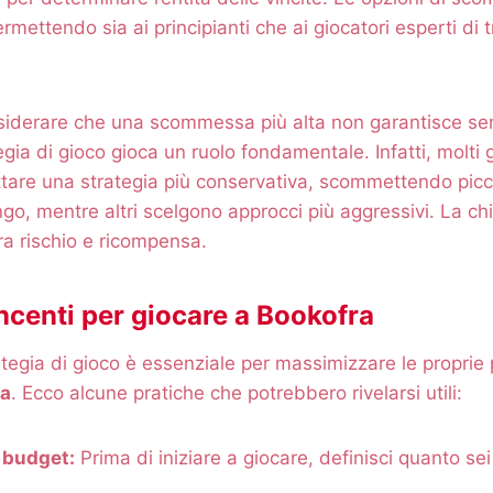
ermettendo sia ai principianti che ai giocatori esperti di t
siderare che una scommessa più alta non garantisce se
egia di gioco gioca un ruolo fondamentale. Infatti, molti 
ttare una strategia più conservativa, scommettendo pi
go, mentre altri scelgono approcci più aggressivi. La chi
tra rischio e ricompensa.
ncenti per giocare a Bookofra
tegia di gioco è essenziale per massimizzare le proprie p
ra
. Ecco alcune pratiche che potrebbero rivelarsi utili:
n budget:
Prima di iniziare a giocare, definisci quanto se