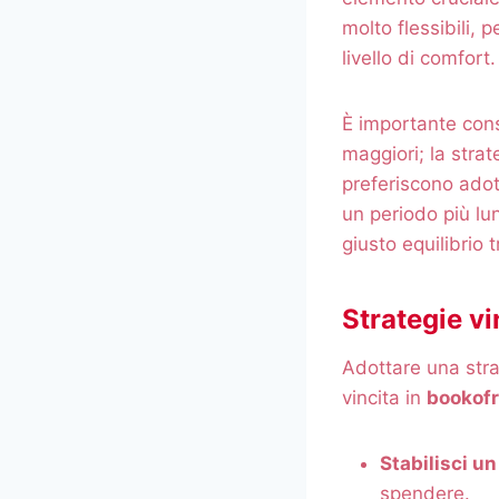
molto flessibili, p
livello di comfort.
È importante con
maggiori; la strat
preferiscono ado
un periodo più lun
giusto equilibrio 
Strategie vi
Adottare una stra
vincita in
bookof
Stabilisci u
spendere.