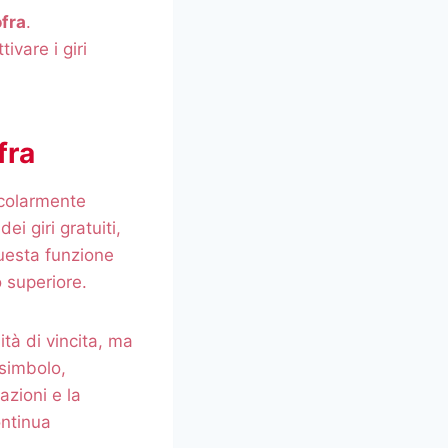
fra
.
ivare i giri
fra
icolarmente
ei giri gratuiti,
uesta funzione
o superiore.
ità di vincita, ma
 simbolo,
azioni e la
ontinua