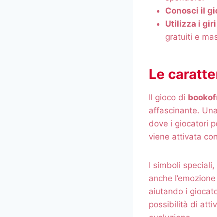
Conosci il gi
Utilizza i gi
gratuiti e mas
Le caratte
Il gioco di
bookof
affascinante. Una 
dove i giocatori 
viene attivata con
I simboli speciali
anche l’emozione 
aiutando i giocat
possibilità di atti