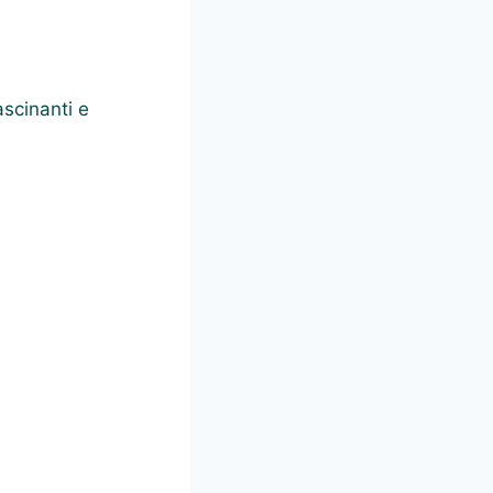
ascinanti e