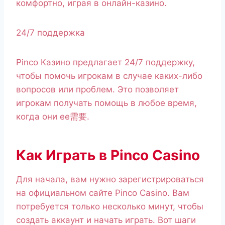
комфортно, играя в онлайн-казино.
24/7 поддержка
Pinco Казино предлагает 24/7 поддержку,
чтобы помочь игрокам в случае каких-либо
вопросов или проблем. Это позволяет
игрокам получать помощь в любое время,
когда они ее需要.
Как Играть в Pinco Casino
Для начала, вам нужно зарегистрироваться
на официальном сайте Pinco Casino. Вам
потребуется только несколько минут, чтобы
создать аккаунт и начать играть. Вот шаги