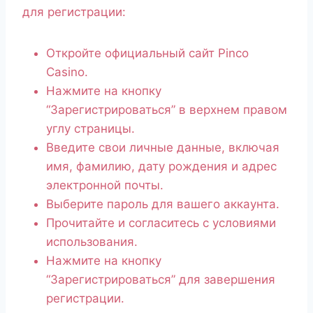
для регистрации:
Откройте официальный сайт Pinco
Casino.
Нажмите на кнопку
“Зарегистрироваться” в верхнем правом
углу страницы.
Введите свои личные данные, включая
имя, фамилию, дату рождения и адрес
электронной почты.
Выберите пароль для вашего аккаунта.
Прочитайте и согласитесь с условиями
использования.
Нажмите на кнопку
“Зарегистрироваться” для завершения
регистрации.