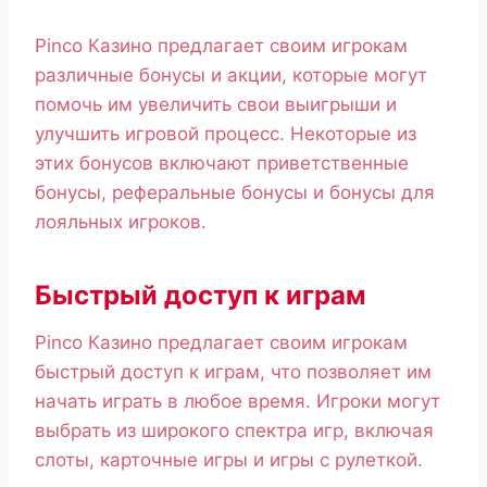
Pinco Казино предлагает своим игрокам
различные бонусы и акции, которые могут
помочь им увеличить свои выигрыши и
улучшить игровой процесс. Некоторые из
этих бонусов включают приветственные
бонусы, реферальные бонусы и бонусы для
лояльных игроков.
Быстрый доступ к играм
Pinco Казино предлагает своим игрокам
быстрый доступ к играм, что позволяет им
начать играть в любое время. Игроки могут
выбрать из широкого спектра игр, включая
слоты, карточные игры и игры с рулеткой.