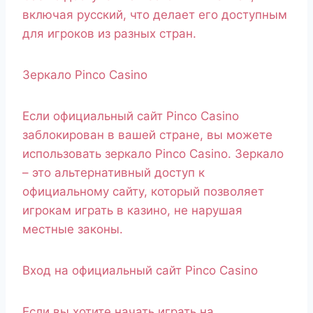
включая русский, что делает его доступным
для игроков из разных стран.
Зеркало Pinco Casino
Если официальный сайт Pinco Casino
заблокирован в вашей стране, вы можете
использовать зеркало Pinco Casino. Зеркало
– это альтернативный доступ к
официальному сайту, который позволяет
игрокам играть в казино, не нарушая
местные законы.
Вход на официальный сайт Pinco Casino
Если вы хотите начать играть на