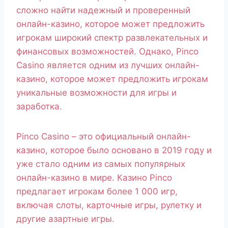
сложно найти надежный и проверенный
онлайн-казино, которое может предложить
игрокам широкий спектр развлекательных и
финансовых возможностей. Однако, Pinco
Casino является одним из лучших онлайн-
казино, которое может предложить игрокам
уникальные возможности для игры и
заработка.
Pinco Casino – это официальный онлайн-
казино, которое было основано в 2019 году и
уже стало одним из самых популярных
онлайн-казино в мире. Казино Pinco
предлагает игрокам более 1 000 игр,
включая слоты, карточные игры, рулетку и
другие азартные игры.