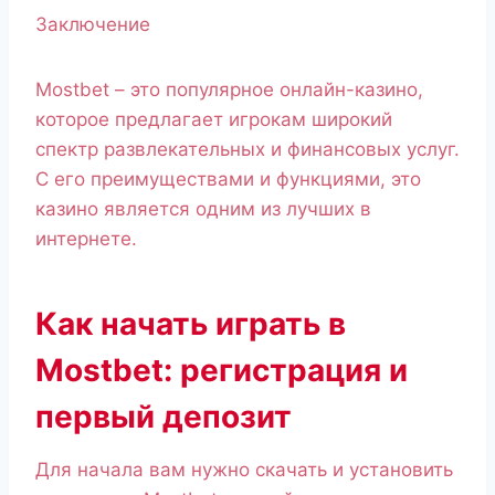
Заключение
Mostbet – это популярное онлайн-казино,
которое предлагает игрокам широкий
спектр развлекательных и финансовых услуг.
С его преимуществами и функциями, это
казино является одним из лучших в
интернете.
Как начать играть в
Mostbet: регистрация и
первый депозит
Для начала вам нужно скачать и установить