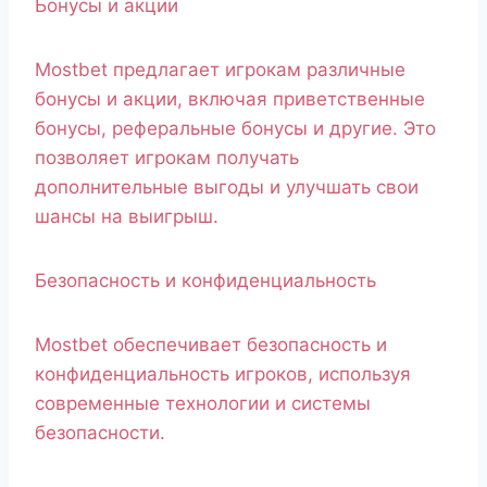
Бонусы и акции
Mostbet предлагает игрокам различные
бонусы и акции, включая приветственные
бонусы, реферальные бонусы и другие. Это
позволяет игрокам получать
дополнительные выгоды и улучшать свои
шансы на выигрыш.
Безопасность и конфиденциальность
Mostbet обеспечивает безопасность и
конфиденциальность игроков, используя
современные технологии и системы
безопасности.