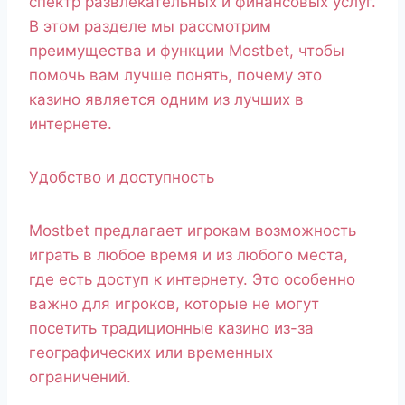
спектр развлекательных и финансовых услуг.
В этом разделе мы рассмотрим
преимущества и функции Mostbet, чтобы
помочь вам лучше понять, почему это
казино является одним из лучших в
интернете.
Удобство и доступность
Mostbet предлагает игрокам возможность
играть в любое время и из любого места,
где есть доступ к интернету. Это особенно
важно для игроков, которые не могут
посетить традиционные казино из-за
географических или временных
ограничений.