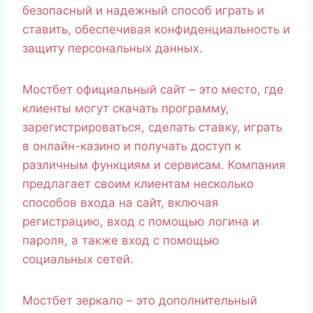
безопасный и надежный способ играть и
ставить, обеспечивая конфиденциальность и
защиту персональных данных.
Мостбет официальный сайт – это место, где
клиенты могут скачать программу,
зарегистрироваться, сделать ставку, играть
в онлайн-казино и получать доступ к
различным функциям и сервисам. Компания
предлагает своим клиентам несколько
способов входа на сайт, включая
регистрацию, вход с помощью логина и
пароля, а также вход с помощью
социальных сетей.
Мостбет зеркало – это дополнительный