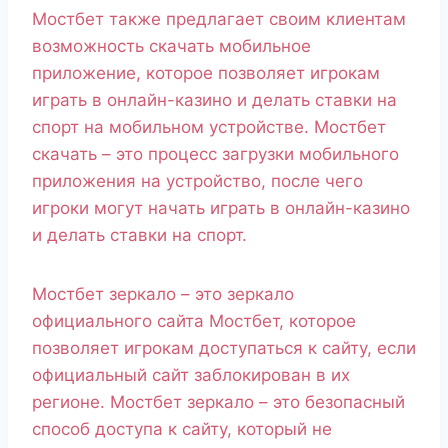
Мостбет также предлагает своим клиентам
возможность скачать мобильное
приложение, которое позволяет игрокам
играть в онлайн-казино и делать ставки на
спорт на мобильном устройстве. Мостбет
скачать – это процесс загрузки мобильного
приложения на устройство, после чего
игроки могут начать играть в онлайн-казино
и делать ставки на спорт.
Мостбет зеркало – это зеркало
официального сайта Мостбет, которое
позволяет игрокам доступаться к сайту, если
официальный сайт заблокирован в их
регионе. Мостбет зеркало – это безопасный
способ доступа к сайту, который не