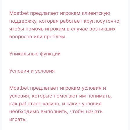
Mostbet предлагает игрокам клиентскую
поддержку, которая работает круглосуточно,
чтобы помочь игрокам в случае возникших
вопросов или проблем.
Уникальные функции
Условия и условия
Mostbet предлагает игрокам условия и
условия, которые помогают им понимать,
как работает казино, и какие условия
необходимо выполнить, чтобы начать
играть.