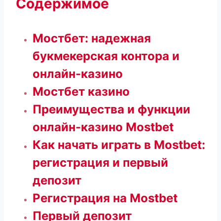
Содержимое
Мостбет: надежная
букмекерская контора и
онлайн-казино
Мостбет казино
Преимущества и функции
онлайн-казино Mostbet
Как начать играть в Mostbet:
регистрация и первый
депозит
Регистрация на Mostbet
Первый депозит