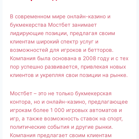
В современном мире онлайн-казино и
букмекерства Мостбет занимает
лидирующие позиции, предлагая своим
клиентам широкий спектр услуг и
возможностей для игроков и бетторов.
Компания была основана в 2008 году и с тех
пор успешно развивается, привлекая новых
клиентов и укрепляя свои позиции на рынке.
Мостбет – это не только букмекерская
контора, но и онлайн-казино, предлагающее
игрокам более 1 000 игровых автоматов и
игр, а также возможность ставок на спорт,
политические события и другие рынки.
Компания предлагает своим клиентам