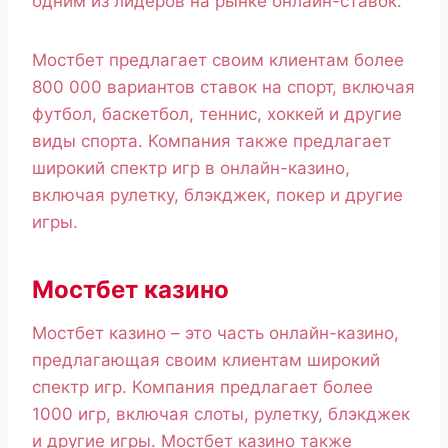
одним из лидеров на рынке онлайн-ставок.
Мостбет предлагает своим клиентам более
800 000 вариантов ставок на спорт, включая
футбол, баскетбол, теннис, хоккей и другие
виды спорта. Компания также предлагает
широкий спектр игр в онлайн-казино,
включая рулетку, блэкджек, покер и другие
игры.
Мостбет казино
Мостбет казино – это часть онлайн-казино,
предлагающая своим клиентам широкий
спектр игр. Компания предлагает более
1000 игр, включая слоты, рулетку, блэкджек
и другие игры. Мостбет казино также