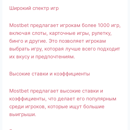
Широкий спектр игр
Mostbet предлагает игрокам более 1000 игр,
включая слоты, карточные игры, рулетку,
бинго и другие. Это позволяет игрокам
выбрать игру, которая лучше всего подходит
их вкусу и предпочтениям.
Высокие ставки и коэффициенты
Mostbet предлагает высокие ставки и
коэффициенты, что делает его популярным
среди игроков, которые ищут большие
выигрыши.