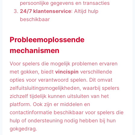
persoonlijke gegevens en transacties
24/7 klantenservice
: Altijd hulp
beschikbaar
Probleemoplossende
mechanismen
Voor spelers die mogelijk problemen ervaren
met gokken, biedt
vincispin
verschillende
opties voor verantwoord spelen. Dit omvat
zelfuitsluitingsmogelijkheden, waarbij spelers
zichzelf tijdelijk kunnen uitsluiten van het
platform. Ook zijn er middelen en
contactinformatie beschikbaar voor spelers die
hulp of ondersteuning nodig hebben bij hun
gokgedrag.