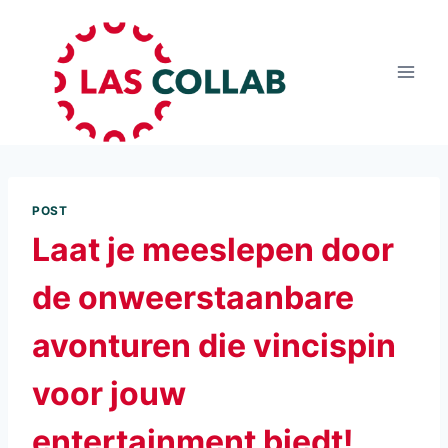
POST
Laat je meeslepen door
de onweerstaanbare
avonturen die vincispin
voor jouw
entertainment biedt!