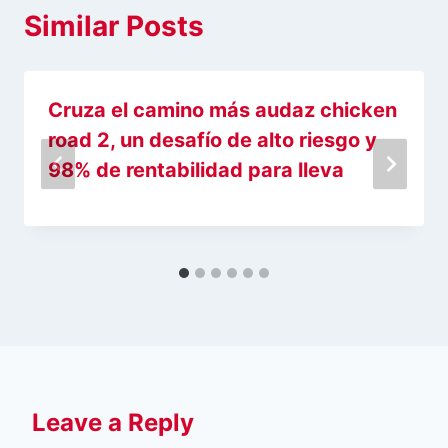
Similar Posts
Cruza el camino más audaz chicken
road 2, un desafío de alto riesgo y
98% de rentabilidad para lleva
Leave a Reply