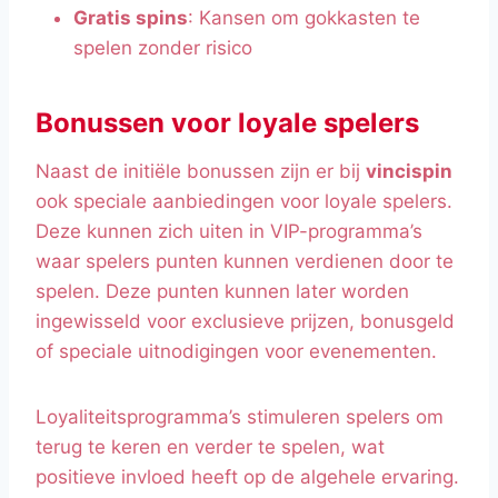
Gratis spins
: Kansen om gokkasten te
spelen zonder risico
Bonussen voor loyale spelers
Naast de initiële bonussen zijn er bij
vincispin
ook speciale aanbiedingen voor loyale spelers.
Deze kunnen zich uiten in VIP-programma’s
waar spelers punten kunnen verdienen door te
spelen. Deze punten kunnen later worden
ingewisseld voor exclusieve prijzen, bonusgeld
of speciale uitnodigingen voor evenementen.
Loyaliteitsprogramma’s stimuleren spelers om
terug te keren en verder te spelen, wat
positieve invloed heeft op de algehele ervaring.