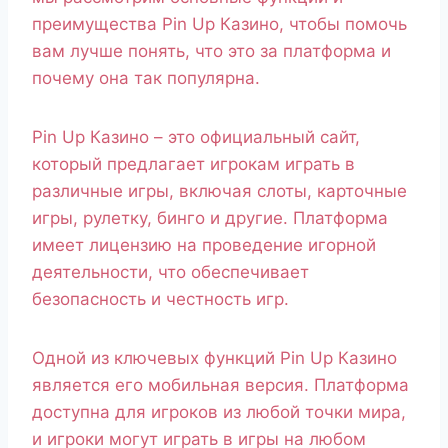
преимущества Pin Up Казино, чтобы помочь
вам лучше понять, что это за платформа и
почему она так популярна.
Pin Up Казино – это официальный сайт,
который предлагает игрокам играть в
различные игры, включая слоты, карточные
игры, рулетку, бинго и другие. Платформа
имеет лицензию на проведение игорной
деятельности, что обеспечивает
безопасность и честность игр.
Одной из ключевых функций Pin Up Казино
является его мобильная версия. Платформа
доступна для игроков из любой точки мира,
и игроки могут играть в игры на любом