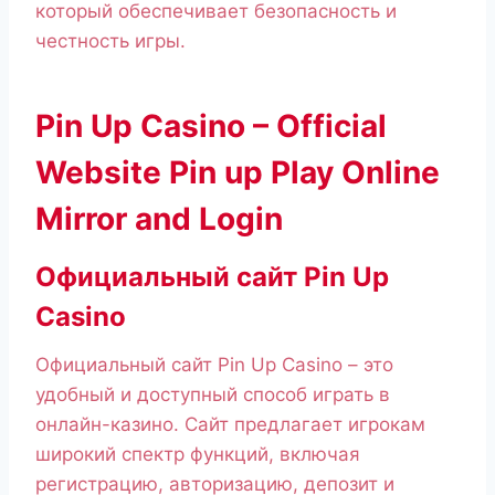
который обеспечивает безопасность и
честность игры.
Pin Up Casino – Official
Website Pin up Play Online
Mirror and Login
Официальный сайт Pin Up
Casino
Официальный сайт Pin Up Casino – это
удобный и доступный способ играть в
онлайн-казино. Сайт предлагает игрокам
широкий спектр функций, включая
регистрацию, авторизацию, депозит и