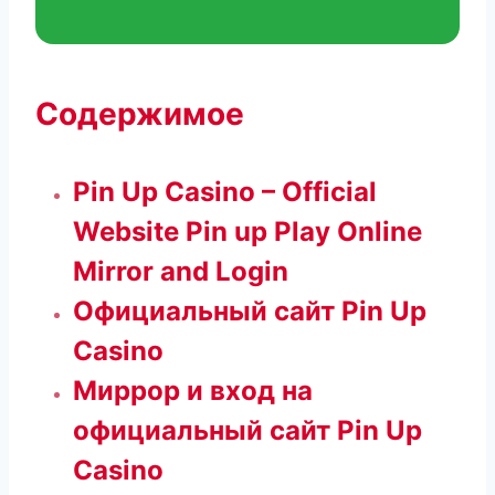
Содержимое
Pin Up Casino – Official
Website Pin up Play Online
Mirror and Login
Официальный сайт Pin Up
Casino
Миррор и вход на
официальный сайт Pin Up
Casino