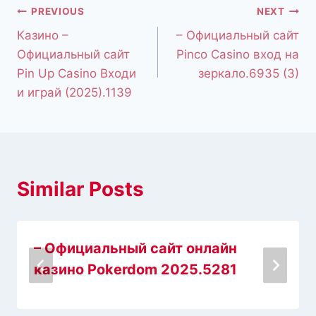
PREVIOUS
NEXT
Казино –
– Официальный сайт
Официальный сайт
Pinco Casino вход на
Pin Up Casino Входи
зеркало.6935 (3)
и играй (2025).1139
Similar Posts
– Официальный сайт онлайн
казино Pokerdom 2025.5281