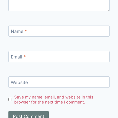
Name
*
Email
*
Website
Save my name, email, and website in this
browser for the next time I comment.