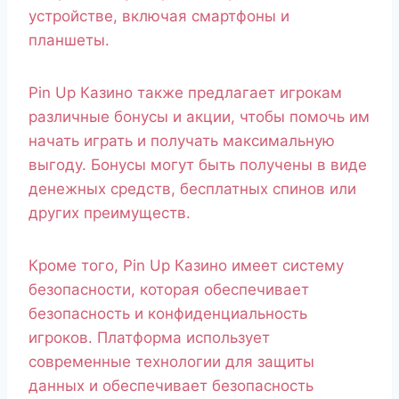
устройстве, включая смартфоны и
планшеты.
Pin Up Казино также предлагает игрокам
различные бонусы и акции, чтобы помочь им
начать играть и получать максимальную
выгоду. Бонусы могут быть получены в виде
денежных средств, бесплатных спинов или
других преимуществ.
Кроме того, Pin Up Казино имеет систему
безопасности, которая обеспечивает
безопасность и конфиденциальность
игроков. Платформа использует
современные технологии для защиты
данных и обеспечивает безопасность