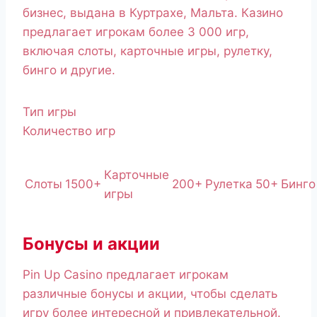
бизнес, выдана в Куртрахе, Мальта. Казино
предлагает игрокам более 3 000 игр,
включая слоты, карточные игры, рулетку,
бинго и другие.
Тип игры
Количество игр
Карточные
Слоты
1500+
200+
Рулетка
50+
Бинго
игры
Бонусы и акции
Pin Up Casino предлагает игрокам
различные бонусы и акции, чтобы сделать
игру более интересной и привлекательной.