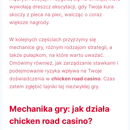
wywołają dreszcz ekscytacji, gdy Twoja kura
skoczy z pieca na piec, walcząc o coraz
większe nagrody.
W kolejnych częściach przyjrzymy się
mechanice gry, różnym rodzajom strategii, a
także pułapkom, na które warto uważać.
Omówimy również, jak zarządzanie stawkami i
podejmowanie ryzyka wpływa na Twoje
doświadczenia w
chicken road casino
. Czas
zatem zgłębić tajniki tej niezwykłej gry.
Mechanika gry: jak działa
chicken road casino?