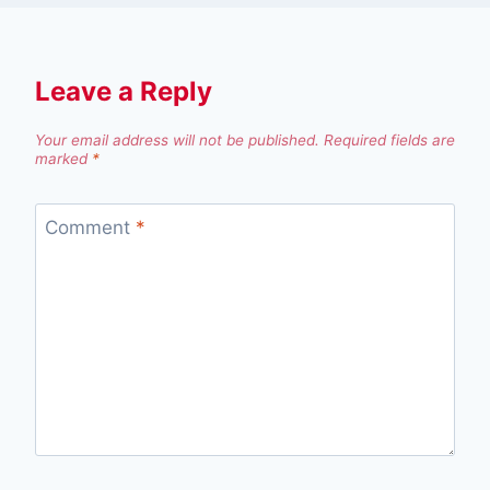
Leave a Reply
Your email address will not be published.
Required fields are
marked
*
Comment
*