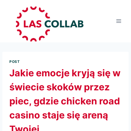
POST
Jakie emocje kryją się w
świecie skoków przez
piec, gdzie chicken road
casino staje się areną
Twojej