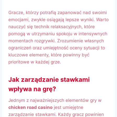
Gracze, którzy potrafią zapanować nad swoimi
emocjami, zwykle osiągają lepsze wyniki. Warto
nauczyć się technik relaksacyjnych, które
pomogą w utrzymaniu spokoju w intensywnych
momentach rozgrywki. Zrozumienie własnych
ograniczeń oraz umiejętność oceny sytuacji to
kluczowe elementy, które powinny być
prioritowe w każdej grze.
Jak zarządzanie stawkami
wpływa na grę?
Jednym z najważniejszych elementów gry w
chicken road casino
jest umiejętne
zarządzanie stawkami. Każdy gracz powinien