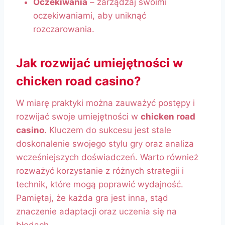
Oczekiwania
– zarządzaj swoimi
oczekiwaniami, aby uniknąć
rozczarowania.
Jak rozwijać umiejętności w
chicken road casino?
W miarę praktyki można zauważyć postępy i
rozwijać swoje umiejętności w
chicken road
casino
. Kluczem do sukcesu jest stale
doskonalenie swojego stylu gry oraz analiza
wcześniejszych doświadczeń. Warto również
rozważyć korzystanie z różnych strategii i
technik, które mogą poprawić wydajność.
Pamiętaj, że każda gra jest inna, stąd
znaczenie adaptacji oraz uczenia się na