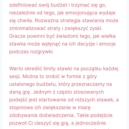
zdefiniować swój budżet i trzymać się go,
niezależnie od tego, jak emocjonująca wydaje
się chwila. Rozważna strategia stawiania może
zminimalizować straty i zwiększyć zyski.
Gracze powinni być świadomi tego, jak wielka
stawka może wpłynąć na ich decyzje i emocje
podczas rozgrywki.
Warto określić limity stawki na początku każdej
sesji. Można to zrobić w formie z góry
ustalonego budżetu, który przeznaczamy na
daną grę. Jednym z często stosowanych
podejść jest startowanie od niższych stawek, a
stopniowe ich zwiększanie w miarę
zdobywania doświadczenia. Takie podejście
pozwoli Ci cieszyć się grą, a jednocześnie