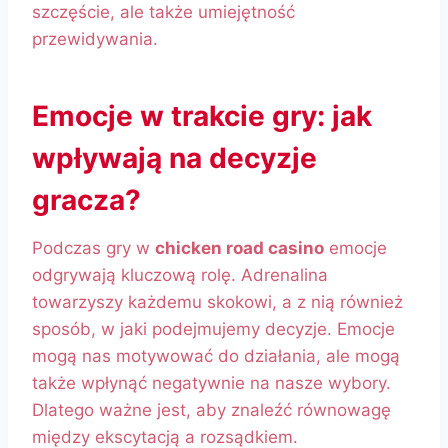
szczęście, ale także umiejętność
przewidywania.
Emocje w trakcie gry: jak
wpływają na decyzje
gracza?
Podczas gry w
chicken road casino
emocje
odgrywają kluczową rolę. Adrenalina
towarzyszy każdemu skokowi, a z nią również
sposób, w jaki podejmujemy decyzje. Emocje
mogą nas motywować do działania, ale mogą
także wpłynąć negatywnie na nasze wybory.
Dlatego ważne jest, aby znaleźć równowagę
między ekscytacją a rozsądkiem.