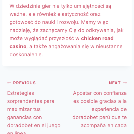
W dziedzinie gier nie tylko umiejętności są
ważne, ale również elastyczność oraz
gotowość do nauki i rozwoju. Mamy więc
nadzieję, że zachęcamy Cię do odkrywania, jak
może wyglądać przyszłość w
chicken road
casino
, a także angażowania się w nieustanne
doskonalenie.
PREVIOUS
NEXT
Estrategias
Apostar con confianza
sorprendentes para
es posible gracias a la
maximizar tus
experiencia de
ganancias con
doradobet perú que te
doradobet en el juego
acompaña en cada
en línea