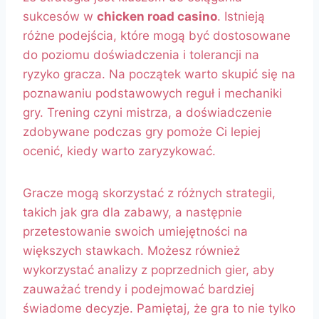
sukcesów w
chicken road casino
. Istnieją
różne podejścia, które mogą być dostosowane
do poziomu doświadczenia i tolerancji na
ryzyko gracza. Na początek warto skupić się na
poznawaniu podstawowych reguł i mechaniki
gry. Trening czyni mistrza, a doświadczenie
zdobywane podczas gry pomoże Ci lepiej
ocenić, kiedy warto zaryzykować.
Gracze mogą skorzystać z różnych strategii,
takich jak gra dla zabawy, a następnie
przetestowanie swoich umiejętności na
większych stawkach. Możesz również
wykorzystać analizy z poprzednich gier, aby
zauważać trendy i podejmować bardziej
świadome decyzje. Pamiętaj, że gra to nie tylko