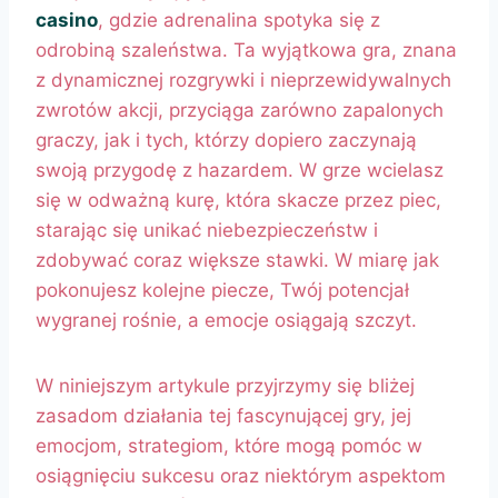
casino
, gdzie adrenalina spotyka się z
odrobiną szaleństwa. Ta wyjątkowa gra, znana
z dynamicznej rozgrywki i nieprzewidywalnych
zwrotów akcji, przyciąga zarówno zapalonych
graczy, jak i tych, którzy dopiero zaczynają
swoją przygodę z hazardem. W grze wcielasz
się w odważną kurę, która skacze przez piec,
starając się unikać niebezpieczeństw i
zdobywać coraz większe stawki. W miarę jak
pokonujesz kolejne piecze, Twój potencjał
wygranej rośnie, a emocje osiągają szczyt.
W niniejszym artykule przyjrzymy się bliżej
zasadom działania tej fascynującej gry, jej
emocjom, strategiom, które mogą pomóc w
osiągnięciu sukcesu oraz niektórym aspektom