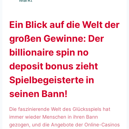
Markt
Ein Blick auf die Welt der
großen Gewinne: Der
billionaire spin no
deposit bonus zieht
Spielbegeisterte in
seinen Bann!
Die faszinierende Welt des Glücksspiels hat
immer wieder Menschen in ihren Bann
gezogen, und die Angebote der Online-Casinos