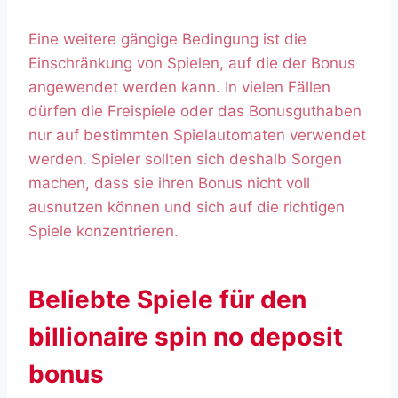
Eine weitere gängige Bedingung ist die
Einschränkung von Spielen, auf die der Bonus
angewendet werden kann. In vielen Fällen
dürfen die Freispiele oder das Bonusguthaben
nur auf bestimmten Spielautomaten verwendet
werden. Spieler sollten sich deshalb Sorgen
machen, dass sie ihren Bonus nicht voll
ausnutzen können und sich auf die richtigen
Spiele konzentrieren.
Beliebte Spiele für den
billionaire spin no deposit
bonus