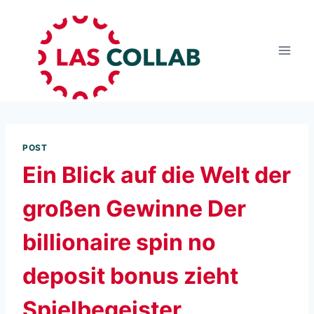
POST
Ein Blick auf die Welt der
großen Gewinne Der
billionaire spin no
deposit bonus zieht
Spielbegeister