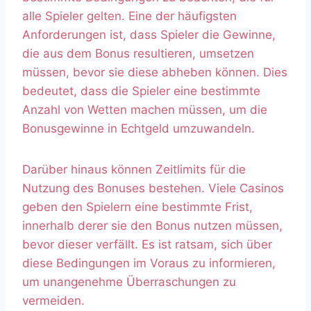
alle Spieler gelten. Eine der häufigsten
Anforderungen ist, dass Spieler die Gewinne,
die aus dem Bonus resultieren, umsetzen
müssen, bevor sie diese abheben können. Dies
bedeutet, dass die Spieler eine bestimmte
Anzahl von Wetten machen müssen, um die
Bonusgewinne in Echtgeld umzuwandeln.
Darüber hinaus können Zeitlimits für die
Nutzung des Bonuses bestehen. Viele Casinos
geben den Spielern eine bestimmte Frist,
innerhalb derer sie den Bonus nutzen müssen,
bevor dieser verfällt. Es ist ratsam, sich über
diese Bedingungen im Voraus zu informieren,
um unangenehme Überraschungen zu
vermeiden.