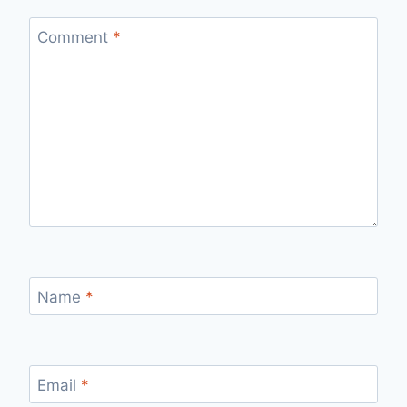
Comment
*
Name
*
Email
*