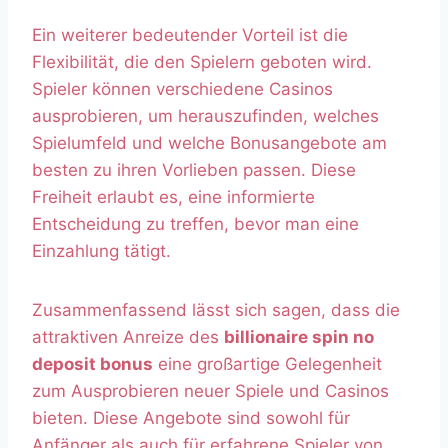
Ein weiterer bedeutender Vorteil ist die
Flexibilität, die den Spielern geboten wird.
Spieler können verschiedene Casinos
ausprobieren, um herauszufinden, welches
Spielumfeld und welche Bonusangebote am
besten zu ihren Vorlieben passen. Diese
Freiheit erlaubt es, eine informierte
Entscheidung zu treffen, bevor man eine
Einzahlung tätigt.
Zusammenfassend lässt sich sagen, dass die
attraktiven Anreize des
billionaire spin no
deposit bonus
eine großartige Gelegenheit
zum Ausprobieren neuer Spiele und Casinos
bieten. Diese Angebote sind sowohl für
Anfänger als auch für erfahrene Spieler von