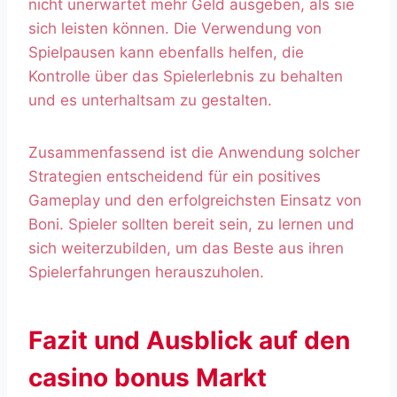
nicht unerwartet mehr Geld ausgeben, als sie
sich leisten können. Die Verwendung von
Spielpausen kann ebenfalls helfen, die
Kontrolle über das Spielerlebnis zu behalten
und es unterhaltsam zu gestalten.
Zusammenfassend ist die Anwendung solcher
Strategien entscheidend für ein positives
Gameplay und den erfolgreichsten Einsatz von
Boni. Spieler sollten bereit sein, zu lernen und
sich weiterzubilden, um das Beste aus ihren
Spielerfahrungen herauszuholen.
Fazit und Ausblick auf den
casino bonus Markt