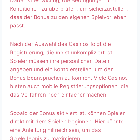
Dabei ist es wichtig, die Bedingungen und
Konditionen zu überprüfen, um sicherzustellen,
dass der Bonus zu den eigenen Spielvorlieben
passt.
Nach der Auswahl des Casinos folgt die
Registrierung, die meist unkompliziert ist.
Spieler müssen ihre persönlichen Daten
angeben und ein Konto erstellen, um den
Bonus beanspruchen zu können. Viele Casinos
bieten auch mobile Registrierungsoptionen, die
das Verfahren noch einfacher machen.
Sobald der Bonus aktiviert ist, können Spieler
direkt mit dem Spielen beginnen. Hier könnte
eine Anleitung hilfreich sein, um das
Spielerlebnis zu maximieren: