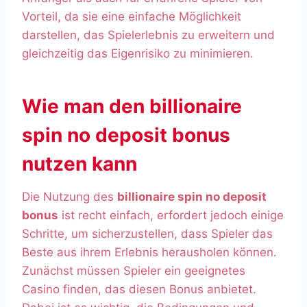
Vorteil, da sie eine einfache Möglichkeit
darstellen, das Spielerlebnis zu erweitern und
gleichzeitig das Eigenrisiko zu minimieren.
Wie man den billionaire
spin no deposit bonus
nutzen kann
Die Nutzung des
billionaire spin no deposit
bonus
ist recht einfach, erfordert jedoch einige
Schritte, um sicherzustellen, dass Spieler das
Beste aus ihrem Erlebnis herausholen können.
Zunächst müssen Spieler ein geeignetes
Casino finden, das diesen Bonus anbietet.