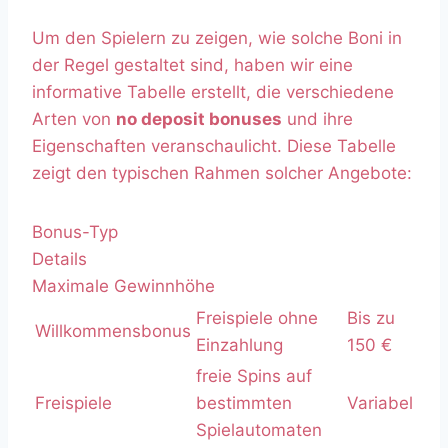
Um den Spielern zu zeigen, wie solche Boni in
der Regel gestaltet sind, haben wir eine
informative Tabelle erstellt, die verschiedene
Arten von
no deposit bonuses
und ihre
Eigenschaften veranschaulicht. Diese Tabelle
zeigt den typischen Rahmen solcher Angebote:
Bonus-Typ
Details
Maximale Gewinnhöhe
Freispiele ohne
Bis zu
Willkommensbonus
Einzahlung
150 €
freie Spins auf
Freispiele
bestimmten
Variabel
Spielautomaten