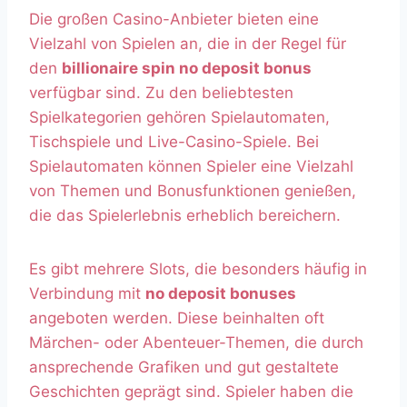
Die großen Casino-Anbieter bieten eine
Vielzahl von Spielen an, die in der Regel für
den
billionaire spin no deposit bonus
verfügbar sind. Zu den beliebtesten
Spielkategorien gehören Spielautomaten,
Tischspiele und Live-Casino-Spiele. Bei
Spielautomaten können Spieler eine Vielzahl
von Themen und Bonusfunktionen genießen,
die das Spielerlebnis erheblich bereichern.
Es gibt mehrere Slots, die besonders häufig in
Verbindung mit
no deposit bonuses
angeboten werden. Diese beinhalten oft
Märchen- oder Abenteuer-Themen, die durch
ansprechende Grafiken und gut gestaltete
Geschichten geprägt sind. Spieler haben die