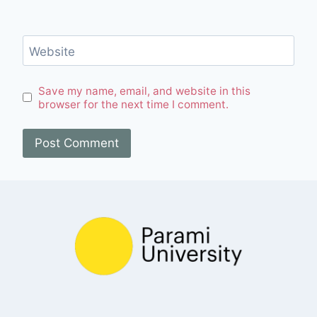
Website
Save my name, email, and website in this
browser for the next time I comment.