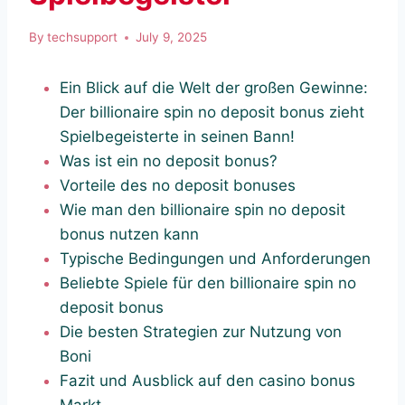
By
techsupport
July 9, 2025
Ein Blick auf die Welt der großen Gewinne:
Der billionaire spin no deposit bonus zieht
Spielbegeisterte in seinen Bann!
Was ist ein no deposit bonus?
Vorteile des no deposit bonuses
Wie man den billionaire spin no deposit
bonus nutzen kann
Typische Bedingungen und Anforderungen
Beliebte Spiele für den billionaire spin no
deposit bonus
Die besten Strategien zur Nutzung von
Boni
Fazit und Ausblick auf den casino bonus