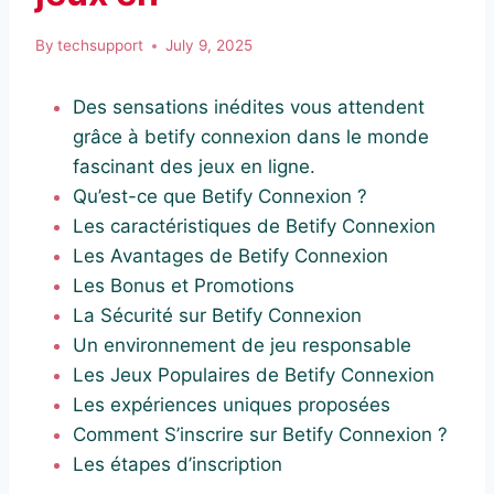
By
techsupport
July 9, 2025
Des sensations inédites vous attendent
grâce à betify connexion dans le monde
fascinant des jeux en ligne.
Qu’est-ce que Betify Connexion ?
Les caractéristiques de Betify Connexion
Les Avantages de Betify Connexion
Les Bonus et Promotions
La Sécurité sur Betify Connexion
Un environnement de jeu responsable
Les Jeux Populaires de Betify Connexion
Les expériences uniques proposées
Comment S’inscrire sur Betify Connexion ?
Les étapes d’inscription