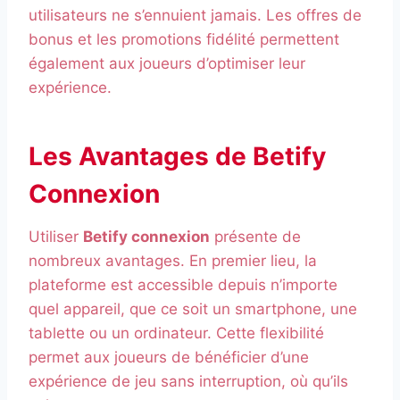
utilisateurs ne s’ennuient jamais. Les offres de
bonus et les promotions fidélité permettent
également aux joueurs d’optimiser leur
expérience.
Les Avantages de Betify
Connexion
Utiliser
Betify connexion
présente de
nombreux avantages. En premier lieu, la
plateforme est accessible depuis n’importe
quel appareil, que ce soit un smartphone, une
tablette ou un ordinateur. Cette flexibilité
permet aux joueurs de bénéficier d’une
expérience de jeu sans interruption, où qu’ils