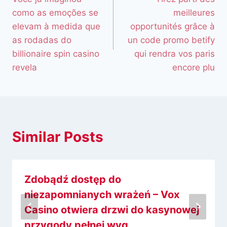
como as emoções se
meilleures
elevam à medida que
opportunités grâce à
as rodadas do
un code promo betify
billionaire spin casino
qui rendra vos paris
revela
encore plu
Similar Posts
Zdobądź dostęp do
niezapomnianych wrażeń – Vox
Casino otwiera drzwi do kasynowej
przygody pełnej wyg