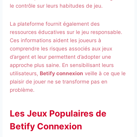
le contrôle sur leurs habitudes de jeu.
La plateforme fournit également des
ressources éducatives sur le jeu responsable.
Ces informations aident les joueurs à
comprendre les risques associés aux jeux
d’argent et leur permettent d’adopter une
approche plus saine. En sensibilisant leurs
utilisateurs,
Betify connexion
veille à ce que le
plaisir de jouer ne se transforme pas en
problème.
Les Jeux Populaires de
Betify Connexion