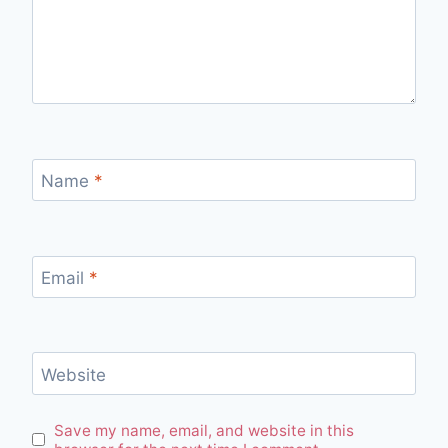
Name
*
Email
*
Website
Save my name, email, and website in this