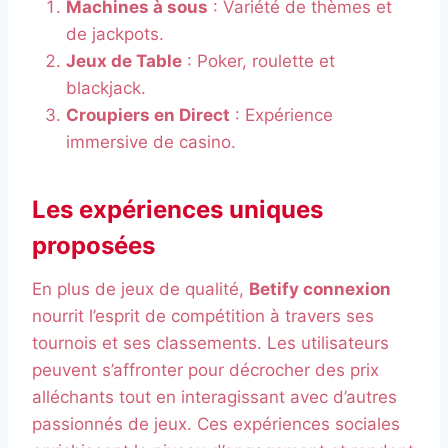
Machines à sous
: Variété de thèmes et
de jackpots.
Jeux de Table
: Poker, roulette et
blackjack.
Croupiers en Direct
: Expérience
immersive de casino.
Les expériences uniques
proposées
En plus de jeux de qualité,
Betify connexion
nourrit l’esprit de compétition à travers ses
tournois et ses classements. Les utilisateurs
peuvent s’affronter pour décrocher des prix
alléchants tout en interagissant avec d’autres
passionnés de jeux. Ces expériences sociales