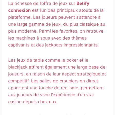
La richesse de l’offre de jeux sur
Betify
connexion
est l’un des principaux atouts de la
plateforme. Les joueurs peuvent s’attendre à
une large gamme de jeux, du plus classique au
plus moderne. Parmi les favorites, on retrouve
les machines à sous avec des thèmes
captivants et des jackpots impressionnants.
Les jeux de table comme le poker et le
blackjack attirent également une large base de
joueurs, en raison de leur aspect stratégique et
compétitif. Les salles de croupiers en direct
apportent une touche de réalisme, permettant
aux joueurs de vivre l’expérience d’un vrai
casino depuis chez eux.