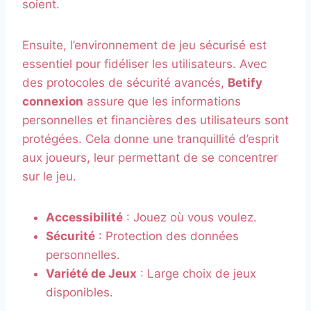
soient.
Ensuite, l’environnement de jeu sécurisé est
essentiel pour fidéliser les utilisateurs. Avec
des protocoles de sécurité avancés,
Betify
connexion
assure que les informations
personnelles et financières des utilisateurs sont
protégées. Cela donne une tranquillité d’esprit
aux joueurs, leur permettant de se concentrer
sur le jeu.
Accessibilité
: Jouez où vous voulez.
Sécurité
: Protection des données
personnelles.
Variété de Jeux
: Large choix de jeux
disponibles.