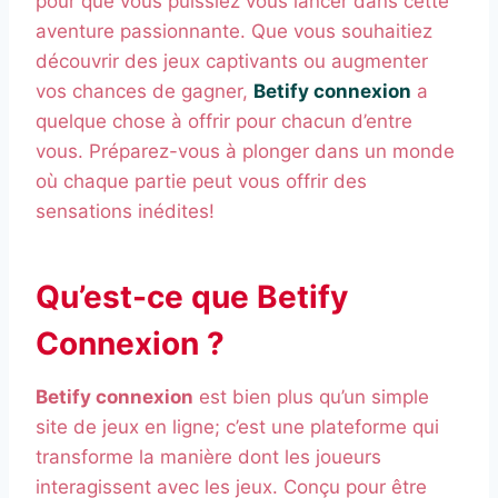
pour que vous puissiez vous lancer dans cette
aventure passionnante. Que vous souhaitiez
découvrir des jeux captivants ou augmenter
vos chances de gagner,
Betify connexion
a
quelque chose à offrir pour chacun d’entre
vous. Préparez-vous à plonger dans un monde
où chaque partie peut vous offrir des
sensations inédites!
Qu’est-ce que Betify
Connexion ?
Betify connexion
est bien plus qu’un simple
site de jeux en ligne; c’est une plateforme qui
transforme la manière dont les joueurs
interagissent avec les jeux. Conçu pour être