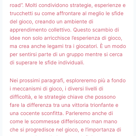
road”. Molti condividono strategie, esperienze e
trucchetti su come affrontare al meglio le sfide
del gioco, creando un ambiente di
apprendimento collettivo. Questo scambio di
idee non solo arricchisce l’esperienza di gioco,
ma crea anche legami tra i giocatori. È un modo
per sentirsi parte di un gruppo mentre si cerca
di superare le sfide individuali.
Nei prossimi paragrafi, esploreremo più a fondo
i meccanismi di gioco, i diversi livelli di
difficoltà, e le strategie chiave che possono
fare la differenza tra una vittoria trionfante e
una cocente sconfitta. Parleremo anche di
come le scommesse differiscono man mano
che si progredisce nel gioco, e l’importanza di