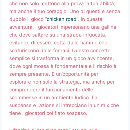
che non solo mettono alla prova la tua abilità,
ma anche il tuo coraggio. Uno di questi è senza
dubbio il gioco “
chicken road
“. In questa
avventura, i giocatori impersonano una gallina
che deve saltare su una strada infuocata,
evitando di essere cotta dalle fiamme che
scaturiscono dalle fornaci. Questo concetto
semplice si trasforma in un gioco avvincente,
dove ogni mossa è fondamentale e il rischio è
sempre presente. È un’opportunità per
esplorare non solo la strategia, ma anche per
comprendere il funzionamento delle
scommesse in un ambiente ludico. La
suspense e l’azione si intrecciano in un mix che
tiene i giocatori col fiato sospeso.