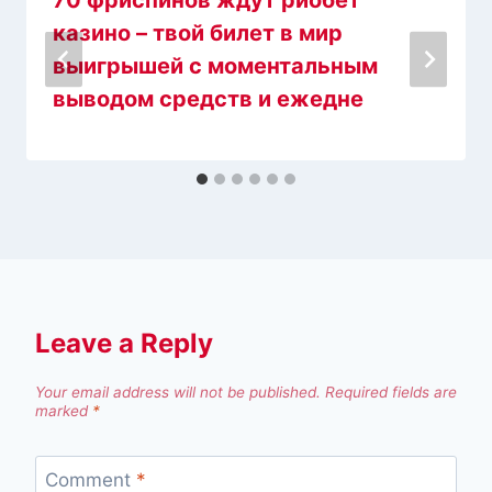
70 фриспинов ждут риобет
казино – твой билет в мир
выигрышей с моментальным
выводом средств и ежедне
Leave a Reply
Your email address will not be published.
Required fields are
marked
*
Comment
*