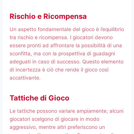
Rischio e Ricompensa
Un aspetto fondamentale del gioco è l’equilibrio
tra rischio e ricompensa. I giocatori devono
essere pronti ad affrontare la possibilità di una
sconfitta, ma con la prospettiva di guadagni
adeguati in caso di successo. Questo elemento
di incertezza è ciò che rende il gioco così
accattivante.
Tattiche di Gioco
Le tattiche possono variare ampiamente; alcuni
giocatori scelgono di giocare in modo
aggressivo, mentre altri preferiscono un