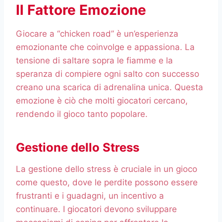
Il Fattore Emozione
Giocare a “chicken road” è un’esperienza
emozionante che coinvolge e appassiona. La
tensione di saltare sopra le fiamme e la
speranza di compiere ogni salto con successo
creano una scarica di adrenalina unica. Questa
emozione è ciò che molti giocatori cercano,
rendendo il gioco tanto popolare.
Gestione dello Stress
La gestione dello stress è cruciale in un gioco
come questo, dove le perdite possono essere
frustranti e i guadagni, un incentivo a
continuare. I giocatori devono sviluppare