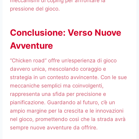
meccanismi di coping per affrontare la
pressione del gioco.
Conclusione: Verso Nuove
Avventure
“Chicken road” offre un’esperienza di gioco
davvero unica, mescolando coraggio e
strategia in un contesto avvincente. Con le sue
meccaniche semplici ma coinvolgenti,
rappresenta una sfida per precisione e
pianificazione. Guardando al futuro, c’è un
ampio margine per la crescita e le innovazioni
nel gioco, promettendo così che la strada avrà
sempre nuove avventure da offrire.