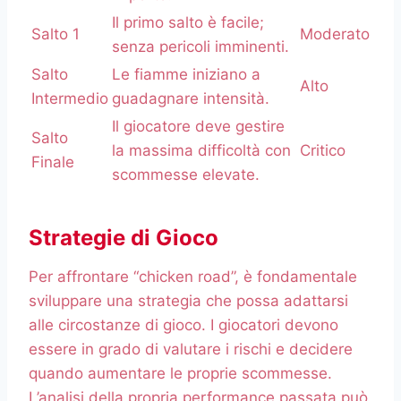
Il primo salto è facile;
Salto 1
Moderato
senza pericoli imminenti.
Salto
Le fiamme iniziano a
Alto
Intermedio
guadagnare intensità.
Il giocatore deve gestire
Salto
la massima difficoltà con
Critico
Finale
scommesse elevate.
Strategie di Gioco
Per affrontare “chicken road”, è fondamentale
sviluppare una strategia che possa adattarsi
alle circostanze di gioco. I giocatori devono
essere in grado di valutare i rischi e decidere
quando aumentare le proprie scommesse.
L’analisi della propria performance passata può