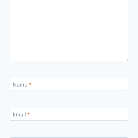
Name
*
Email
*