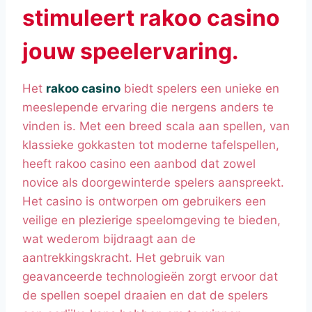
stimuleert rakoo casino
jouw speelervaring.
Het
rakoo casino
biedt spelers een unieke en
meeslepende ervaring die nergens anders te
vinden is. Met een breed scala aan spellen, van
klassieke gokkasten tot moderne tafelspellen,
heeft rakoo casino een aanbod dat zowel
novice als doorgewinterde spelers aanspreekt.
Het casino is ontworpen om gebruikers een
veilige en plezierige speelomgeving te bieden,
wat wederom bijdraagt aan de
aantrekkingskracht. Het gebruik van
geavanceerde technologieën zorgt ervoor dat
de spellen soepel draaien en dat de spelers