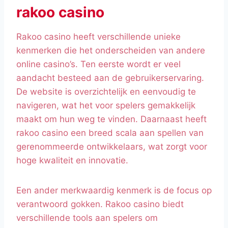
rakoo casino
Rakoo casino heeft verschillende unieke
kenmerken die het onderscheiden van andere
online casino’s. Ten eerste wordt er veel
aandacht besteed aan de gebruikerservaring.
De website is overzichtelijk en eenvoudig te
navigeren, wat het voor spelers gemakkelijk
maakt om hun weg te vinden. Daarnaast heeft
rakoo casino een breed scala aan spellen van
gerenommeerde ontwikkelaars, wat zorgt voor
hoge kwaliteit en innovatie.
Een ander merkwaardig kenmerk is de focus op
verantwoord gokken. Rakoo casino biedt
verschillende tools aan spelers om