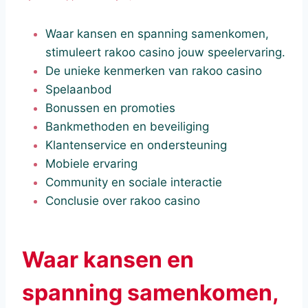
Waar kansen en spanning samenkomen,
stimuleert rakoo casino jouw speelervaring.
De unieke kenmerken van rakoo casino
Spelaanbod
Bonussen en promoties
Bankmethoden en beveiliging
Klantenservice en ondersteuning
Mobiele ervaring
Community en sociale interactie
Conclusie over rakoo casino
Waar kansen en
spanning samenkomen,