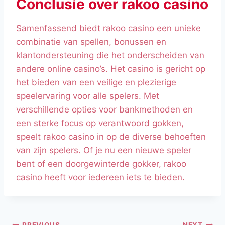
Conclusie over rakoo casino
Samenfassend biedt rakoo casino een unieke
combinatie van spellen, bonussen en
klantondersteuning die het onderscheiden van
andere online casino’s. Het casino is gericht op
het bieden van een veilige en plezierige
speelervaring voor alle spelers. Met
verschillende opties voor bankmethoden en
een sterke focus op verantwoord gokken,
speelt rakoo casino in op de diverse behoeften
van zijn spelers. Of je nu een nieuwe speler
bent of een doorgewinterde gokker, rakoo
casino heeft voor iedereen iets te bieden.
PREVIOUS
NEXT