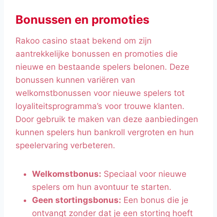
Bonussen en promoties
Rakoo casino staat bekend om zijn
aantrekkelijke bonussen en promoties die
nieuwe en bestaande spelers belonen. Deze
bonussen kunnen variëren van
welkomstbonussen voor nieuwe spelers tot
loyaliteitsprogramma’s voor trouwe klanten.
Door gebruik te maken van deze aanbiedingen
kunnen spelers hun bankroll vergroten en hun
speelervaring verbeteren.
Welkomstbonus:
Speciaal voor nieuwe
spelers om hun avontuur te starten.
Geen stortingsbonus:
Een bonus die je
ontvangt zonder dat je een storting hoeft