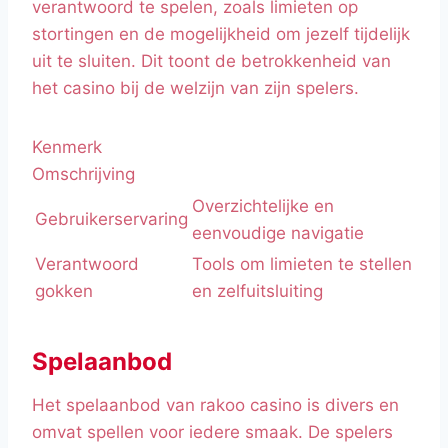
verantwoord te spelen, zoals limieten op
stortingen en de mogelijkheid om jezelf tijdelijk
uit te sluiten. Dit toont de betrokkenheid van
het casino bij de welzijn van zijn spelers.
Kenmerk
Omschrijving
Overzichtelijke en
Gebruikerservaring
eenvoudige navigatie
Verantwoord
Tools om limieten te stellen
gokken
en zelfuitsluiting
Spelaanbod
Het spelaanbod van rakoo casino is divers en
omvat spellen voor iedere smaak. De spelers