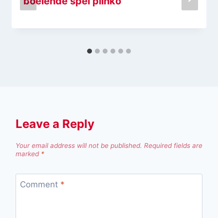
boeiende spel plinko
Leave a Reply
Your email address will not be published.
Required fields are
marked
*
Comment
*