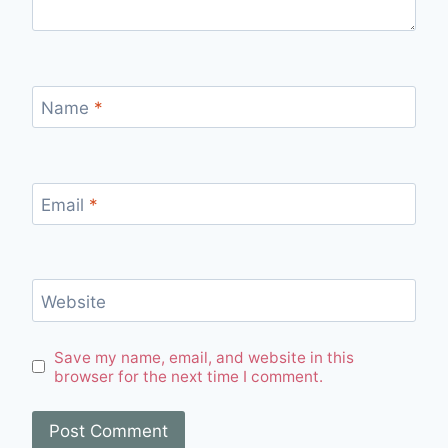
Name
*
Email
*
Website
Save my name, email, and website in this
browser for the next time I comment.