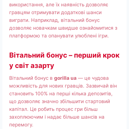
використання, але їх наявність дозволяє
гравцям отримувати додаткові шанси
виграти. Наприклад, вітальний бонус
дозволяє новачкам швидше ознайомитися з
платформою та опанувати улюблені ігри.
Вітальний бонус – перший крок
у світ азарту
Вітальний бонус в
gorilla ua
— це чудова
можливість для нових гравців. Зазвичай він
становить 100% на перші кілька депозитів,
що дозволяє значно збільшити стартовий
капітал. Це робить процес гри більш
захоплюючим і надає більше шансів на
перемогу.