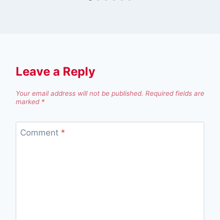
Leave a Reply
Your email address will not be published.
Required fields are
marked
*
Comment
*