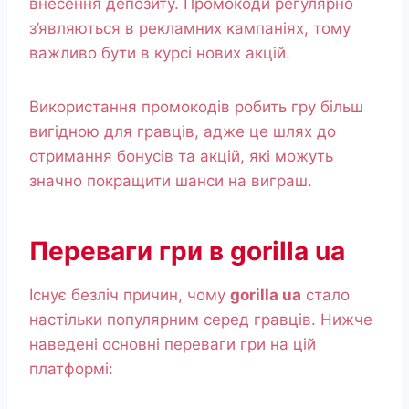
внесення депозиту. Промокоди регулярно
з’являються в рекламних кампаніях, тому
важливо бути в курсі нових акцій.
Використання промокодів робить гру більш
вигідною для гравців, адже це шлях до
отримання бонусів та акцій, які можуть
значно покращити шанси на виграш.
Переваги гри в gorilla ua
Існує безліч причин, чому
gorilla ua
стало
настільки популярним серед гравців. Нижче
наведені основні переваги гри на цій
платформі: