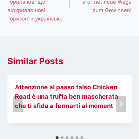
горила юа, що
eröffnet neue Wege
відкриває нові
zum Gewinnen!
горизонти українсько
Similar Posts
Attenzione al passo falso Chicken
Road è una truffa ben mascherata
che ti sfida a fermarti al moment