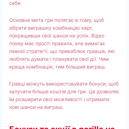
себе.
Основна мета гри полягає в тому, щоб
зібрати виграшну комбінацію карт,
покращивши свої шанси на успіх. Відео
покер має прості правила, але вимагає
певної стратегії, що приваблює гравців, які
люблять думати і планувати свої дії. Чим
краща комбінація, тим більший виграш.
Гравці можуть використовувати бонуси, щоб
залучати більше коштів для гри. Це дозволяє
їм розширити свої можливості і отримати
нові шанси на виграш.