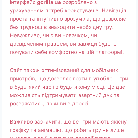
Інтерфейс
gorilla ua
розроблено з
урахуванням потреб користувачів. Навігація
проста та інтуїтивно зрозуміла, що дозволяє
без труднощів знаходити необхідну гру.
Неважливо, чи є ви новачком, чи
досвідченим гравцем, ви завжди будете
почувати себе комфортно на цій платформі.
Сайт також оптимізований для мобільних
пристроїв, що дозволяє грати в улюблені ігри
в будь-який час і в будь-якому місці. Це дає
можливість підтримувати азартний дух та
розважатись, поки ви в дорозі.
Важливо зазначити, що всі ігри мають якісну
графіку та анімацію, що робить гру не лише