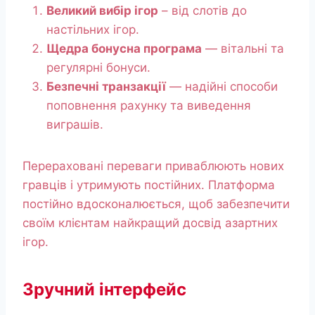
Великий вибір ігор
– від слотів до
настільних ігор.
Щедра бонусна програма
— вітальні та
регулярні бонуси.
Безпечні транзакції
— надійні способи
поповнення рахунку та виведення
виграшів.
Перераховані переваги приваблюють нових
гравців і утримують постійних. Платформа
постійно вдосконалюється, щоб забезпечити
своїм клієнтам найкращий досвід азартних
ігор.
Зручний інтерфейс