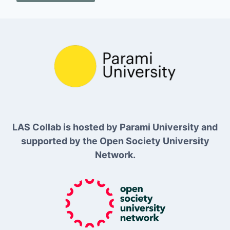
LAS Collab is hosted by Parami University and
supported by the Open Society University
Network.