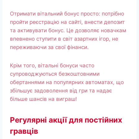
Отримати вітальний бонус просто: потрібно
пройти реєстрацію на сайті, внести депозит
та активувати бонус. Це дозволяє новачкам
впевнено ступити в світ азартних ігор, не
переживаючи за свої фінанси.
Крім того, вітальні бонуси часто
супроводжуються безкоштовними
обертаннями на популярних автоматах, що
збільшує задоволення від гри та надає
більше шансів на виграш!
Регулярні акції для постійних
гравців