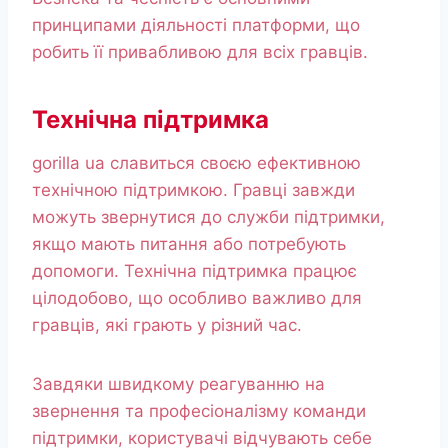
принципами діяльності платформи, що
робить її привабливою для всіх гравців.
Технічна підтримка
gorilla ua славиться своєю ефективною
технічною підтримкою. Гравці завжди
можуть звернутися до служби підтримки,
якщо мають питання або потребують
допомоги. Технічна підтримка працює
цілодобово, що особливо важливо для
гравців, які грають у різний час.
Завдяки швидкому реагуванню на
звернення та професіоналізму команди
підтримки, користувачі відчувають себе