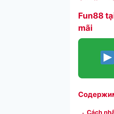
Fun88 tạ
mãi
Содержи
Cách nhậ