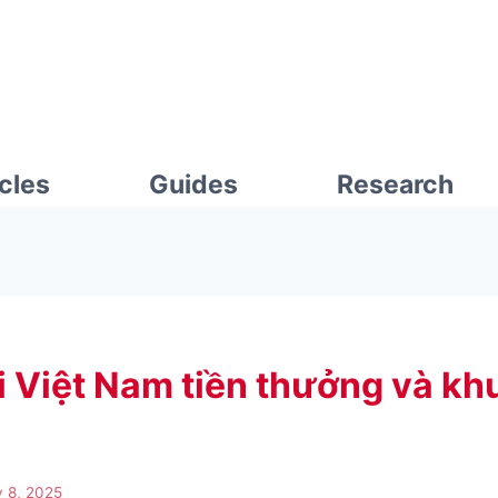
icles
Guides
Research
i Việt Nam tiền thưởng và kh
y 8, 2025