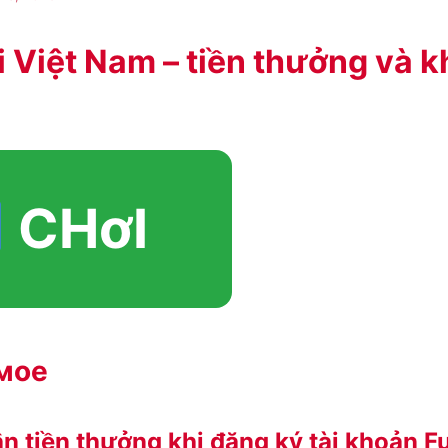
i Việt Nam – tiền thưởng và 
CHơI
мое
n tiền thưởng khi đăng ký tài khoản 