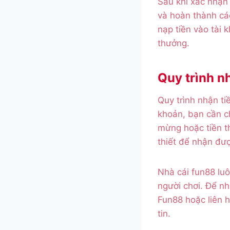
Sau khi xác nhận
và hoàn thành cá
nạp tiền vào tài 
thưởng.
Quy trình n
Quy trình nhận ti
khoản, bạn cần c
mừng hoặc tiền t
thiết để nhận đư
Nhà cái fun88 lu
người chơi. Để n
Fun88 hoặc liên 
tin.