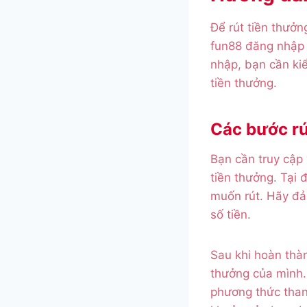
Để rút tiền thưởn
fun88 đăng nhập 
nhập, bạn cần ki
tiền thưởng.
Các bước rú
Bạn cần truy cập 
tiền thưởng. Tại 
muốn rút. Hãy đả
số tiền.
Sau khi hoàn thàn
thưởng của mình. 
phương thức than