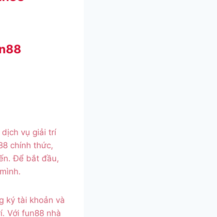
un88
ịch vụ giải trí
88 chính thức,
yến. Để bắt đầu,
 mình.
g ký tài khoản và
í. Với fun88 nhà