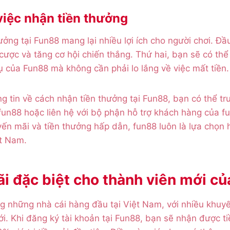
 việc nhận tiền thưởng
ưởng tại Fun88 mang lại nhiều lợi ích cho người chơi. Đầ
cược và tăng cơ hội chiến thắng. Thứ hai, bạn sẽ có thể
vụ của Fun88 mà không cần phải lo lắng về việc mất tiền.
g tin về cách nhận tiền thưởng tại Fun88, bạn có thể tr
un88 hoặc liên hệ với bộ phận hỗ trợ khách hàng của fu
yến mãi và tiền thưởng hấp dẫn, fun88 luôn là lựa chọn
ệt Nam.
i đặc biệt cho thành viên mới c
ng những nhà cái hàng đầu tại Việt Nam, với nhiều khuy
i. Khi đăng ký tài khoản tại Fun88, bạn sẽ nhận được t