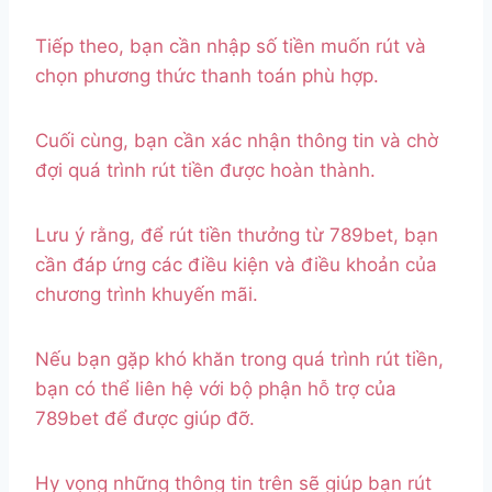
Tiếp theo, bạn cần nhập số tiền muốn rút và
chọn phương thức thanh toán phù hợp.
Cuối cùng, bạn cần xác nhận thông tin và chờ
đợi quá trình rút tiền được hoàn thành.
Lưu ý rằng, để rút tiền thưởng từ 789bet, bạn
cần đáp ứng các điều kiện và điều khoản của
chương trình khuyến mãi.
Nếu bạn gặp khó khăn trong quá trình rút tiền,
bạn có thể liên hệ với bộ phận hỗ trợ của
789bet để được giúp đỡ.
Hy vọng những thông tin trên sẽ giúp bạn rút