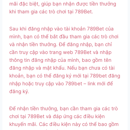
mãi đặc biệt, giúp bạn nhận được tiền thưởng
khi tham gia các trò chơi tại 789Bet.
Sau khi đăng nhập vào tài khoản 789Bet của
mình, bạn có thể bắt đầu tham gia các trò chơi
và nhận tiền thưởng. Để đăng nhập, bạn chỉ
cần truy cập vào trang web 789Bet và nhập
thông tin đăng nhập của mình, bao gồm tên
đăng nhập và mật khẩu. Nếu bạn chưa có tài
khoản, bạn có thể đăng ký mới tại 789bet đăng
nhập hoặc truy cập vào 789bet – link mới để
đăng ký.
Để nhận tiền thưởng, bạn cần tham gia các trò
chơi tại 789Bet và đáp ứng các điều kiện
khuyến mãi. Các điều kiện này có thể bao gồm