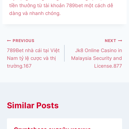
tiền thưởng từ tài khoản 789bet một cách dễ
dàng và nhanh chóng.
PREVIOUS
NEXT
789Bet nhà cái tại Việt
Jk8 Online Casino in
Nam tỷ lệ cược và thị
Malaysia Security and
trường.167
License.877
Similar Posts