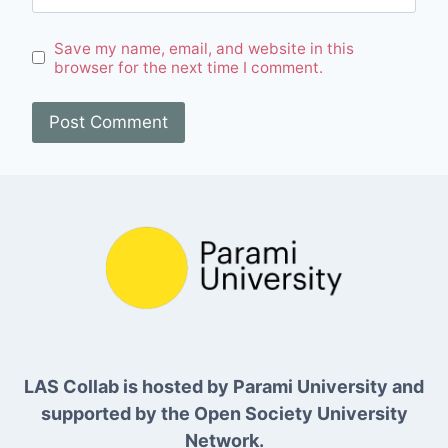
Save my name, email, and website in this
browser for the next time I comment.
LAS Collab is hosted by Parami University and
supported by the Open Society University
Network.